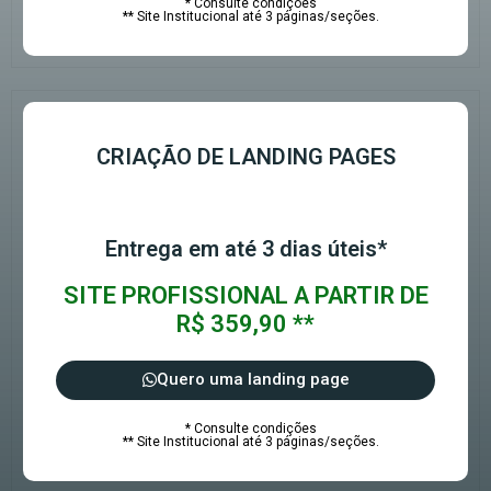
* Consulte condições
** Site Institucional até 3 páginas/seções.
CRIAÇÃO DE LANDING PAGES
Entrega em até 3 dias úteis*
SITE PROFISSIONAL A PARTIR DE
R$ 359,90 **
Quero uma landing page
* Consulte condições
** Site Institucional até 3 páginas/seções.