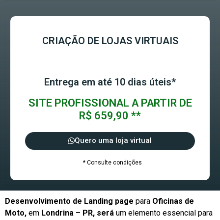
CRIAÇÃO DE LOJAS VIRTUAIS
Entrega em até 10 dias úteis*
SITE PROFISSIONAL A PARTIR DE
R$ 659,90 **
Quero uma loja virtual
* Consulte condições
Desenvolvimento de Landing page
para
Oficinas de
Moto,
em
Londrina – PR, será
um elemento essencial para