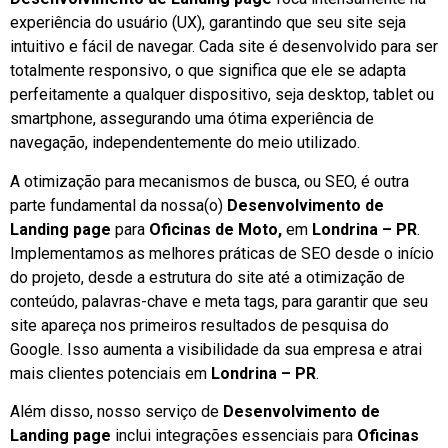
experiência do usuário (UX), garantindo que seu site seja
intuitivo e fácil de navegar. Cada site é desenvolvido para ser
totalmente responsivo, o que significa que ele se adapta
perfeitamente a qualquer dispositivo, seja desktop, tablet ou
smartphone, assegurando uma ótima experiência de
navegação, independentemente do meio utilizado.
A otimização para mecanismos de busca, ou SEO, é outra
parte fundamental da nossa(o)
Desenvolvimento de
Landing page
para
Oficinas de Moto,
em
Londrina – PR
.
Implementamos as melhores práticas de SEO desde o início
do projeto, desde a estrutura do site até a otimização de
conteúdo, palavras-chave e meta tags, para garantir que seu
site apareça nos primeiros resultados de pesquisa do
Google. Isso aumenta a visibilidade da sua empresa e atrai
mais clientes potenciais em
Londrina – PR
.
Além disso, nosso serviço de
Desenvolvimento de
Landing page
inclui integrações essenciais para
Oficinas