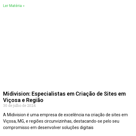
Ler Matéria »
Midivision: Especialistas em Criação de Sites em
Viçosa e Região
30 de julho de 2024
A Midivision é uma empresa de excelência na criação de sites em
Viçosa, MG, e regiões circunvizinhas, destacando-se pelo seu
compromisso em desenvolver soluções digitais