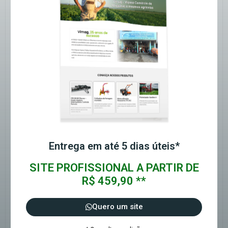
Entrega em até 5 dias úteis*
SITE PROFISSIONAL A PARTIR DE
R$ 459,90 **
Quero um site