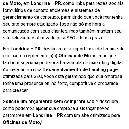
de Moto,
em
Londrina – PR
, como links para redes sociais,
formulários de contato eficientes e sistemas de
gerenciamento de conteúdo, permitindo que você mantenha
seu site sempre atualizado. Isso não só melhora a
comunicação com seus clientes, mas também mantém seu
site relevante e otimizado para SEO a longo prazo.
Em
Londrina – PR
, destacamos a importância de ter um site
que não só represente a(o)
Oficinas de Moto,
, mas que
também seja uma poderosa ferramenta de marketing digital.
Ao investir em uma
Desenvolvimento de Landing page
otimizada para SEO, você está garantindo que sua empresa
tenha uma presença online forte, competitiva e preparada
para crescer.
Solicite um orçamento sem compromisso
e descubra
como podemos ajudar sua empresa a alcançar novos
patamares em
Londrina – PR
com um site otimizado para
Oficinas de Moto,
!