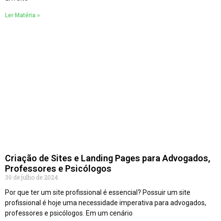
Ler Matéria »
Criação de Sites e Landing Pages para Advogados,
Professores e Psicólogos
30 de julho de 2024
Por que ter um site profissional é essencial? Possuir um site
profissional é hoje uma necessidade imperativa para advogados,
professores e psicólogos. Em um cenário