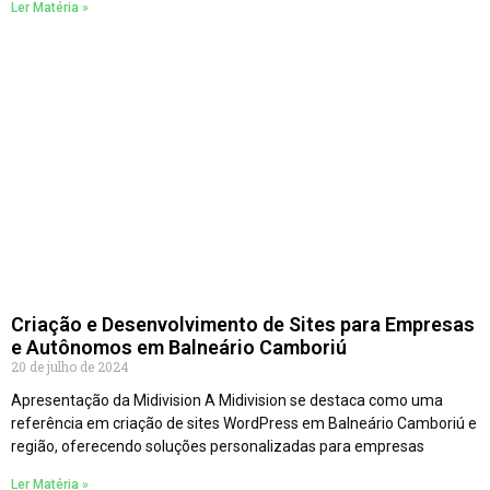
Ler Matéria »
Criação e Desenvolvimento de Sites para Empresas
e Autônomos em Balneário Camboriú
20 de julho de 2024
Apresentação da Midivision A Midivision se destaca como uma
referência em criação de sites WordPress em Balneário Camboriú e
região, oferecendo soluções personalizadas para empresas
Ler Matéria »