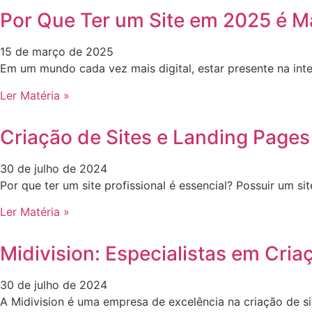
Por Que Ter um Site em 2025 é M
15 de março de 2025
Em um mundo cada vez mais digital, estar presente na int
Ler Matéria »
Criação de Sites e Landing Pages
30 de julho de 2024
Por que ter um site profissional é essencial? Possuir um 
Ler Matéria »
Midivision: Especialistas em Cria
30 de julho de 2024
A Midivision é uma empresa de excelência na criação de s