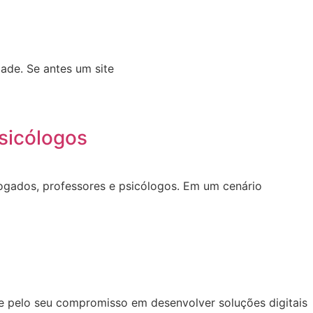
ade. Se antes um site
sicólogos
dvogados, professores e psicólogos. Em um cenário
se pelo seu compromisso em desenvolver soluções digitais