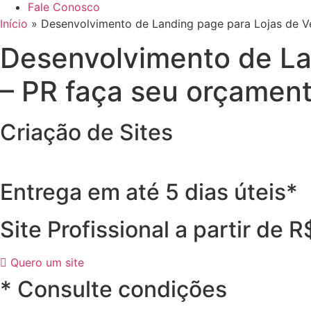
Fale Conosco
Início
»
Desenvolvimento de Landing page para Lojas de V
Desenvolvimento de La
– PR faça seu orçamen
Criação de Sites
Entrega em até 5 dias úteis*
Site Profissional a partir de 
Quero um site
* Consulte condições