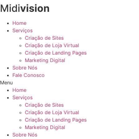
Midi
vision
Ir
para
o
Home
conteúdo
Serviços
Criação de Sites
Criação de Loja Virtual
Criação de Landing Pages
Marketing Digital
Sobre Nós
Fale Conosco
Menu
Home
Serviços
Criação de Sites
Criação de Loja Virtual
Criação de Landing Pages
Marketing Digital
Sobre Nós