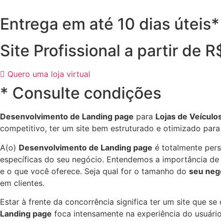
Entrega em até 10 dias úteis*
Site Profissional a partir de 
Quero uma loja virtual
* Consulte condições
Desenvolvimento de Landing page
para
Lojas de Veículo
competitivo, ter um site bem estruturado e otimizado par
A(o)
Desenvolvimento de Landing page
é totalmente per
específicas do seu negócio. Entendemos a importância de d
e o que você oferece. Seja qual for o tamanho do
seu neg
em clientes.
Estar à frente da concorrência significa ter um site que s
Landing page
foca intensamente na experiência do usuário 