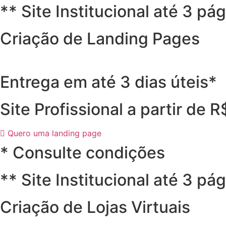
** Site Institucional até 3 pá
Criação de Landing Pages
Entrega em até 3 dias úteis*
Site Profissional a partir de 
Quero uma landing page
* Consulte condições
** Site Institucional até 3 pá
Criação de Lojas Virtuais