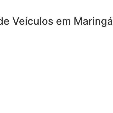
de Veículos em Maringá