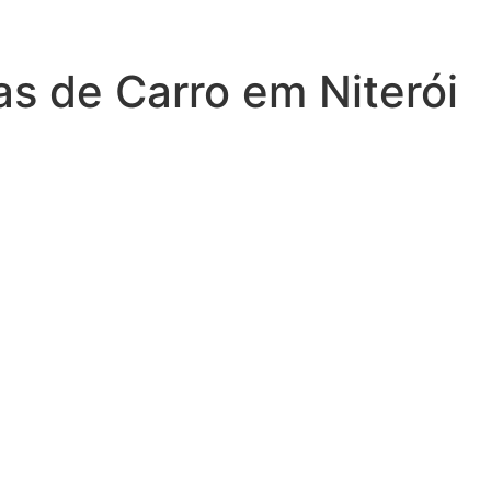
s de Carro em Niterói