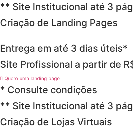
** Site Institucional até 3 pá
Criação de Landing Pages
Entrega em até 3 dias úteis*
Site Profissional a partir de 
Quero uma landing page
* Consulte condições
** Site Institucional até 3 pá
Criação de Lojas Virtuais