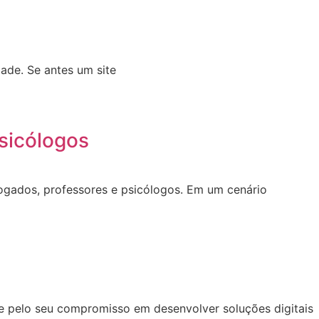
ade. Se antes um site
sicólogos
dvogados, professores e psicólogos. Em um cenário
se pelo seu compromisso em desenvolver soluções digitais