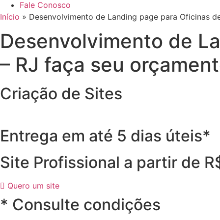
Fale Conosco
Início
»
Desenvolvimento de Landing page para Oficinas de
Desenvolvimento de Lan
– RJ faça seu orçamen
Criação de Sites
Entrega em até 5 dias úteis*
Site Profissional a partir de 
Quero um site
* Consulte condições