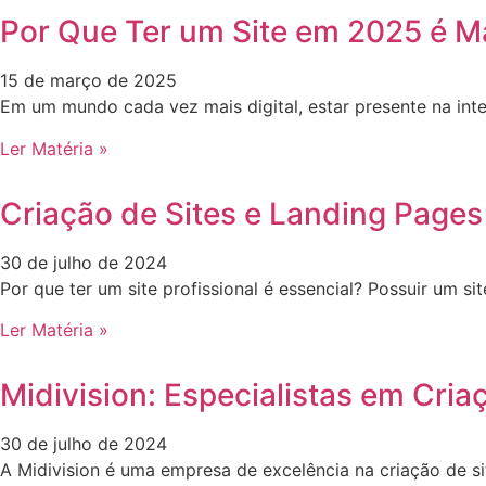
Por Que Ter um Site em 2025 é M
15 de março de 2025
Em um mundo cada vez mais digital, estar presente na int
Ler Matéria »
Criação de Sites e Landing Pages
30 de julho de 2024
Por que ter um site profissional é essencial? Possuir um 
Ler Matéria »
Midivision: Especialistas em Cria
30 de julho de 2024
A Midivision é uma empresa de excelência na criação de s