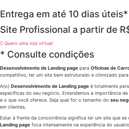
Entrega em até 10 dias úteis*
Site Profissional a partir de 
Quero uma loja virtual
* Consulte condições
Desenvolvimento de Landing page
para
Oficinas de Carr
competitivo, ter um site bem estruturado e otimizado par
A(o)
Desenvolvimento de Landing page
é totalmente per
específicas do seu negócio. Entendemos a importância de d
e o que você oferece. Seja qual for o tamanho do
seu neg
em clientes.
Estar à frente da concorrência significa ter um site que s
Landing page
foca intensamente na experiência do usuário 