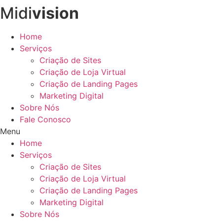
Midi
vision
Ir
para
o
Home
conteúdo
Serviços
Criação de Sites
Criação de Loja Virtual
Criação de Landing Pages
Marketing Digital
Sobre Nós
Fale Conosco
Menu
Home
Serviços
Criação de Sites
Criação de Loja Virtual
Criação de Landing Pages
Marketing Digital
Sobre Nós