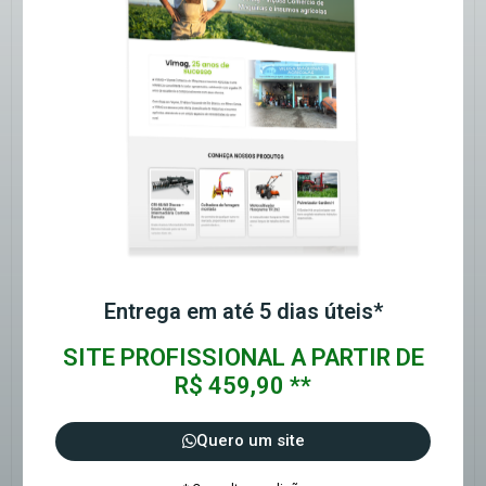
Entrega em até 5 dias úteis*
SITE PROFISSIONAL A PARTIR DE
R$ 459,90 **
Quero um site