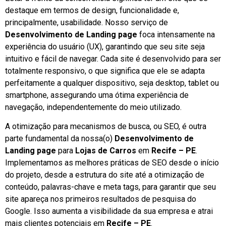
destaque em termos de design, funcionalidade e,
principalmente, usabilidade. Nosso serviço de
Desenvolvimento de Landing page
foca intensamente na
experiência do usuário (UX), garantindo que seu site seja
intuitivo e fácil de navegar. Cada site é desenvolvido para ser
totalmente responsivo, o que significa que ele se adapta
perfeitamente a qualquer dispositivo, seja desktop, tablet ou
smartphone, assegurando uma ótima experiência de
navegação, independentemente do meio utilizado.
A otimização para mecanismos de busca, ou SEO, é outra
parte fundamental da nossa(o)
Desenvolvimento de
Landing page
para
Lojas de Carros
em
Recife – PE
.
Implementamos as melhores práticas de SEO desde o início
do projeto, desde a estrutura do site até a otimização de
conteúdo, palavras-chave e meta tags, para garantir que seu
site apareça nos primeiros resultados de pesquisa do
Google. Isso aumenta a visibilidade da sua empresa e atrai
mais clientes potenciais em
Recife – PE
.