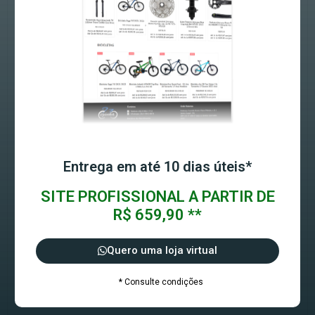
Entrega em até 10 dias úteis*
SITE PROFISSIONAL A PARTIR DE
R$ 659,90 **
Quero uma loja virtual
* Consulte condições