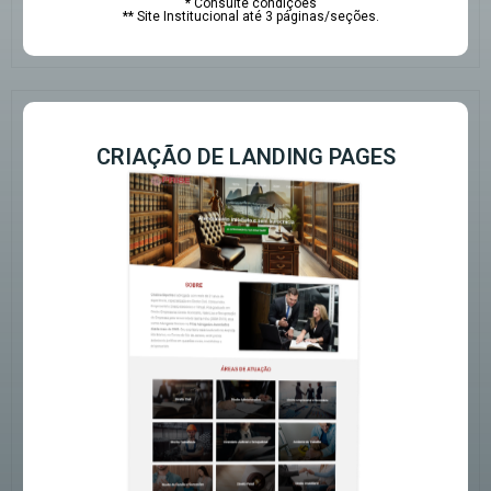
* Consulte condições
** Site Institucional até 3 páginas/seções.
CRIAÇÃO DE LANDING PAGES