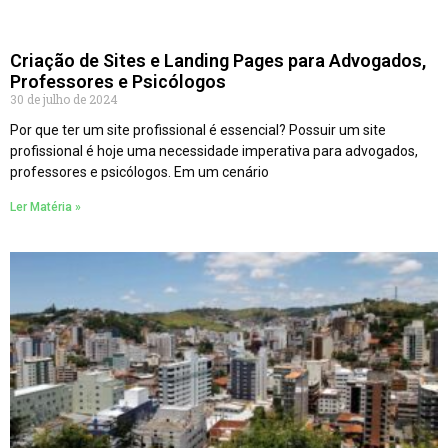
Criação de Sites e Landing Pages para Advogados,
Professores e Psicólogos
30 de julho de 2024
Por que ter um site profissional é essencial? Possuir um site
profissional é hoje uma necessidade imperativa para advogados,
professores e psicólogos. Em um cenário
Ler Matéria »