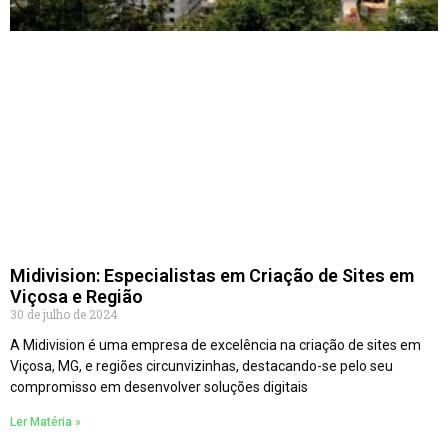
Midivision: Especialistas em Criação de Sites em
Viçosa e Região
30 de julho de 2024
A Midivision é uma empresa de excelência na criação de sites em
Viçosa, MG, e regiões circunvizinhas, destacando-se pelo seu
compromisso em desenvolver soluções digitais
Ler Matéria »