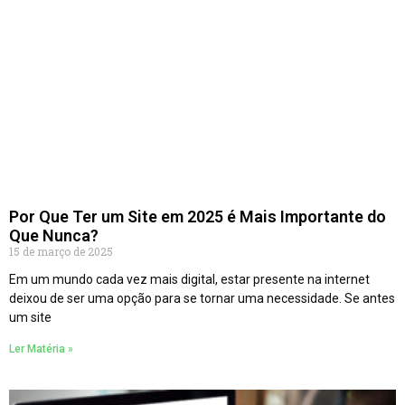
Por Que Ter um Site em 2025 é Mais Importante do
Que Nunca?
15 de março de 2025
Em um mundo cada vez mais digital, estar presente na internet
deixou de ser uma opção para se tornar uma necessidade. Se antes
um site
Ler Matéria »