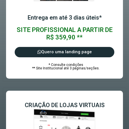
Entrega em até 3 dias úteis*
SITE PROFISSIONAL A PARTIR DE
R$ 359,90 **
Quero uma landing page
* Consulte condições
** Site Institucional até 3 páginas/seções.
CRIAÇÃO DE LOJAS VIRTUAIS