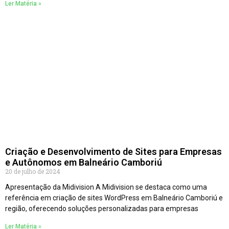
Ler Matéria »
Criação e Desenvolvimento de Sites para Empresas
e Autônomos em Balneário Camboriú
20 de julho de 2024
Apresentação da Midivision A Midivision se destaca como uma
referência em criação de sites WordPress em Balneário Camboriú e
região, oferecendo soluções personalizadas para empresas
Ler Matéria »