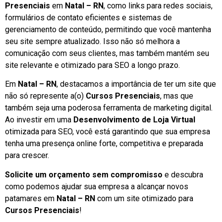
Presenciais
em
Natal – RN
, como links para redes sociais,
formulários de contato eficientes e sistemas de
gerenciamento de conteúdo, permitindo que você mantenha
seu site sempre atualizado. Isso não só melhora a
comunicação com seus clientes, mas também mantém seu
site relevante e otimizado para SEO a longo prazo.
Em
Natal – RN
, destacamos a importância de ter um site que
não só represente a(o)
Cursos Presenciais
, mas que
também seja uma poderosa ferramenta de marketing digital.
Ao investir em uma
Desenvolvimento de Loja Virtual
otimizada para SEO, você está garantindo que sua empresa
tenha uma presença online forte, competitiva e preparada
para crescer.
Solicite um orçamento sem compromisso
e descubra
como podemos ajudar sua empresa a alcançar novos
patamares em
Natal – RN
com um site otimizado para
Cursos Presenciais
!