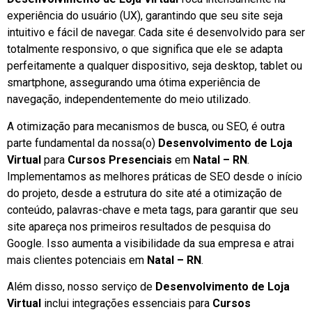
experiência do usuário (UX), garantindo que seu site seja
intuitivo e fácil de navegar. Cada site é desenvolvido para ser
totalmente responsivo, o que significa que ele se adapta
perfeitamente a qualquer dispositivo, seja desktop, tablet ou
smartphone, assegurando uma ótima experiência de
navegação, independentemente do meio utilizado.
A otimização para mecanismos de busca, ou SEO, é outra
parte fundamental da nossa(o)
Desenvolvimento de Loja
Virtual
para
Cursos Presenciais
em
Natal – RN
.
Implementamos as melhores práticas de SEO desde o início
do projeto, desde a estrutura do site até a otimização de
conteúdo, palavras-chave e meta tags, para garantir que seu
site apareça nos primeiros resultados de pesquisa do
Google. Isso aumenta a visibilidade da sua empresa e atrai
mais clientes potenciais em
Natal – RN
.
Além disso, nosso serviço de
Desenvolvimento de Loja
Virtual
inclui integrações essenciais para
Cursos