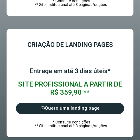
* Consulte condições
** Site Institucional até 3 páginas/seções.
CRIAÇÃO DE LANDING PAGES
Entrega em até 3 dias úteis*
SITE PROFISSIONAL A PARTIR DE
R$ 359,90 **
Quero uma landing page
* Consulte condições
** Site Institucional até 3 páginas/seções.