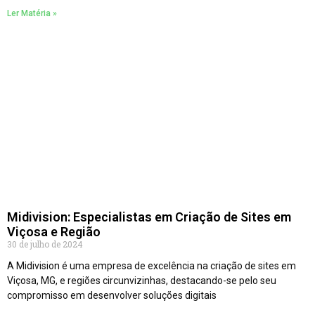
Ler Matéria »
Midivision: Especialistas em Criação de Sites em
Viçosa e Região
30 de julho de 2024
A Midivision é uma empresa de excelência na criação de sites em
Viçosa, MG, e regiões circunvizinhas, destacando-se pelo seu
compromisso em desenvolver soluções digitais