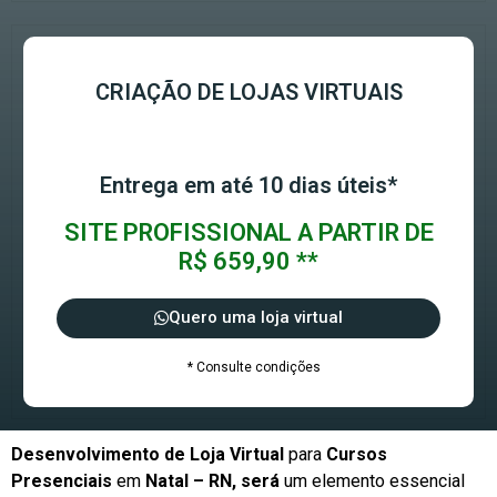
CRIAÇÃO DE LOJAS VIRTUAIS
Entrega em até 10 dias úteis*
SITE PROFISSIONAL A PARTIR DE
R$ 659,90 **
Quero uma loja virtual
* Consulte condições
Desenvolvimento de Loja Virtual
para
Cursos
Presenciais
em
Natal – RN, será
um elemento essencial