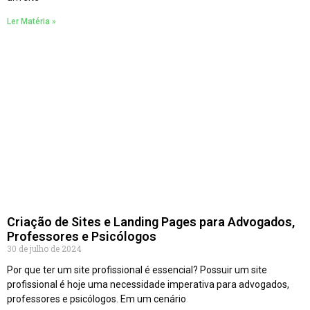
Ler Matéria »
Criação de Sites e Landing Pages para Advogados,
Professores e Psicólogos
30 de julho de 2024
Por que ter um site profissional é essencial? Possuir um site
profissional é hoje uma necessidade imperativa para advogados,
professores e psicólogos. Em um cenário