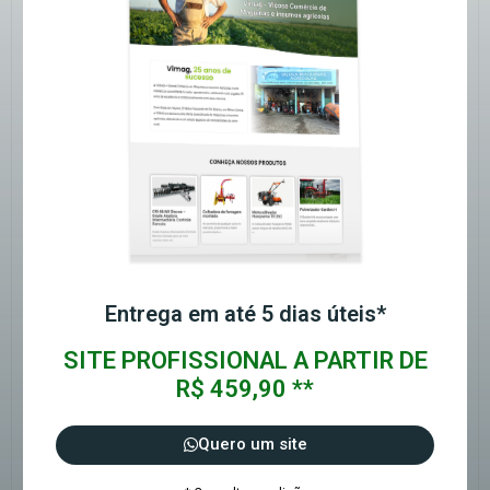
Entrega em até 5 dias úteis*
SITE PROFISSIONAL A PARTIR DE
R$ 459,90 **
Quero um site