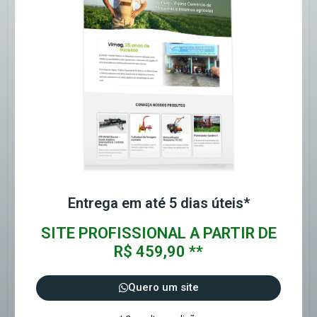
Entrega em até 5 dias úteis*
SITE PROFISSIONAL A PARTIR DE
R$ 459,90 **
Quero um site