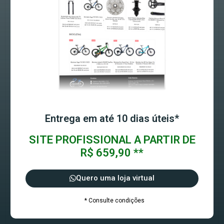
Entrega em até 10 dias úteis*
SITE PROFISSIONAL A PARTIR DE
R$ 659,90 **
Quero uma loja virtual
* Consulte condições