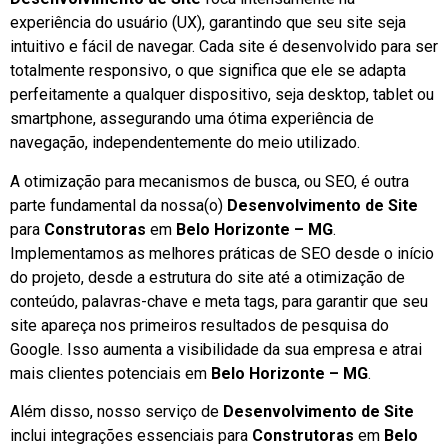
experiência do usuário (UX), garantindo que seu site seja
intuitivo e fácil de navegar. Cada site é desenvolvido para ser
totalmente responsivo, o que significa que ele se adapta
perfeitamente a qualquer dispositivo, seja desktop, tablet ou
smartphone, assegurando uma ótima experiência de
navegação, independentemente do meio utilizado.
A otimização para mecanismos de busca, ou SEO, é outra
parte fundamental da nossa(o)
Desenvolvimento de Site
para
Construtoras
em
Belo Horizonte – MG
.
Implementamos as melhores práticas de SEO desde o início
do projeto, desde a estrutura do site até a otimização de
conteúdo, palavras-chave e meta tags, para garantir que seu
site apareça nos primeiros resultados de pesquisa do
Google. Isso aumenta a visibilidade da sua empresa e atrai
mais clientes potenciais em
Belo Horizonte – MG
.
Além disso, nosso serviço de
Desenvolvimento de Site
inclui integrações essenciais para
Construtoras
em
Belo