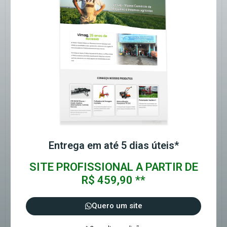
Entrega em até 5 dias úteis*
SITE PROFISSIONAL A PARTIR DE
R$ 459,90 **
Quero um site