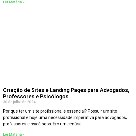
Ler Matéria »
Criação de Sites e Landing Pages para Advogados,
Professores e Psicólogos
30 de julho de 2024
Por que ter um site profissional é essencial? Possuir um site
profissional é hoje uma necessidade imperativa para advogados,
professores e psicólogos. Em um cenário
Ler Matéria »