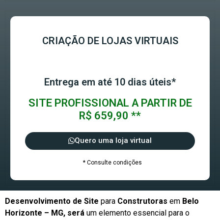
CRIAÇÃO DE LOJAS VIRTUAIS
Entrega em até 10 dias úteis*
SITE PROFISSIONAL A PARTIR DE
R$ 659,90 **
Quero uma loja virtual
* Consulte condições
Desenvolvimento de Site
para
Construtoras
em
Belo
Horizonte – MG, será
um elemento essencial para o