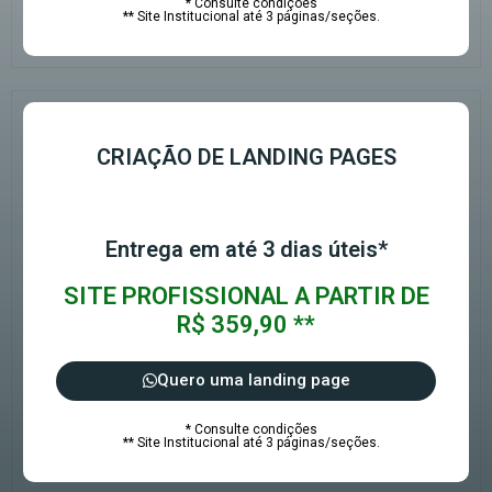
* Consulte condições
** Site Institucional até 3 páginas/seções.
CRIAÇÃO DE LANDING PAGES
Entrega em até 3 dias úteis*
SITE PROFISSIONAL A PARTIR DE
R$ 359,90 **
Quero uma landing page
* Consulte condições
** Site Institucional até 3 páginas/seções.