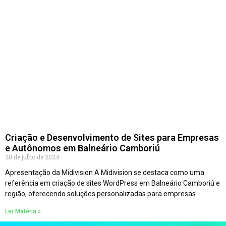
Criação e Desenvolvimento de Sites para Empresas
e Autônomos em Balneário Camboriú
20 de julho de 2024
Apresentação da Midivision A Midivision se destaca como uma
referência em criação de sites WordPress em Balneário Camboriú e
região, oferecendo soluções personalizadas para empresas
Ler Matéria »