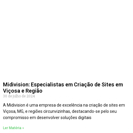
Midivision: Especialistas em Criação de Sites em
Viçosa e Região
30 de julho de 2024
A Midivision é uma empresa de excelência na criação de sites em
Viçosa, MG, e regiões circunvizinhas, destacando-se pelo seu
compromisso em desenvolver soluções digitais
Ler Matéria »