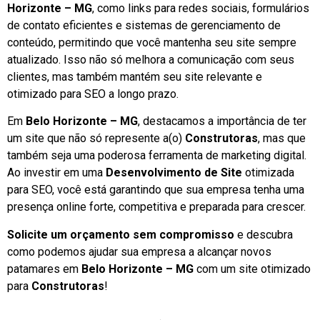
Horizonte – MG
, como links para redes sociais, formulários
de contato eficientes e sistemas de gerenciamento de
conteúdo, permitindo que você mantenha seu site sempre
atualizado. Isso não só melhora a comunicação com seus
clientes, mas também mantém seu site relevante e
otimizado para SEO a longo prazo.
Em
Belo Horizonte – MG
, destacamos a importância de ter
um site que não só represente a(o)
Construtoras
, mas que
também seja uma poderosa ferramenta de marketing digital.
Ao investir em uma
Desenvolvimento de Site
otimizada
para SEO, você está garantindo que sua empresa tenha uma
presença online forte, competitiva e preparada para crescer.
Solicite um orçamento sem compromisso
e descubra
como podemos ajudar sua empresa a alcançar novos
patamares em
Belo Horizonte – MG
com um site otimizado
para
Construtoras
!