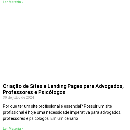
Ler Matéria »
Criação de Sites e Landing Pages para Advogados,
Professores e Psicólogos
30 de julho de 2024
Por que ter um site profissional é essencial? Possuir um site
profissional é hoje uma necessidade imperativa para advogados,
professores e psicólogos. Em um cenário
Ler Matéria »