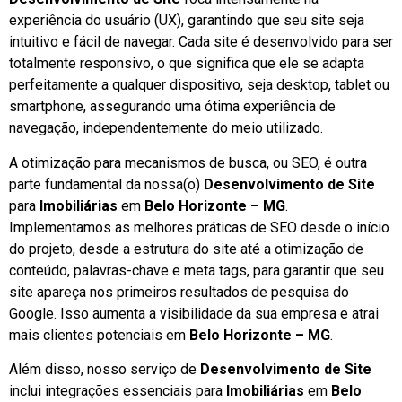
experiência do usuário (UX), garantindo que seu site seja
intuitivo e fácil de navegar. Cada site é desenvolvido para ser
totalmente responsivo, o que significa que ele se adapta
perfeitamente a qualquer dispositivo, seja desktop, tablet ou
smartphone, assegurando uma ótima experiência de
navegação, independentemente do meio utilizado.
A otimização para mecanismos de busca, ou SEO, é outra
parte fundamental da nossa(o)
Desenvolvimento de Site
para
Imobiliárias
em
Belo Horizonte – MG
.
Implementamos as melhores práticas de SEO desde o início
do projeto, desde a estrutura do site até a otimização de
conteúdo, palavras-chave e meta tags, para garantir que seu
site apareça nos primeiros resultados de pesquisa do
Google. Isso aumenta a visibilidade da sua empresa e atrai
mais clientes potenciais em
Belo Horizonte – MG
.
Além disso, nosso serviço de
Desenvolvimento de Site
inclui integrações essenciais para
Imobiliárias
em
Belo