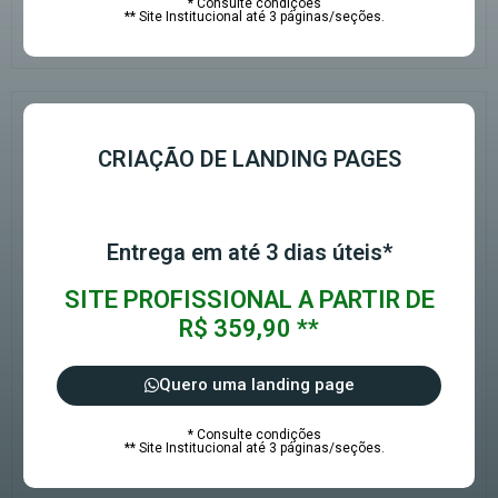
* Consulte condições
** Site Institucional até 3 páginas/seções.
CRIAÇÃO DE LANDING PAGES
Entrega em até 3 dias úteis*
SITE PROFISSIONAL A PARTIR DE
R$ 359,90 **
Quero uma landing page
* Consulte condições
** Site Institucional até 3 páginas/seções.