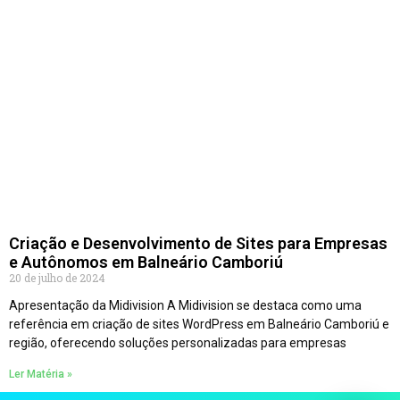
Criação e Desenvolvimento de Sites para Empresas
e Autônomos em Balneário Camboriú
20 de julho de 2024
Apresentação da Midivision A Midivision se destaca como uma
referência em criação de sites WordPress em Balneário Camboriú e
região, oferecendo soluções personalizadas para empresas
Ler Matéria »