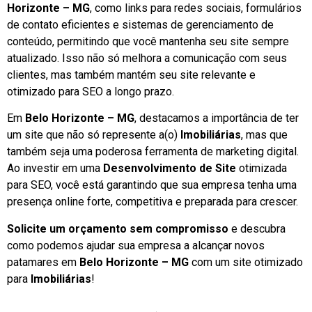
Horizonte – MG
, como links para redes sociais, formulários
de contato eficientes e sistemas de gerenciamento de
conteúdo, permitindo que você mantenha seu site sempre
atualizado. Isso não só melhora a comunicação com seus
clientes, mas também mantém seu site relevante e
otimizado para SEO a longo prazo.
Em
Belo Horizonte – MG
, destacamos a importância de ter
um site que não só represente a(o)
Imobiliárias
, mas que
também seja uma poderosa ferramenta de marketing digital.
Ao investir em uma
Desenvolvimento de Site
otimizada
para SEO, você está garantindo que sua empresa tenha uma
presença online forte, competitiva e preparada para crescer.
Solicite um orçamento sem compromisso
e descubra
como podemos ajudar sua empresa a alcançar novos
patamares em
Belo Horizonte – MG
com um site otimizado
para
Imobiliárias
!