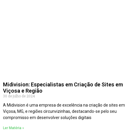
Midivision: Especialistas em Criação de Sites em
Viçosa e Região
30 de julho de 2024
A Midivision é uma empresa de excelência na criação de sites em
Viçosa, MG, e regiões circunvizinhas, destacando-se pelo seu
compromisso em desenvolver soluções digitais
Ler Matéria »