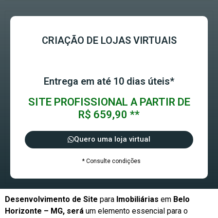
CRIAÇÃO DE LOJAS VIRTUAIS
Entrega em até 10 dias úteis*
SITE PROFISSIONAL A PARTIR DE
R$ 659,90 **
Quero uma loja virtual
* Consulte condições
Desenvolvimento de Site
para
Imobiliárias
em
Belo
Horizonte – MG, será
um elemento essencial para o