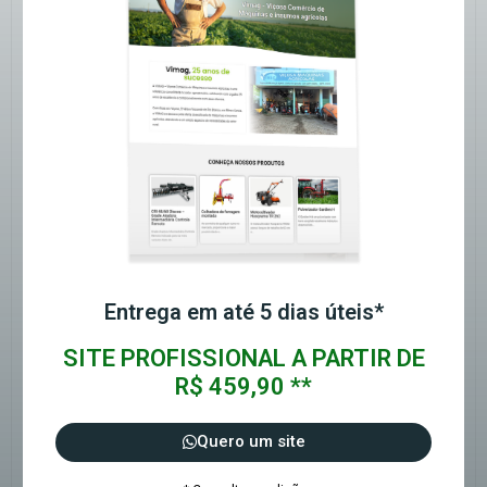
Entrega em até 5 dias úteis*
SITE PROFISSIONAL A PARTIR DE
R$ 459,90 **
Quero um site