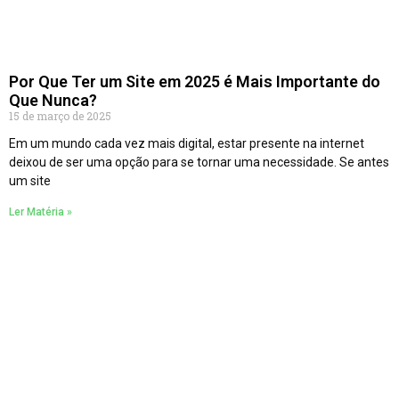
Por Que Ter um Site em 2025 é Mais Importante do
Que Nunca?
15 de março de 2025
Em um mundo cada vez mais digital, estar presente na internet
deixou de ser uma opção para se tornar uma necessidade. Se antes
um site
Ler Matéria »