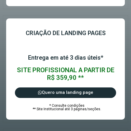
CRIAÇÃO DE LANDING PAGES
Entrega em até 3 dias úteis*
SITE PROFISSIONAL A PARTIR DE
R$ 359,90 **
Quero uma landing page
* Consulte condições
** Site Institucional até 3 páginas/seções.