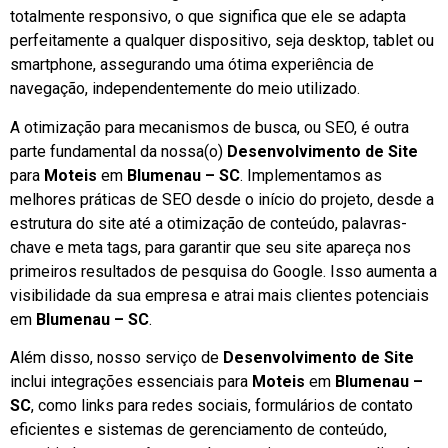
totalmente responsivo, o que significa que ele se adapta
perfeitamente a qualquer dispositivo, seja desktop, tablet ou
smartphone, assegurando uma ótima experiência de
navegação, independentemente do meio utilizado.
A otimização para mecanismos de busca, ou SEO, é outra
parte fundamental da nossa(o)
Desenvolvimento de Site
para
Moteis
em
Blumenau – SC
. Implementamos as
melhores práticas de SEO desde o início do projeto, desde a
estrutura do site até a otimização de conteúdo, palavras-
chave e meta tags, para garantir que seu site apareça nos
primeiros resultados de pesquisa do Google. Isso aumenta a
visibilidade da sua empresa e atrai mais clientes potenciais
em
Blumenau – SC
.
Além disso, nosso serviço de
Desenvolvimento de Site
inclui integrações essenciais para
Moteis
em
Blumenau –
SC
, como links para redes sociais, formulários de contato
eficientes e sistemas de gerenciamento de conteúdo,