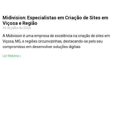
Midivision: Especialistas em Criação de Sites em
Viçosa e Região
30 de julho de 2024
A Midivision é uma empresa de excelência na criação de sites em
Viçosa, MG, e regiões circunvizinhas, destacando-se pelo seu
compromisso em desenvolver soluções digitais
Ler Matéria »