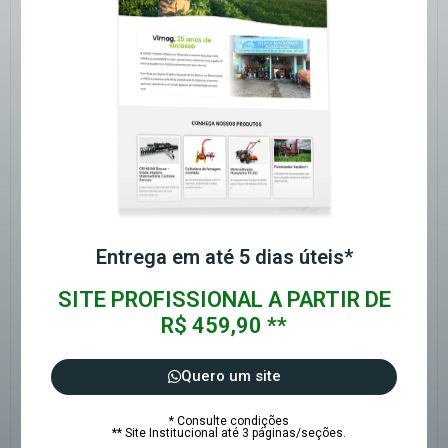
Entrega em até 5 dias úteis*
SITE PROFISSIONAL A PARTIR DE
R$ 459,90 **
Quero um site
* Consulte condições
** Site Institucional até 3 páginas/seções.