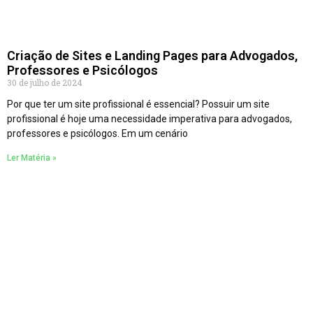
Criação de Sites e Landing Pages para Advogados,
Professores e Psicólogos
30 de julho de 2024
Por que ter um site profissional é essencial? Possuir um site
profissional é hoje uma necessidade imperativa para advogados,
professores e psicólogos. Em um cenário
Ler Matéria »