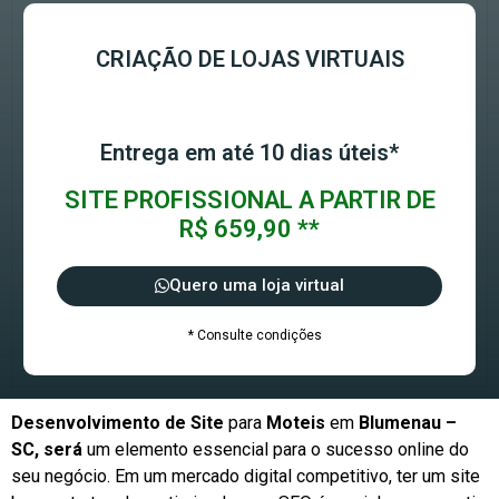
CRIAÇÃO DE LOJAS VIRTUAIS
Entrega em até 10 dias úteis*
SITE PROFISSIONAL A PARTIR DE
R$ 659,90 **
Quero uma loja virtual
* Consulte condições
Desenvolvimento de Site
para
Moteis
em
Blumenau –
SC, será
um elemento essencial para o sucesso online do
seu negócio. Em um mercado digital competitivo, ter um site