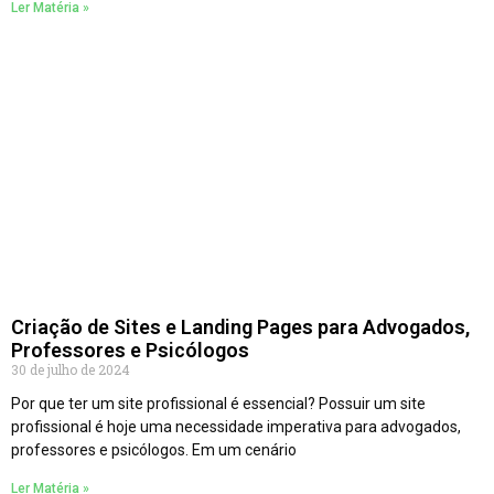
Ler Matéria »
Criação de Sites e Landing Pages para Advogados,
Professores e Psicólogos
30 de julho de 2024
Por que ter um site profissional é essencial? Possuir um site
profissional é hoje uma necessidade imperativa para advogados,
professores e psicólogos. Em um cenário
Ler Matéria »