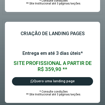
* Consulte condições
** Site Institucional até 3 páginas/seções.
CRIAÇÃO DE LANDING PAGES
Entrega em até 3 dias úteis*
SITE PROFISSIONAL A PARTIR DE
R$ 359,90 **
Quero uma landing page
* Consulte condições
** Site Institucional até 3 páginas/seções.