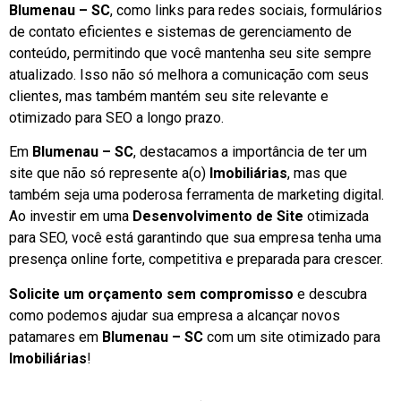
Blumenau – SC
, como links para redes sociais, formulários
de contato eficientes e sistemas de gerenciamento de
conteúdo, permitindo que você mantenha seu site sempre
atualizado. Isso não só melhora a comunicação com seus
clientes, mas também mantém seu site relevante e
otimizado para SEO a longo prazo.
Em
Blumenau – SC
, destacamos a importância de ter um
site que não só represente a(o)
Imobiliárias
, mas que
também seja uma poderosa ferramenta de marketing digital.
Ao investir em uma
Desenvolvimento de Site
otimizada
para SEO, você está garantindo que sua empresa tenha uma
presença online forte, competitiva e preparada para crescer.
Solicite um orçamento sem compromisso
e descubra
como podemos ajudar sua empresa a alcançar novos
patamares em
Blumenau – SC
com um site otimizado para
Imobiliárias
!