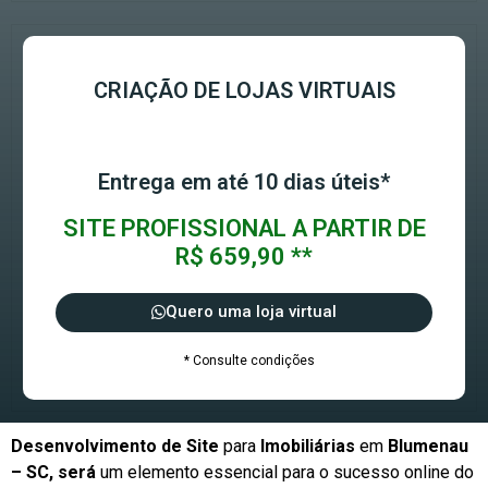
CRIAÇÃO DE LOJAS VIRTUAIS
Entrega em até 10 dias úteis*
SITE PROFISSIONAL A PARTIR DE
R$ 659,90 **
Quero uma loja virtual
* Consulte condições
Desenvolvimento de Site
para
Imobiliárias
em
Blumenau
– SC, será
um elemento essencial para o sucesso online do