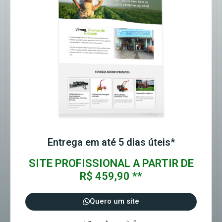
Entrega em até 5 dias úteis*
SITE PROFISSIONAL A PARTIR DE
R$ 459,90 **
Quero um site