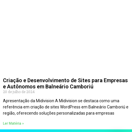
Criação e Desenvolvimento de Sites para Empresas
e Autônomos em Balneário Camboriú
20 de julho de 2024
Apresentação da Midivision A Midivision se destaca como uma
referência em criação de sites WordPress em Balneário Camboriú e
região, oferecendo soluções personalizadas para empresas
Ler Matéria »