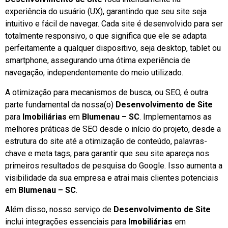
experiência do usuário (UX), garantindo que seu site seja
intuitivo e fácil de navegar. Cada site é desenvolvido para ser
totalmente responsivo, o que significa que ele se adapta
perfeitamente a qualquer dispositivo, seja desktop, tablet ou
smartphone, assegurando uma ótima experiência de
navegação, independentemente do meio utilizado.
A otimização para mecanismos de busca, ou SEO, é outra
parte fundamental da nossa(o)
Desenvolvimento de Site
para
Imobiliárias
em
Blumenau – SC
. Implementamos as
melhores práticas de SEO desde o início do projeto, desde a
estrutura do site até a otimização de conteúdo, palavras-
chave e meta tags, para garantir que seu site apareça nos
primeiros resultados de pesquisa do Google. Isso aumenta a
visibilidade da sua empresa e atrai mais clientes potenciais
em
Blumenau – SC
.
Além disso, nosso serviço de
Desenvolvimento de Site
inclui integrações essenciais para
Imobiliárias
em