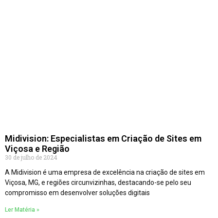
Midivision: Especialistas em Criação de Sites em
Viçosa e Região
30 de julho de 2024
A Midivision é uma empresa de excelência na criação de sites em
Viçosa, MG, e regiões circunvizinhas, destacando-se pelo seu
compromisso em desenvolver soluções digitais
Ler Matéria »