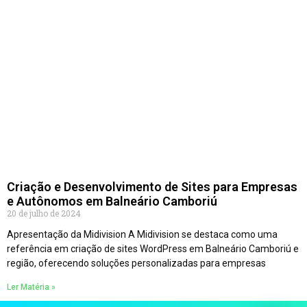
Criação e Desenvolvimento de Sites para Empresas
e Autônomos em Balneário Camboriú
20 de julho de 2024
Apresentação da Midivision A Midivision se destaca como uma
referência em criação de sites WordPress em Balneário Camboriú e
região, oferecendo soluções personalizadas para empresas
Ler Matéria »