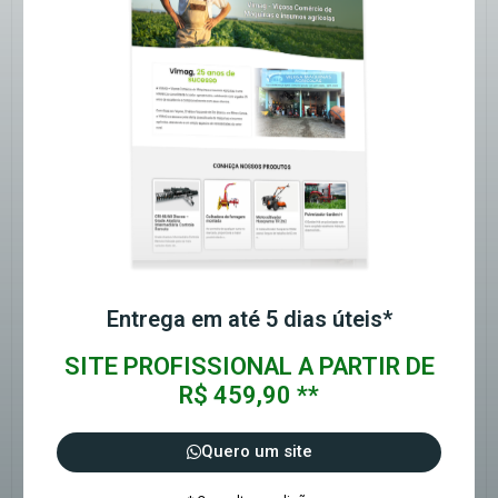
Entrega em até 5 dias úteis*
SITE PROFISSIONAL A PARTIR DE
R$ 459,90 **
Quero um site