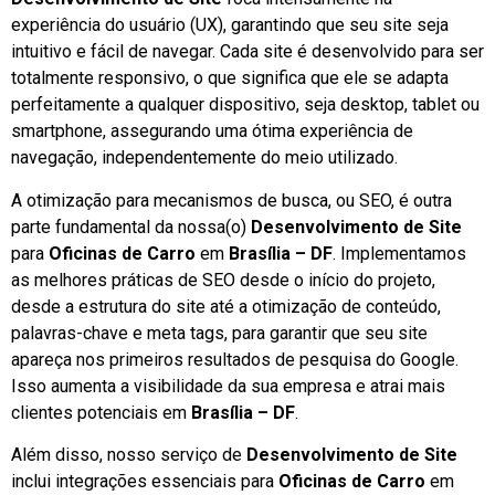
experiência do usuário (UX), garantindo que seu site seja
intuitivo e fácil de navegar. Cada site é desenvolvido para ser
totalmente responsivo, o que significa que ele se adapta
perfeitamente a qualquer dispositivo, seja desktop, tablet ou
smartphone, assegurando uma ótima experiência de
navegação, independentemente do meio utilizado.
A otimização para mecanismos de busca, ou SEO, é outra
parte fundamental da nossa(o)
Desenvolvimento de Site
para
Oficinas de Carro
em
Brasília – DF
. Implementamos
as melhores práticas de SEO desde o início do projeto,
desde a estrutura do site até a otimização de conteúdo,
palavras-chave e meta tags, para garantir que seu site
apareça nos primeiros resultados de pesquisa do Google.
Isso aumenta a visibilidade da sua empresa e atrai mais
clientes potenciais em
Brasília – DF
.
Além disso, nosso serviço de
Desenvolvimento de Site
inclui integrações essenciais para
Oficinas de Carro
em