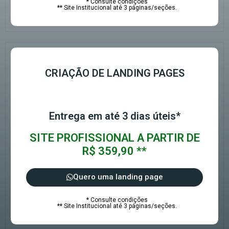
* Consulte condições
** Site Institucional até 3 páginas/seções.
CRIAÇÃO DE LANDING PAGES
Entrega em até 3 dias úteis*
SITE PROFISSIONAL A PARTIR DE
R$ 359,90 **
Quero uma landing page
* Consulte condições
** Site Institucional até 3 páginas/seções.