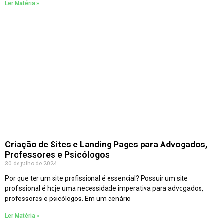
Ler Matéria »
Criação de Sites e Landing Pages para Advogados,
Professores e Psicólogos
30 de julho de 2024
Por que ter um site profissional é essencial? Possuir um site
profissional é hoje uma necessidade imperativa para advogados,
professores e psicólogos. Em um cenário
Ler Matéria »