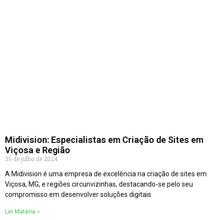
Midivision: Especialistas em Criação de Sites em
Viçosa e Região
30 de julho de 2024
A Midivision é uma empresa de excelência na criação de sites em
Viçosa, MG, e regiões circunvizinhas, destacando-se pelo seu
compromisso em desenvolver soluções digitais
Ler Matéria »