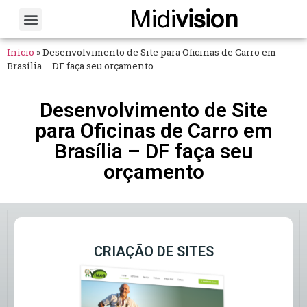
Midi
vision
Sobre Nós
Fale Conosco
Início
»
Desenvolvimento de Site para Oficinas de Carro em
Brasília – DF faça seu orçamento
Desenvolvimento de Site
para Oficinas de Carro em
Brasília – DF faça seu
orçamento
CRIAÇÃO DE SITES