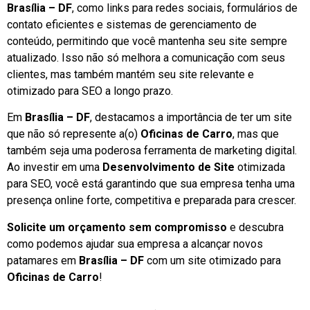
Brasília – DF
, como links para redes sociais, formulários de
contato eficientes e sistemas de gerenciamento de
conteúdo, permitindo que você mantenha seu site sempre
atualizado. Isso não só melhora a comunicação com seus
clientes, mas também mantém seu site relevante e
otimizado para SEO a longo prazo.
Em
Brasília – DF
, destacamos a importância de ter um site
que não só represente a(o)
Oficinas de Carro
, mas que
também seja uma poderosa ferramenta de marketing digital.
Ao investir em uma
Desenvolvimento de Site
otimizada
para SEO, você está garantindo que sua empresa tenha uma
presença online forte, competitiva e preparada para crescer.
Solicite um orçamento sem compromisso
e descubra
como podemos ajudar sua empresa a alcançar novos
patamares em
Brasília – DF
com um site otimizado para
Oficinas de Carro
!