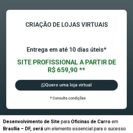
CRIAÇÃO DE LOJAS VIRTUAIS
Entrega em até 10 dias úteis*
SITE PROFISSIONAL A PARTIR DE
R$ 659,90 **
Quero uma loja virtual
* Consulte condições
Desenvolvimento de Site
para
Oficinas de Carro
em
Brasília – DF, será
um elemento essencial para o sucesso