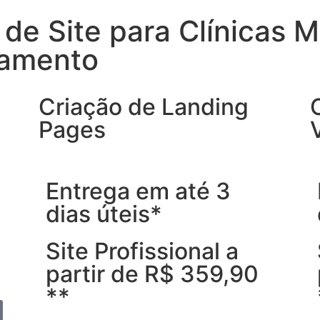
de Site para Clínicas M
çamento
Criação de Landing
Pages
Entrega em até 3
dias úteis*
Site Profissional a
partir de R$ 359,90
**