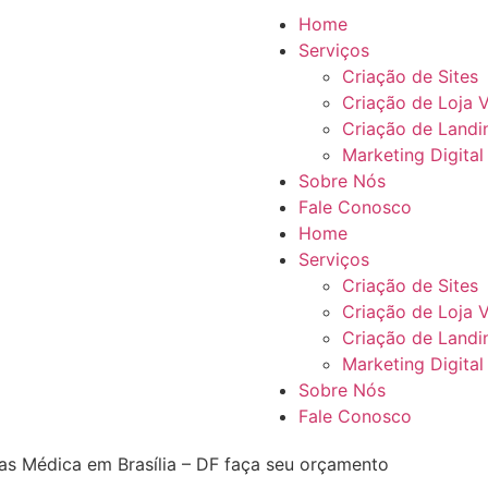
Home
Serviços
Criação de Sites
Criação de Loja V
Criação de Landi
Marketing Digital
Sobre Nós
Fale Conosco
Home
Serviços
Criação de Sites
Criação de Loja V
Criação de Landi
Marketing Digital
Sobre Nós
Fale Conosco
cas Médica em Brasília – DF faça seu orçamento