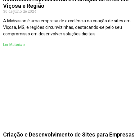
Viçosa e Região
30 de julho de 2024
A Midivision é uma empresa de excelência na criação de sites em
Viçosa, MG, e regiões circunvizinhas, destacando-se pelo seu
compromisso em desenvolver soluções digitais
Ler Matéria »
Criação e Desenvolvimento de Sites para Empresas