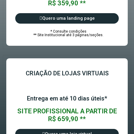
R$ 359,90 **
Quero uma landing page
* Consulte condições
** Site Institucional até 3 páginas/seções.
CRIAÇÃO DE LOJAS VIRTUAIS
Entrega em até 10 dias úteis*
SITE PROFISSIONAL A PARTIR DE
R$ 659,90 **