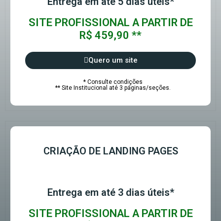
Entrega em até 5 dias úteis*
SITE PROFISSIONAL A PARTIR DE
R$ 459,90 **
Quero um site
* Consulte condições
** Site Institucional até 3 páginas/seções.
CRIAÇÃO DE LANDING PAGES
Entrega em até 3 dias úteis*
SITE PROFISSIONAL A PARTIR DE