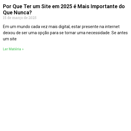
Por Que Ter um Site em 2025 é Mais Importante do
Que Nunca?
15 de março de 2025
Em um mundo cada vez mais digital, estar presente na internet
deixou de ser uma opção para se tornar uma necessidade. Se antes
um site
Ler Matéria »