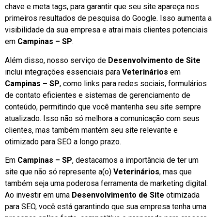
chave e meta tags, para garantir que seu site apareça nos
primeiros resultados de pesquisa do Google. Isso aumenta a
visibilidade da sua empresa e atrai mais clientes potenciais
em
Campinas – SP
.
Além disso, nosso serviço de
Desenvolvimento de Site
inclui integrações essenciais para
Veterinários
em
Campinas – SP
, como links para redes sociais, formulários
de contato eficientes e sistemas de gerenciamento de
conteúdo, permitindo que você mantenha seu site sempre
atualizado. Isso não só melhora a comunicação com seus
clientes, mas também mantém seu site relevante e
otimizado para SEO a longo prazo.
Em
Campinas – SP
, destacamos a importância de ter um
site que não só represente a(o)
Veterinários
, mas que
também seja uma poderosa ferramenta de marketing digital.
Ao investir em uma
Desenvolvimento de Site
otimizada
para SEO, você está garantindo que sua empresa tenha uma