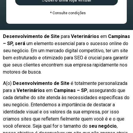
Quero uma loja virtual
* Consulte condições
Desenvolvimento de Site
para
Veterinários
em
Campinas
– SP, será
um elemento essencial para o sucesso online do
seu negócio. Em um mercado digital competitivo, ter um site
bem estruturado e otimizado para SEO é crucial para garantir
que seus clientes encontrem sua empresa rapidamente nos
motores de busca.
A(o)
Desenvolvimento de Site
é totalmente personalizada
para a
Veterinários
em
Campinas – SP
, assegurando que
cada detalhe do site atenda às necessidades específicas do
seu negócio. Entendemos a importância de destacar a
identidade visual e os valores da sua empresa, por isso
criamos sites que refletem fielmente quem você é e o que
você oferece. Seja qual for o tamanho do
seu negócio
,