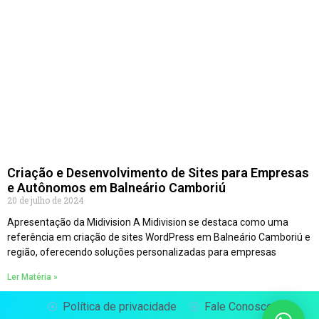
Criação e Desenvolvimento de Sites para Empresas
e Autônomos em Balneário Camboriú
20 de julho de 2024
Apresentação da Midivision A Midivision se destaca como uma
referência em criação de sites WordPress em Balneário Camboriú e
região, oferecendo soluções personalizadas para empresas
Ler Matéria »
Política de privacidade
Fale Conosco