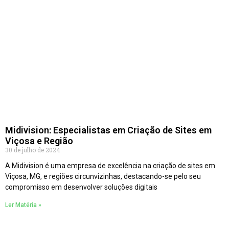
Midivision: Especialistas em Criação de Sites em
Viçosa e Região
30 de julho de 2024
A Midivision é uma empresa de excelência na criação de sites em
Viçosa, MG, e regiões circunvizinhas, destacando-se pelo seu
compromisso em desenvolver soluções digitais
Ler Matéria »