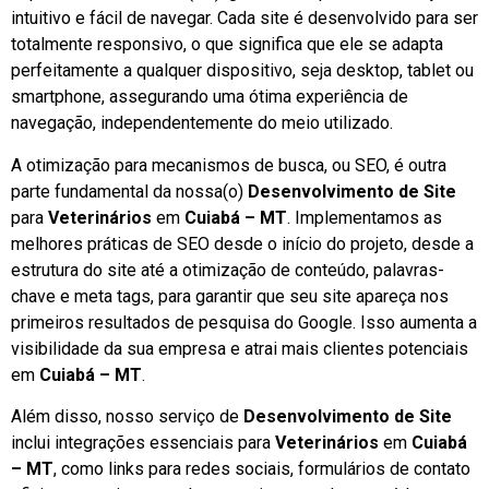
intuitivo e fácil de navegar. Cada site é desenvolvido para ser
totalmente responsivo, o que significa que ele se adapta
perfeitamente a qualquer dispositivo, seja desktop, tablet ou
smartphone, assegurando uma ótima experiência de
navegação, independentemente do meio utilizado.
A otimização para mecanismos de busca, ou SEO, é outra
parte fundamental da nossa(o)
Desenvolvimento de Site
para
Veterinários
em
Cuiabá – MT
. Implementamos as
melhores práticas de SEO desde o início do projeto, desde a
estrutura do site até a otimização de conteúdo, palavras-
chave e meta tags, para garantir que seu site apareça nos
primeiros resultados de pesquisa do Google. Isso aumenta a
visibilidade da sua empresa e atrai mais clientes potenciais
em
Cuiabá – MT
.
Além disso, nosso serviço de
Desenvolvimento de Site
inclui integrações essenciais para
Veterinários
em
Cuiabá
– MT
, como links para redes sociais, formulários de contato