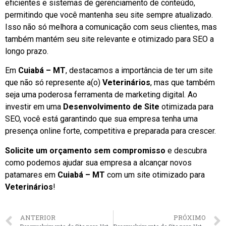
eficientes e sistemas de gerenciamento de conteúdo,
permitindo que você mantenha seu site sempre atualizado.
Isso não só melhora a comunicação com seus clientes, mas
também mantém seu site relevante e otimizado para SEO a
longo prazo.
Em
Cuiabá – MT
, destacamos a importância de ter um site
que não só represente a(o)
Veterinários
, mas que também
seja uma poderosa ferramenta de marketing digital. Ao
investir em uma
Desenvolvimento de Site
otimizada para
SEO, você está garantindo que sua empresa tenha uma
presença online forte, competitiva e preparada para crescer.
Solicite um orçamento sem compromisso
e descubra
como podemos ajudar sua empresa a alcançar novos
patamares em
Cuiabá – MT
com um site otimizado para
Veterinários
!
ANTERIOR
PRÓXIMO