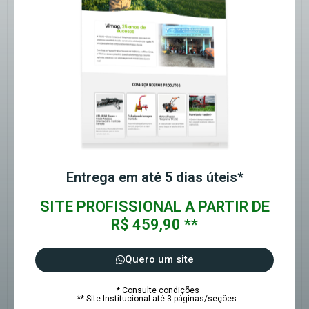
Entrega em até 5 dias úteis*
SITE PROFISSIONAL A PARTIR DE
R$ 459,90 **
Quero um site
* Consulte condições
** Site Institucional até 3 páginas/seções.