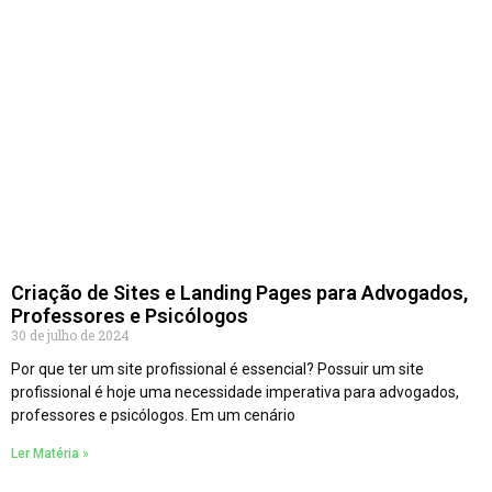
Criação de Sites e Landing Pages para Advogados,
Professores e Psicólogos
30 de julho de 2024
Por que ter um site profissional é essencial? Possuir um site
profissional é hoje uma necessidade imperativa para advogados,
professores e psicólogos. Em um cenário
Ler Matéria »