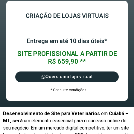
CRIAÇÃO DE LOJAS VIRTUAIS
Entrega em até 10 dias úteis*
SITE PROFISSIONAL A PARTIR DE
R$ 659,90 **
Quero uma loja virtual
* Consulte condições
Desenvolvimento de Site
para
Veterinários
em
Cuiabá –
MT, será
um elemento essencial para o sucesso online do
seu negócio. Em um mercado digital competitivo, ter um site