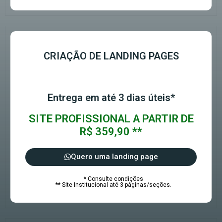
CRIAÇÃO DE LANDING PAGES
Entrega em até 3 dias úteis*
SITE PROFISSIONAL A PARTIR DE
R$ 359,90 **
Quero uma landing page
* Consulte condições
** Site Institucional até 3 páginas/seções.