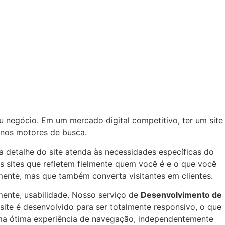
u negócio. Em um mercado digital competitivo, ter um site
 nos motores de busca.
 detalhe do site atenda às necessidades específicas do
s sites que refletem fielmente quem você é e o que você
lmente, mas que também converta visitantes em clientes.
lmente, usabilidade. Nosso serviço de
Desenvolvimento de
 site é desenvolvido para ser totalmente responsivo, o que
 uma ótima experiência de navegação, independentemente