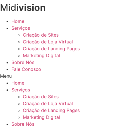
Midi
vision
Ir
para
o
Home
conteúdo
Serviços
Criação de Sites
Criação de Loja Virtual
Criação de Landing Pages
Marketing Digital
Sobre Nós
Fale Conosco
Menu
Home
Serviços
Criação de Sites
Criação de Loja Virtual
Criação de Landing Pages
Marketing Digital
Sobre Nós