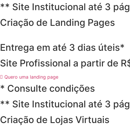
** Site Institucional até 3 pá
Criação de Landing Pages
Entrega em até 3 dias úteis*
Site Profissional a partir de 
Quero uma landing page
* Consulte condições
** Site Institucional até 3 pá
Criação de Lojas Virtuais