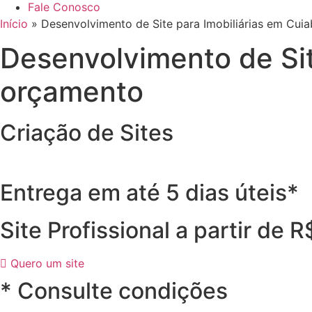
Fale Conosco
Início
»
Desenvolvimento de Site para Imobiliárias em Cui
Desenvolvimento de Sit
orçamento
Criação de Sites
Entrega em até 5 dias úteis*
Site Profissional a partir de 
Quero um site
* Consulte condições