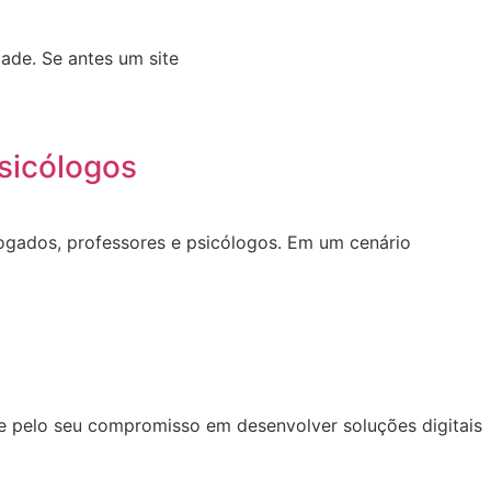
ade. Se antes um site
sicólogos
dvogados, professores e psicólogos. Em um cenário
se pelo seu compromisso em desenvolver soluções digitais