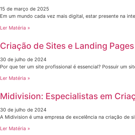
15 de março de 2025
Em um mundo cada vez mais digital, estar presente na int
Ler Matéria »
Criação de Sites e Landing Pages
30 de julho de 2024
Por que ter um site profissional é essencial? Possuir um 
Ler Matéria »
Midivision: Especialistas em Cria
30 de julho de 2024
A Midivision é uma empresa de excelência na criação de s
Ler Matéria »