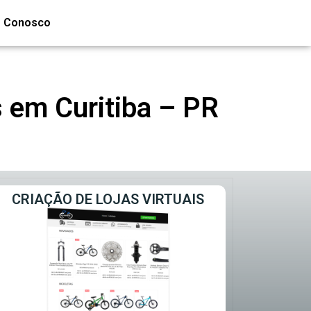
e Conosco
 em Curitiba – PR
CRIAÇÃO DE LOJAS VIRTUAIS