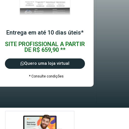
Entrega em até 10 dias úteis*
SITE PROFISSIONAL A PARTIR
DE R$ 659,90 **
Quero uma loja virtual
* Consulte condições