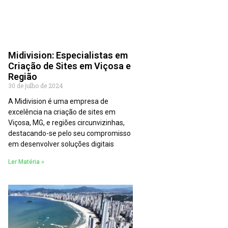
Midivision: Especialistas em
Criação de Sites em Viçosa e
Região
30 de julho de 2024
A Midivision é uma empresa de
excelência na criação de sites em
Viçosa, MG, e regiões circunvizinhas,
destacando-se pelo seu compromisso
em desenvolver soluções digitais
Ler Matéria »