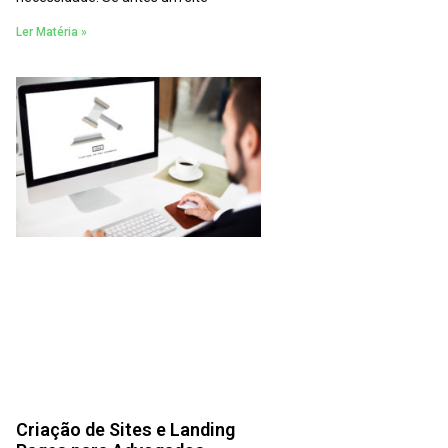
Ler Matéria »
Criação de Sites e Landing