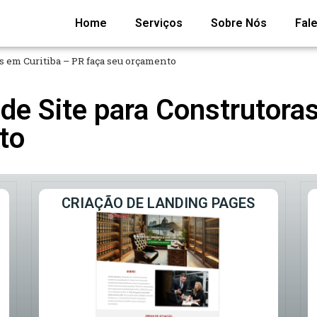
Home
Serviços
Sobre Nós
Fal
 em Curitiba – PR faça seu orçamento
de Site para Construtoras
to
CRIAÇÃO DE LANDING PAGES