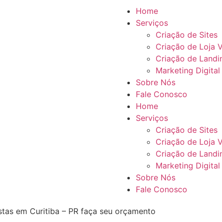
Home
Serviços
Criação de Sites
Criação de Loja V
Criação de Landi
Marketing Digital
Sobre Nós
Fale Conosco
Home
Serviços
Criação de Sites
Criação de Loja V
Criação de Landi
Marketing Digital
Sobre Nós
Fale Conosco
stas em Curitiba – PR faça seu orçamento