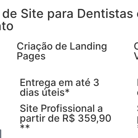
de Site para Dentistas 
nto
Criação de Landing
Pages
Entrega em até 3
dias úteis*
Site Profissional a
partir de R$ 359,90
**