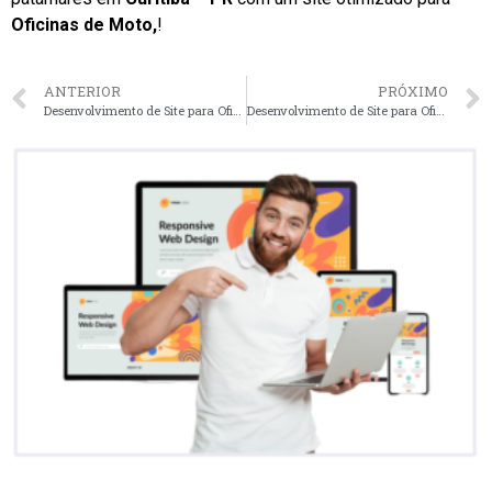
Oficinas de Moto,
!
ANTERIOR
PRÓXIMO
Desenvolvimento de Site para Oficinas de Moto, em Porto Alegre – RS faça seu orçamento
Desenvolvimento de Site para Oficinas de Moto, em Florianópolis – SC faça seu orçamento