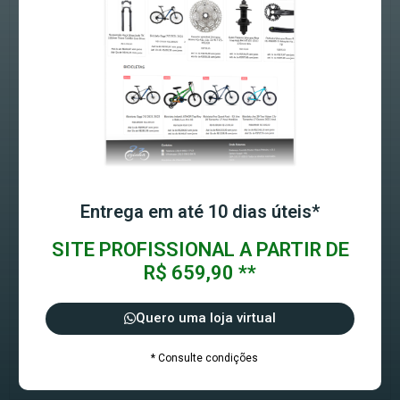
Entrega em até 10 dias úteis*
SITE PROFISSIONAL A PARTIR DE
R$ 659,90 **
Quero uma loja virtual
* Consulte condições