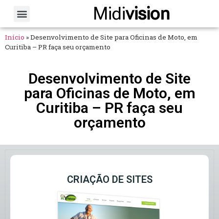
Midi
vision
Sobre Nós
Fale Conosco
Início
»
Desenvolvimento de Site para Oficinas de Moto, em
Curitiba – PR faça seu orçamento
Desenvolvimento de Site
para Oficinas de Moto, em
Curitiba – PR faça seu
orçamento
CRIAÇÃO DE SITES