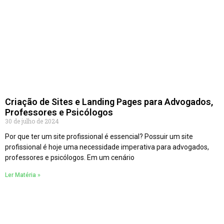
Criação de Sites e Landing Pages para Advogados,
Professores e Psicólogos
30 de julho de 2024
Por que ter um site profissional é essencial? Possuir um site
profissional é hoje uma necessidade imperativa para advogados,
professores e psicólogos. Em um cenário
Ler Matéria »