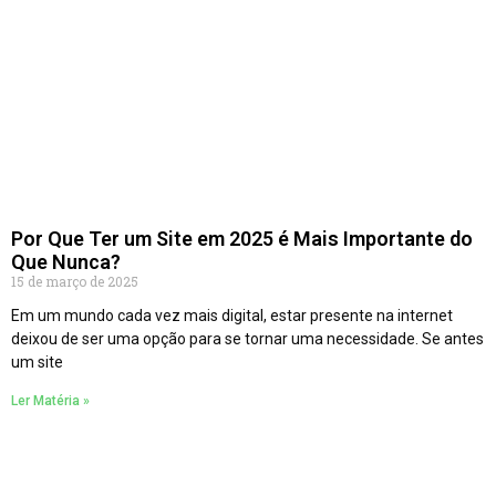
Por Que Ter um Site em 2025 é Mais Importante do
Que Nunca?
15 de março de 2025
Em um mundo cada vez mais digital, estar presente na internet
deixou de ser uma opção para se tornar uma necessidade. Se antes
um site
Ler Matéria »