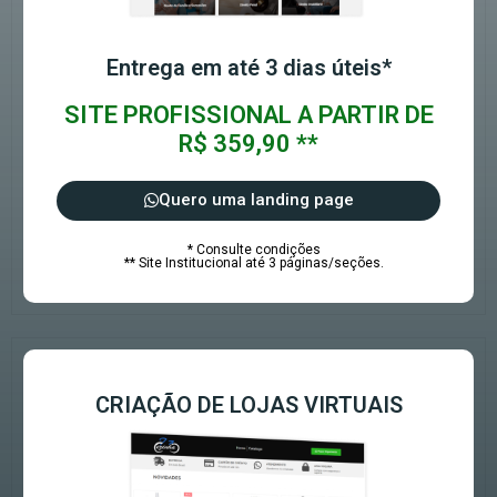
Entrega em até 3 dias úteis*
SITE PROFISSIONAL A PARTIR DE
R$ 359,90 **
Quero uma landing page
* Consulte condições
** Site Institucional até 3 páginas/seções.
CRIAÇÃO DE LOJAS VIRTUAIS