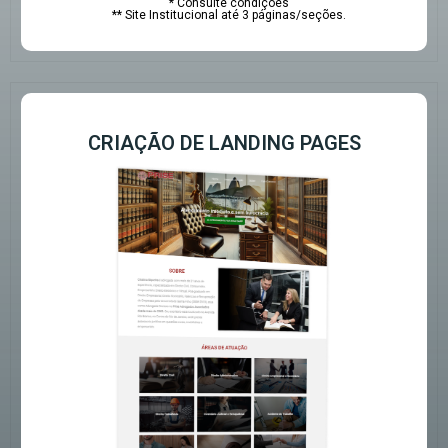
* Consulte condições
** Site Institucional até 3 páginas/seções.
CRIAÇÃO DE LANDING PAGES