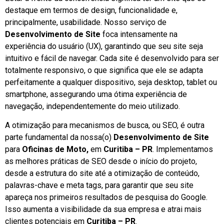
destaque em termos de design, funcionalidade e,
principalmente, usabilidade. Nosso serviço de
Desenvolvimento de Site
foca intensamente na
experiência do usuário (UX), garantindo que seu site seja
intuitivo e fácil de navegar. Cada site é desenvolvido para ser
totalmente responsivo, o que significa que ele se adapta
perfeitamente a qualquer dispositivo, seja desktop, tablet ou
smartphone, assegurando uma ótima experiência de
navegação, independentemente do meio utilizado.
A otimização para mecanismos de busca, ou SEO, é outra
parte fundamental da nossa(o)
Desenvolvimento de Site
para
Oficinas de Moto,
em
Curitiba – PR
. Implementamos
as melhores práticas de SEO desde o início do projeto,
desde a estrutura do site até a otimização de conteúdo,
palavras-chave e meta tags, para garantir que seu site
apareça nos primeiros resultados de pesquisa do Google.
Isso aumenta a visibilidade da sua empresa e atrai mais
clientes potenciais em
Curitiba – PR
.