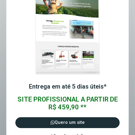
Entrega em até 5 dias úteis*
SITE PROFISSIONAL A PARTIR DE
R$ 459,90 **
Quero um site