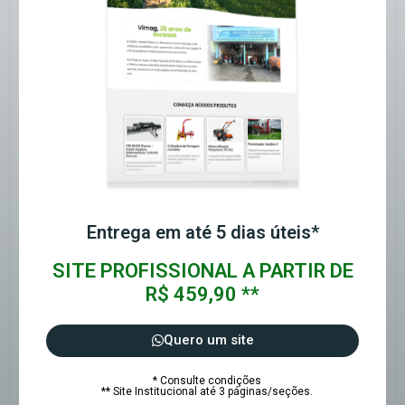
Entrega em até 5 dias úteis*
SITE PROFISSIONAL A PARTIR DE
R$ 459,90 **
Quero um site
* Consulte condições
** Site Institucional até 3 páginas/seções.