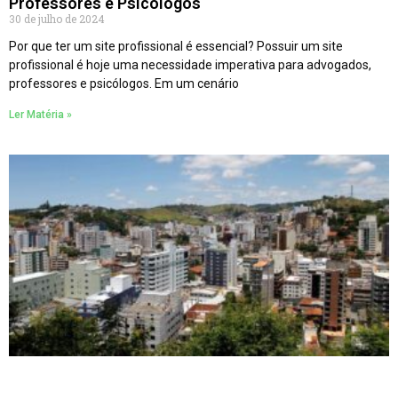
Professores e Psicólogos
30 de julho de 2024
Por que ter um site profissional é essencial? Possuir um site
profissional é hoje uma necessidade imperativa para advogados,
professores e psicólogos. Em um cenário
Ler Matéria »