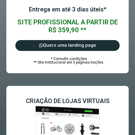
Entrega em até 3 dias úteis*
SITE PROFISSIONAL A PARTIR DE
R$ 359,90 **
Quero uma landing page
* Consulte condições
** Site Institucional até 3 páginas/seções.
CRIAÇÃO DE LOJAS VIRTUAIS