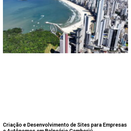
Criação e Desenvolvimento de Sites para Empresas
e Autônomos em Balneário Camboriú