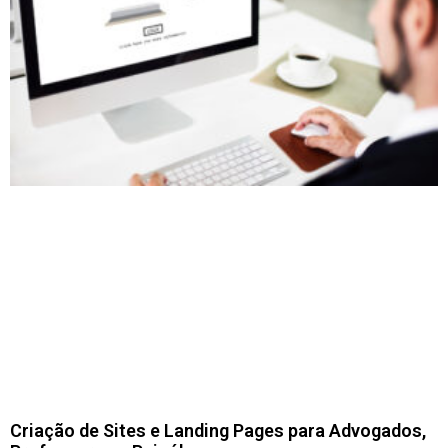
Criação de Sites e Landing Pages para Advogados,