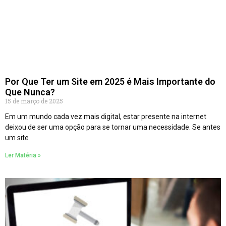
Por Que Ter um Site em 2025 é Mais Importante do
Que Nunca?
15 de março de 2025
Em um mundo cada vez mais digital, estar presente na internet
deixou de ser uma opção para se tornar uma necessidade. Se antes
um site
Ler Matéria »