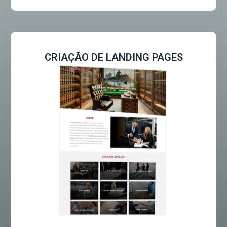
CRIAÇÃO DE LANDING PAGES