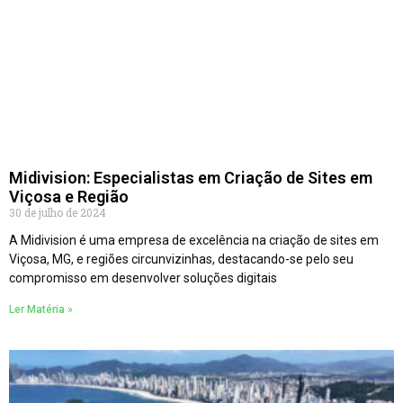
Midivision: Especialistas em Criação de Sites em
Viçosa e Região
30 de julho de 2024
A Midivision é uma empresa de excelência na criação de sites em
Viçosa, MG, e regiões circunvizinhas, destacando-se pelo seu
compromisso em desenvolver soluções digitais
Ler Matéria »