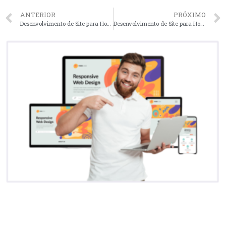
ANTERIOR
PRÓXIMO
Desenvolvimento de Site para Hoteis em Curitiba – PR faça seu orçamento
Desenvolvimento de Site para Hoteis em Brasília – DF faça seu orçamento