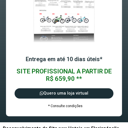
Entrega em até 10 dias úteis*
SITE PROFISSIONAL A PARTIR DE
R$ 659,90 **
Quero uma loja virtual
* Consulte condições