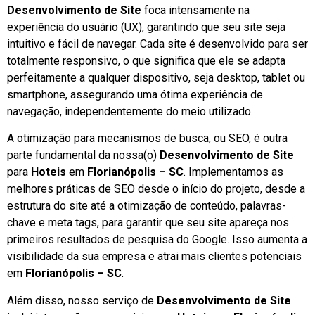
Desenvolvimento de Site
foca intensamente na
experiência do usuário (UX), garantindo que seu site seja
intuitivo e fácil de navegar. Cada site é desenvolvido para ser
totalmente responsivo, o que significa que ele se adapta
perfeitamente a qualquer dispositivo, seja desktop, tablet ou
smartphone, assegurando uma ótima experiência de
navegação, independentemente do meio utilizado.
A otimização para mecanismos de busca, ou SEO, é outra
parte fundamental da nossa(o)
Desenvolvimento de Site
para
Hoteis
em
Florianópolis – SC
. Implementamos as
melhores práticas de SEO desde o início do projeto, desde a
estrutura do site até a otimização de conteúdo, palavras-
chave e meta tags, para garantir que seu site apareça nos
primeiros resultados de pesquisa do Google. Isso aumenta a
visibilidade da sua empresa e atrai mais clientes potenciais
em
Florianópolis – SC
.
Além disso, nosso serviço de
Desenvolvimento de Site