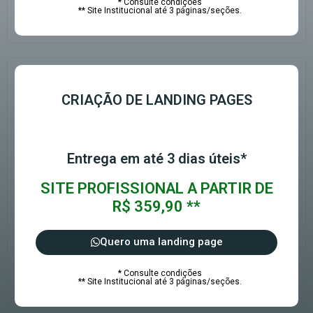
* Consulte condições
** Site Institucional até 3 páginas/seções.
CRIAÇÃO DE LANDING PAGES
Entrega em até 3 dias úteis*
SITE PROFISSIONAL A PARTIR DE
R$ 359,90 **
Quero uma landing page
* Consulte condições
** Site Institucional até 3 páginas/seções.