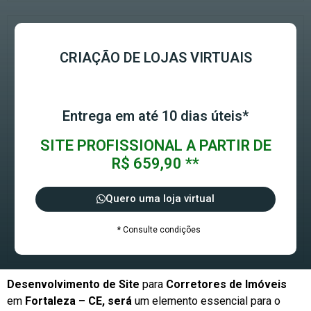
CRIAÇÃO DE LOJAS VIRTUAIS
Entrega em até 10 dias úteis*
SITE PROFISSIONAL A PARTIR DE
R$ 659,90 **
Quero uma loja virtual
* Consulte condições
Desenvolvimento de Site
para
Corretores de Imóveis
em
Fortaleza – CE, será
um elemento essencial para o