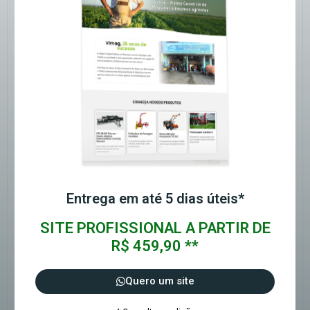
Entrega em até 5 dias úteis*
SITE PROFISSIONAL A PARTIR DE
R$ 459,90 **
Quero um site