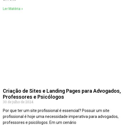
Ler Matéria »
Criação de Sites e Landing Pages para Advogados,
Professores e Psicólogos
30 de julho de 2024
Por que ter um site profissional é essencial? Possuir um site
profissional é hoje uma necessidade imperativa para advogados,
professores e psicólogos. Em um cenário