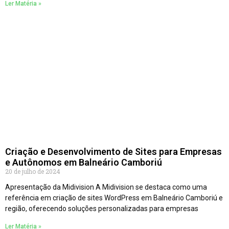
Ler Matéria »
Criação e Desenvolvimento de Sites para Empresas
e Autônomos em Balneário Camboriú
20 de julho de 2024
Apresentação da Midivision A Midivision se destaca como uma
referência em criação de sites WordPress em Balneário Camboriú e
região, oferecendo soluções personalizadas para empresas
Ler Matéria »