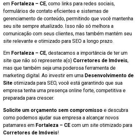
em
Fortaleza – CE
, como links para redes sociais,
formulários de contato eficientes e sistemas de
gerenciamento de conteúdo, permitindo que você mantenha
seu site sempre atualizado. Isso não só melhora a
comunicação com seus clientes, mas também mantém seu
site relevante e otimizado para SEO a longo prazo.
Em
Fortaleza – CE
, destacamos a importância de ter um
site que não só represente a(o)
Corretores de Imóveis
,
mas que também seja uma poderosa ferramenta de
marketing digital. Ao investir em uma
Desenvolvimento de
Site
otimizada para SEO, você está garantindo que sua
empresa tenha uma presença online forte, competitiva e
preparada para crescer.
Solicite um orçamento sem compromisso
e descubra
como podemos ajudar sua empresa a alcançar novos
patamares em
Fortaleza – CE
com um site otimizado para
Corretores de Imóveis
!