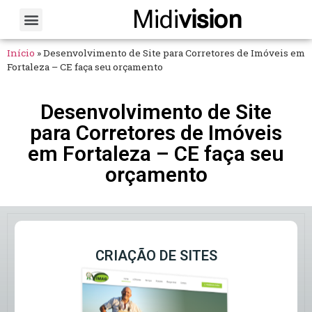
Midi
vision
Sobre Nós
Fale Conosco
Início
»
Desenvolvimento de Site para Corretores de Imóveis em
Fortaleza – CE faça seu orçamento
Desenvolvimento de Site
para Corretores de Imóveis
em Fortaleza – CE faça seu
orçamento
CRIAÇÃO DE SITES