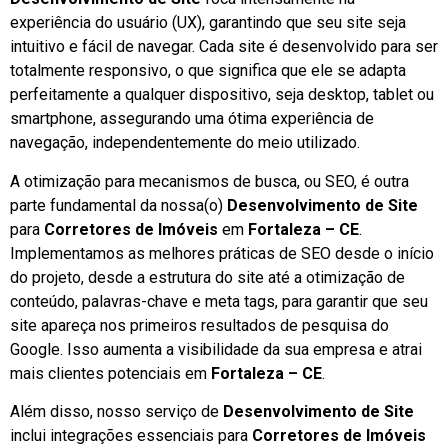
experiência do usuário (UX), garantindo que seu site seja
intuitivo e fácil de navegar. Cada site é desenvolvido para ser
totalmente responsivo, o que significa que ele se adapta
perfeitamente a qualquer dispositivo, seja desktop, tablet ou
smartphone, assegurando uma ótima experiência de
navegação, independentemente do meio utilizado.
A otimização para mecanismos de busca, ou SEO, é outra
parte fundamental da nossa(o)
Desenvolvimento de Site
para
Corretores de Imóveis
em
Fortaleza – CE
.
Implementamos as melhores práticas de SEO desde o início
do projeto, desde a estrutura do site até a otimização de
conteúdo, palavras-chave e meta tags, para garantir que seu
site apareça nos primeiros resultados de pesquisa do
Google. Isso aumenta a visibilidade da sua empresa e atrai
mais clientes potenciais em
Fortaleza – CE
.
Além disso, nosso serviço de
Desenvolvimento de Site
inclui integrações essenciais para
Corretores de Imóveis