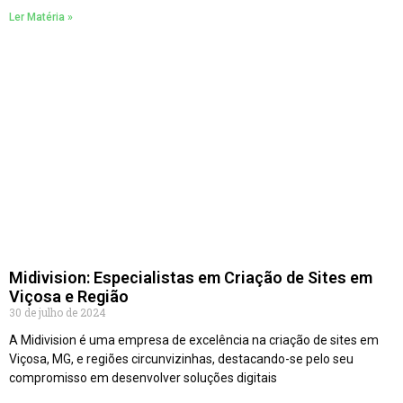
Ler Matéria »
Midivision: Especialistas em Criação de Sites em
Viçosa e Região
30 de julho de 2024
A Midivision é uma empresa de excelência na criação de sites em
Viçosa, MG, e regiões circunvizinhas, destacando-se pelo seu
compromisso em desenvolver soluções digitais