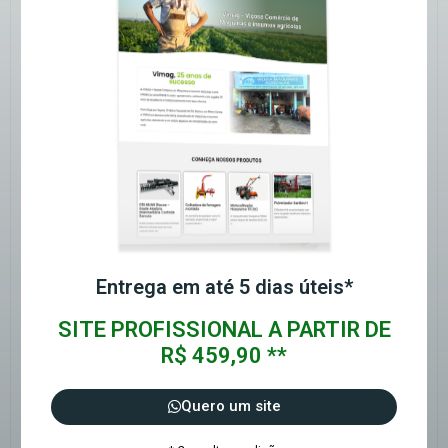
Entrega em até 5 dias úteis*
SITE PROFISSIONAL A PARTIR DE
R$ 459,90 **
Quero um site