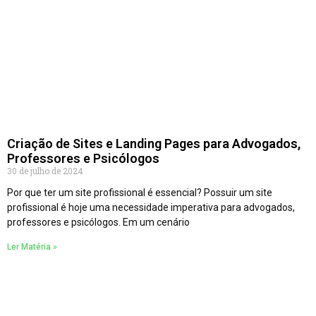
Criação de Sites e Landing Pages para Advogados,
Professores e Psicólogos
30 de julho de 2024
Por que ter um site profissional é essencial? Possuir um site
profissional é hoje uma necessidade imperativa para advogados,
professores e psicólogos. Em um cenário
Ler Matéria »