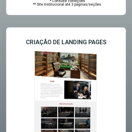
* Consulte condições
** Site Institucional até 3 páginas/seções.
CRIAÇÃO DE LANDING PAGES