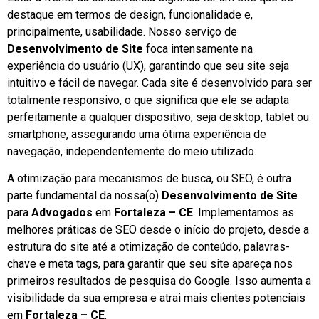
destaque em termos de design, funcionalidade e,
principalmente, usabilidade. Nosso serviço de
Desenvolvimento de Site
foca intensamente na
experiência do usuário (UX), garantindo que seu site seja
intuitivo e fácil de navegar. Cada site é desenvolvido para ser
totalmente responsivo, o que significa que ele se adapta
perfeitamente a qualquer dispositivo, seja desktop, tablet ou
smartphone, assegurando uma ótima experiência de
navegação, independentemente do meio utilizado.
A otimização para mecanismos de busca, ou SEO, é outra
parte fundamental da nossa(o)
Desenvolvimento de Site
para
Advogados
em
Fortaleza – CE
. Implementamos as
melhores práticas de SEO desde o início do projeto, desde a
estrutura do site até a otimização de conteúdo, palavras-
chave e meta tags, para garantir que seu site apareça nos
primeiros resultados de pesquisa do Google. Isso aumenta a
visibilidade da sua empresa e atrai mais clientes potenciais
em
Fortaleza – CE
.