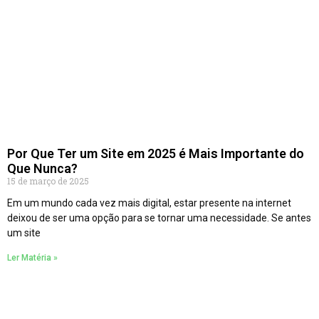
Por Que Ter um Site em 2025 é Mais Importante do
Que Nunca?
15 de março de 2025
Em um mundo cada vez mais digital, estar presente na internet
deixou de ser uma opção para se tornar uma necessidade. Se antes
um site
Ler Matéria »