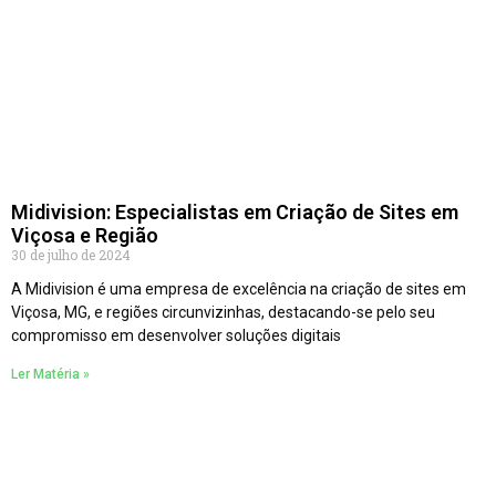
Midivision: Especialistas em Criação de Sites em
Viçosa e Região
30 de julho de 2024
A Midivision é uma empresa de excelência na criação de sites em
Viçosa, MG, e regiões circunvizinhas, destacando-se pelo seu
compromisso em desenvolver soluções digitais
Ler Matéria »