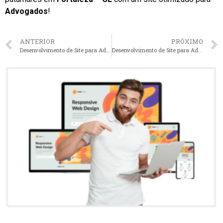
Advogados
!
ANTERIOR
PRÓXIMO
Desenvolvimento de Site para Advogados em Recife – PE faça seu orçamento
Desenvolvimento de Site para Advogados em Campinas – SP faça seu orçamento