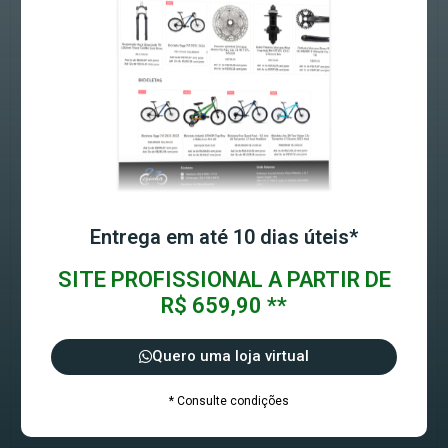
Entrega em até 10 dias úteis*
SITE PROFISSIONAL A PARTIR DE
R$ 659,90 **
Quero uma loja virtual
* Consulte condições