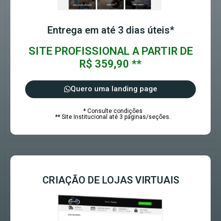
Entrega em até 3 dias úteis*
SITE PROFISSIONAL A PARTIR DE
R$ 359,90 **
Quero uma landing page
* Consulte condições
** Site Institucional até 3 páginas/seções.
CRIAÇÃO DE LOJAS VIRTUAIS