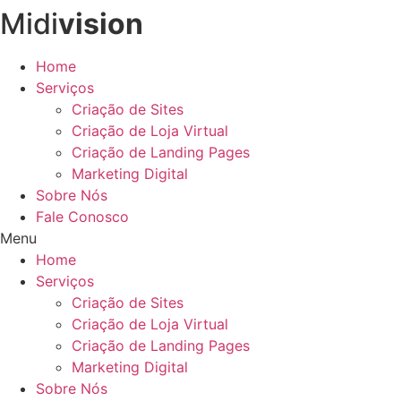
Midi
vision
Ir
para
o
Home
conteúdo
Serviços
Criação de Sites
Criação de Loja Virtual
Criação de Landing Pages
Marketing Digital
Sobre Nós
Fale Conosco
Menu
Home
Serviços
Criação de Sites
Criação de Loja Virtual
Criação de Landing Pages
Marketing Digital
Sobre Nós