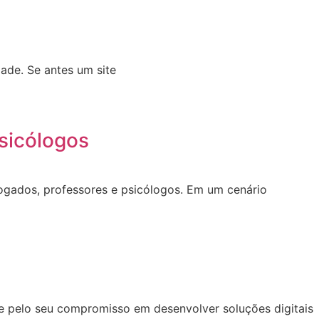
ade. Se antes um site
sicólogos
dvogados, professores e psicólogos. Em um cenário
se pelo seu compromisso em desenvolver soluções digitais