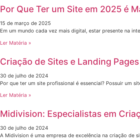
Por Que Ter um Site em 2025 é M
15 de março de 2025
Em um mundo cada vez mais digital, estar presente na int
Ler Matéria »
Criação de Sites e Landing Pages
30 de julho de 2024
Por que ter um site profissional é essencial? Possuir um 
Ler Matéria »
Midivision: Especialistas em Cria
30 de julho de 2024
A Midivision é uma empresa de excelência na criação de s