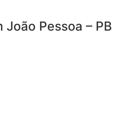
m João Pessoa – PB