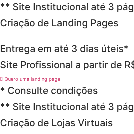
** Site Institucional até 3 pá
Criação de Landing Pages
Entrega em até 3 dias úteis*
Site Profissional a partir de 
Quero uma landing page
* Consulte condições
** Site Institucional até 3 pá
Criação de Lojas Virtuais