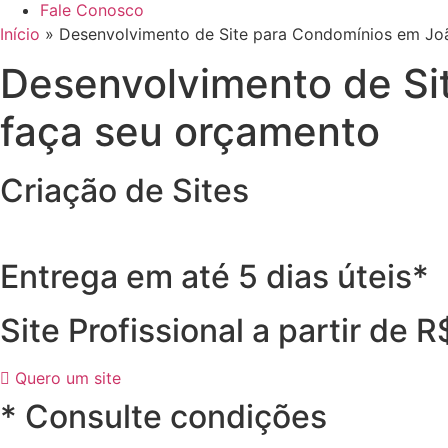
Fale Conosco
Início
»
Desenvolvimento de Site para Condomínios em Jo
Desenvolvimento de Si
faça seu orçamento
Criação de Sites
Entrega em até 5 dias úteis*
Site Profissional a partir de 
Quero um site
* Consulte condições