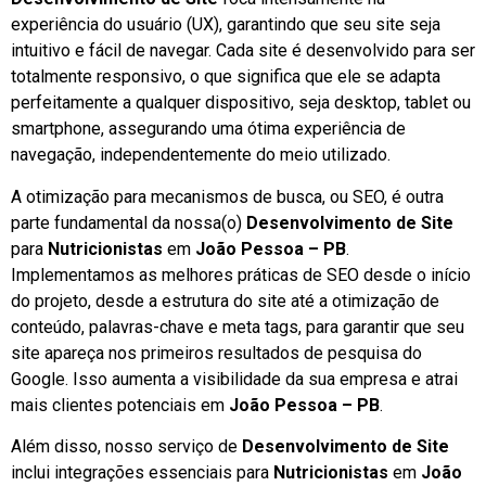
experiência do usuário (UX), garantindo que seu site seja
intuitivo e fácil de navegar. Cada site é desenvolvido para ser
totalmente responsivo, o que significa que ele se adapta
perfeitamente a qualquer dispositivo, seja desktop, tablet ou
smartphone, assegurando uma ótima experiência de
navegação, independentemente do meio utilizado.
A otimização para mecanismos de busca, ou SEO, é outra
parte fundamental da nossa(o)
Desenvolvimento de Site
para
Nutricionistas
em
João Pessoa – PB
.
Implementamos as melhores práticas de SEO desde o início
do projeto, desde a estrutura do site até a otimização de
conteúdo, palavras-chave e meta tags, para garantir que seu
site apareça nos primeiros resultados de pesquisa do
Google. Isso aumenta a visibilidade da sua empresa e atrai
mais clientes potenciais em
João Pessoa – PB
.
Além disso, nosso serviço de
Desenvolvimento de Site
inclui integrações essenciais para
Nutricionistas
em
João