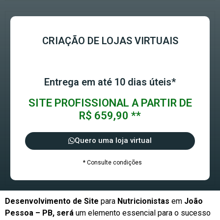
CRIAÇÃO DE LOJAS VIRTUAIS
Entrega em até 10 dias úteis*
SITE PROFISSIONAL A PARTIR DE
R$ 659,90 **
Quero uma loja virtual
* Consulte condições
Desenvolvimento de Site
para
Nutricionistas
em
João
Pessoa – PB, será
um elemento essencial para o sucesso