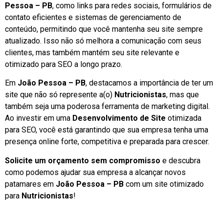
Pessoa – PB
, como links para redes sociais, formulários de
contato eficientes e sistemas de gerenciamento de
conteúdo, permitindo que você mantenha seu site sempre
atualizado. Isso não só melhora a comunicação com seus
clientes, mas também mantém seu site relevante e
otimizado para SEO a longo prazo.
Em
João Pessoa – PB
, destacamos a importância de ter um
site que não só represente a(o)
Nutricionistas
, mas que
também seja uma poderosa ferramenta de marketing digital.
Ao investir em uma
Desenvolvimento de Site
otimizada
para SEO, você está garantindo que sua empresa tenha uma
presença online forte, competitiva e preparada para crescer.
Solicite um orçamento sem compromisso
e descubra
como podemos ajudar sua empresa a alcançar novos
patamares em
João Pessoa – PB
com um site otimizado
para
Nutricionistas
!