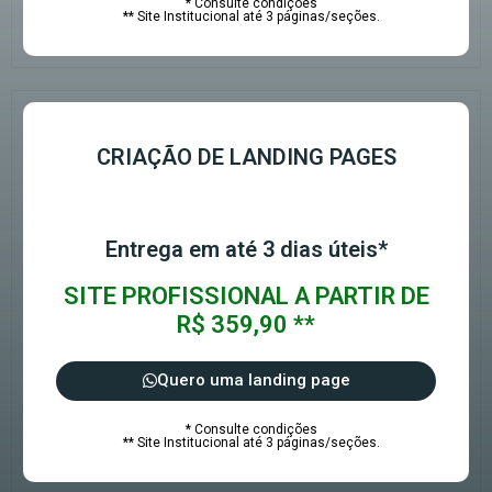
* Consulte condições
** Site Institucional até 3 páginas/seções.
CRIAÇÃO DE LANDING PAGES
Entrega em até 3 dias úteis*
SITE PROFISSIONAL A PARTIR DE
R$ 359,90 **
Quero uma landing page
* Consulte condições
** Site Institucional até 3 páginas/seções.