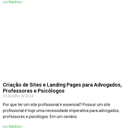
Ler Matéria »
Criação de Sites e Landing Pages para Advogados,
Professores e Psicólogos
30 de julho de 2024
Por que ter um site profissional é essencial? Possuir um site
profissional é hoje uma necessidade imperativa para advogados,
professores e psicólogos. Em um cenário
Ler Matéria »