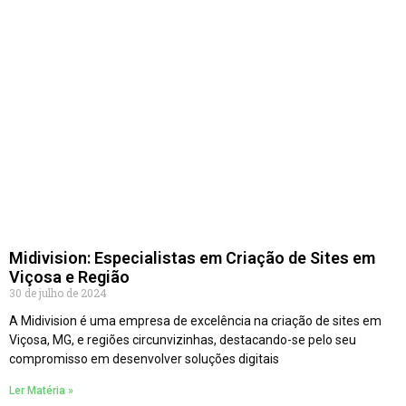
Midivision: Especialistas em Criação de Sites em
Viçosa e Região
30 de julho de 2024
A Midivision é uma empresa de excelência na criação de sites em
Viçosa, MG, e regiões circunvizinhas, destacando-se pelo seu
compromisso em desenvolver soluções digitais
Ler Matéria »