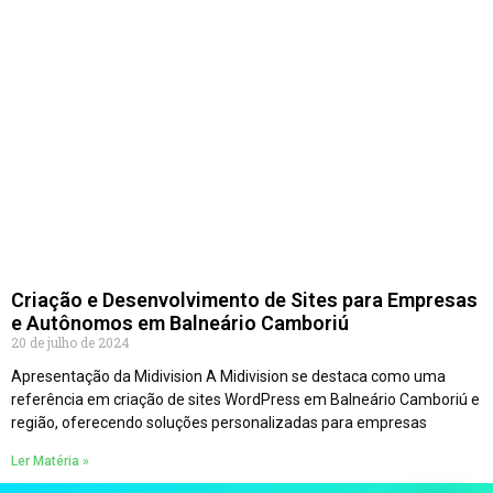
Criação e Desenvolvimento de Sites para Empresas
e Autônomos em Balneário Camboriú
20 de julho de 2024
Apresentação da Midivision A Midivision se destaca como uma
referência em criação de sites WordPress em Balneário Camboriú e
região, oferecendo soluções personalizadas para empresas
Ler Matéria »