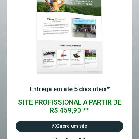
Entrega em até 5 dias úteis*
SITE PROFISSIONAL A PARTIR DE
R$ 459,90 **
Quero um site