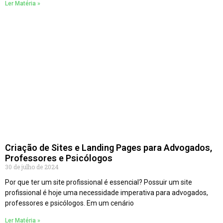
Ler Matéria »
Criação de Sites e Landing Pages para Advogados,
Professores e Psicólogos
30 de julho de 2024
Por que ter um site profissional é essencial? Possuir um site
profissional é hoje uma necessidade imperativa para advogados,
professores e psicólogos. Em um cenário
Ler Matéria »