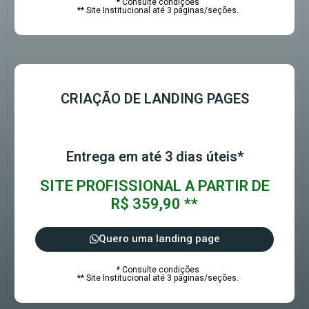
* Consulte condições
** Site Institucional até 3 páginas/seções.
CRIAÇÃO DE LANDING PAGES
Entrega em até 3 dias úteis*
SITE PROFISSIONAL A PARTIR DE
R$ 359,90 **
Quero uma landing page
* Consulte condições
** Site Institucional até 3 páginas/seções.