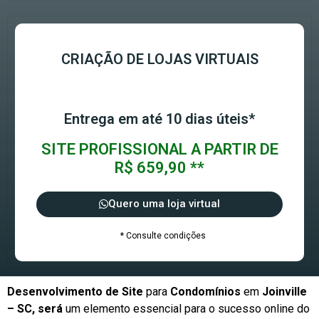
CRIAÇÃO DE LOJAS VIRTUAIS
Entrega em até 10 dias úteis*
SITE PROFISSIONAL A PARTIR DE
R$ 659,90 **
Quero uma loja virtual
* Consulte condições
Desenvolvimento de Site
para
Condomínios
em
Joinville
– SC, será
um elemento essencial para o sucesso online do