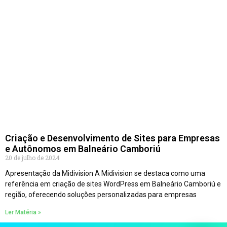
Criação e Desenvolvimento de Sites para Empresas
e Autônomos em Balneário Camboriú
20 de julho de 2024
Apresentação da Midivision A Midivision se destaca como uma
referência em criação de sites WordPress em Balneário Camboriú e
região, oferecendo soluções personalizadas para empresas
Ler Matéria »