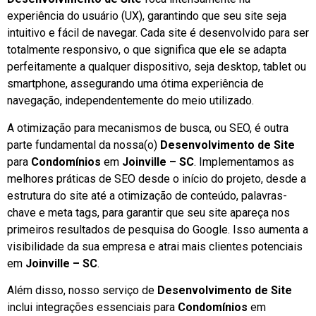
experiência do usuário (UX), garantindo que seu site seja
intuitivo e fácil de navegar. Cada site é desenvolvido para ser
totalmente responsivo, o que significa que ele se adapta
perfeitamente a qualquer dispositivo, seja desktop, tablet ou
smartphone, assegurando uma ótima experiência de
navegação, independentemente do meio utilizado.
A otimização para mecanismos de busca, ou SEO, é outra
parte fundamental da nossa(o)
Desenvolvimento de Site
para
Condomínios
em
Joinville – SC
. Implementamos as
melhores práticas de SEO desde o início do projeto, desde a
estrutura do site até a otimização de conteúdo, palavras-
chave e meta tags, para garantir que seu site apareça nos
primeiros resultados de pesquisa do Google. Isso aumenta a
visibilidade da sua empresa e atrai mais clientes potenciais
em
Joinville – SC
.
Além disso, nosso serviço de
Desenvolvimento de Site
inclui integrações essenciais para
Condomínios
em