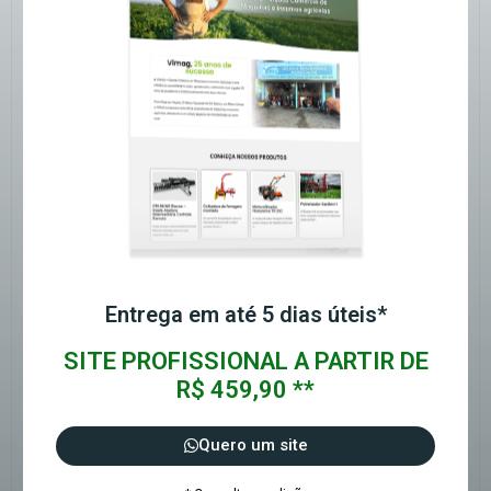
Entrega em até 5 dias úteis*
SITE PROFISSIONAL A PARTIR DE
R$ 459,90 **
Quero um site