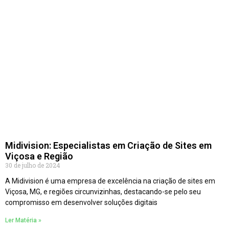
Midivision: Especialistas em Criação de Sites em
Viçosa e Região
30 de julho de 2024
A Midivision é uma empresa de excelência na criação de sites em
Viçosa, MG, e regiões circunvizinhas, destacando-se pelo seu
compromisso em desenvolver soluções digitais
Ler Matéria »