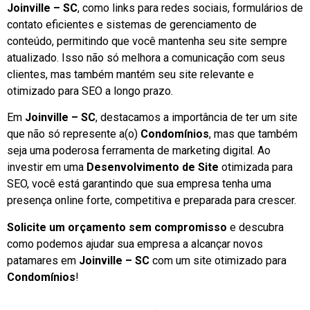
Joinville – SC
, como links para redes sociais, formulários de
contato eficientes e sistemas de gerenciamento de
conteúdo, permitindo que você mantenha seu site sempre
atualizado. Isso não só melhora a comunicação com seus
clientes, mas também mantém seu site relevante e
otimizado para SEO a longo prazo.
Em
Joinville – SC
, destacamos a importância de ter um site
que não só represente a(o)
Condomínios
, mas que também
seja uma poderosa ferramenta de marketing digital. Ao
investir em uma
Desenvolvimento de Site
otimizada para
SEO, você está garantindo que sua empresa tenha uma
presença online forte, competitiva e preparada para crescer.
Solicite um orçamento sem compromisso
e descubra
como podemos ajudar sua empresa a alcançar novos
patamares em
Joinville – SC
com um site otimizado para
Condomínios
!