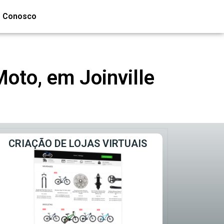
e Conosco
oto, em Joinville
CRIAÇÃO DE LOJAS VIRTUAIS