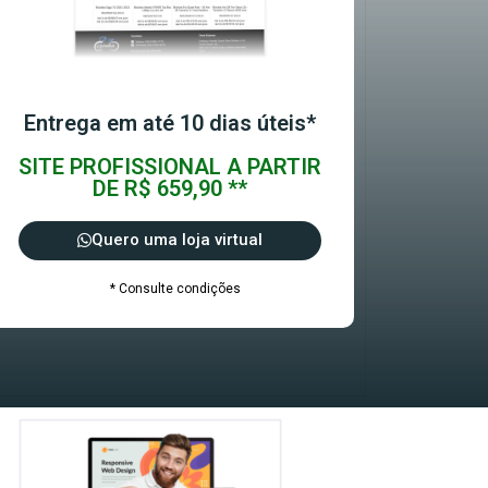
Entrega em até 10 dias úteis*
SITE PROFISSIONAL A PARTIR
DE R$ 659,90 **
Quero uma loja virtual
* Consulte condições