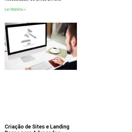
Ler Matéria »
Criação de Sites e Landing