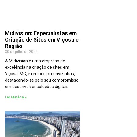
Midivision: Especialistas em
Criação de Sites em Viçosa e
Região
30 de julho de 2024
A Midivision é uma empresa de
excelência na criação de sites em
Viçosa, MG, e regiões circunvizinhas,
destacando-se pelo seu compromisso
em desenvolver soluções digitais
Ler Matéria »