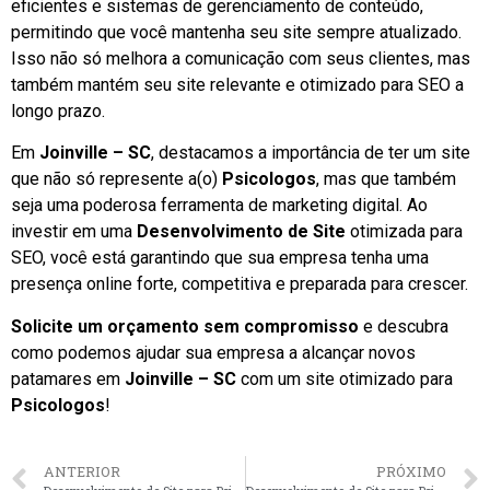
eficientes e sistemas de gerenciamento de conteúdo,
permitindo que você mantenha seu site sempre atualizado.
Isso não só melhora a comunicação com seus clientes, mas
também mantém seu site relevante e otimizado para SEO a
longo prazo.
Em
Joinville – SC
, destacamos a importância de ter um site
que não só represente a(o)
Psicologos
, mas que também
seja uma poderosa ferramenta de marketing digital. Ao
investir em uma
Desenvolvimento de Site
otimizada para
SEO, você está garantindo que sua empresa tenha uma
presença online forte, competitiva e preparada para crescer.
Solicite um orçamento sem compromisso
e descubra
como podemos ajudar sua empresa a alcançar novos
patamares em
Joinville – SC
com um site otimizado para
Psicologos
!
ANTERIOR
PRÓXIMO