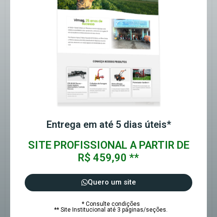
Entrega em até 5 dias úteis*
SITE PROFISSIONAL A PARTIR DE
R$ 459,90 **
Quero um site
* Consulte condições
** Site Institucional até 3 páginas/seções.