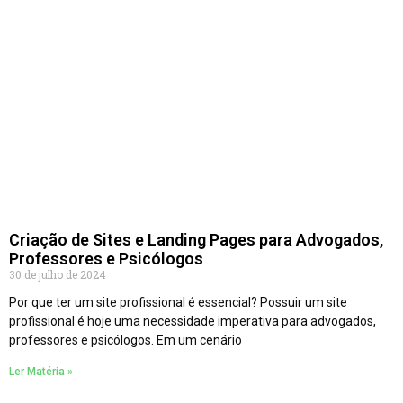
Criação de Sites e Landing Pages para Advogados,
Professores e Psicólogos
30 de julho de 2024
Por que ter um site profissional é essencial? Possuir um site
profissional é hoje uma necessidade imperativa para advogados,
professores e psicólogos. Em um cenário
Ler Matéria »