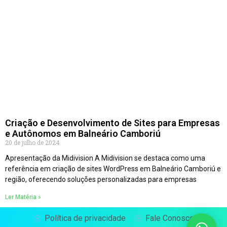
Criação e Desenvolvimento de Sites para Empresas
e Autônomos em Balneário Camboriú
20 de julho de 2024
Apresentação da Midivision A Midivision se destaca como uma
referência em criação de sites WordPress em Balneário Camboriú e
região, oferecendo soluções personalizadas para empresas
Ler Matéria »
Política de privacidade
Fale Conosco