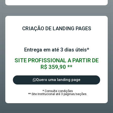
CRIAÇÃO DE LANDING PAGES
Entrega em até 3 dias úteis*
SITE PROFISSIONAL A PARTIR DE
R$ 359,90 **
Quero uma landing page
* Consulte condições
** Site Institucional até 3 páginas/seções.