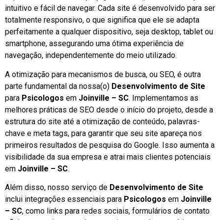
intuitivo e fácil de navegar. Cada site é desenvolvido para ser
totalmente responsivo, o que significa que ele se adapta
perfeitamente a qualquer dispositivo, seja desktop, tablet ou
smartphone, assegurando uma ótima experiência de
navegação, independentemente do meio utilizado.
A otimização para mecanismos de busca, ou SEO, é outra
parte fundamental da nossa(o)
Desenvolvimento de Site
para
Psicologos
em
Joinville – SC
. Implementamos as
melhores práticas de SEO desde o início do projeto, desde a
estrutura do site até a otimização de conteúdo, palavras-
chave e meta tags, para garantir que seu site apareça nos
primeiros resultados de pesquisa do Google. Isso aumenta a
visibilidade da sua empresa e atrai mais clientes potenciais
em
Joinville – SC
.
Além disso, nosso serviço de
Desenvolvimento de Site
inclui integrações essenciais para
Psicologos
em
Joinville
– SC
, como links para redes sociais, formulários de contato