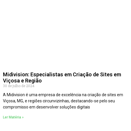
Midivision: Especialistas em Criação de Sites em
Viçosa e Região
30 de julho de 2024
A Midivision é uma empresa de excelência na criação de sites em
Viçosa, MG, e regiões circunvizinhas, destacando-se pelo seu
compromisso em desenvolver soluções digitais
Ler Matéria »