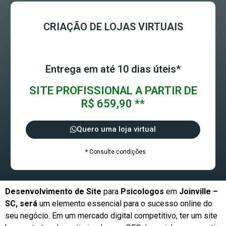
CRIAÇÃO DE LOJAS VIRTUAIS
Entrega em até 10 dias úteis*
SITE PROFISSIONAL A PARTIR DE
R$ 659,90 **
Quero uma loja virtual
* Consulte condições
Desenvolvimento de Site
para
Psicologos
em
Joinville –
SC, será
um elemento essencial para o sucesso online do
seu negócio. Em um mercado digital competitivo, ter um site