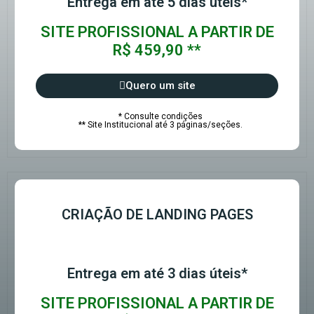
Entrega em até 5 dias úteis*
SITE PROFISSIONAL A PARTIR DE
R$ 459,90 **
Quero um site
* Consulte condições
** Site Institucional até 3 páginas/seções.
CRIAÇÃO DE LANDING PAGES
Entrega em até 3 dias úteis*
SITE PROFISSIONAL A PARTIR DE