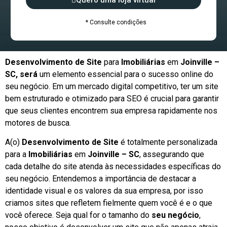
Quero uma loja virtual
* Consulte condições
Desenvolvimento de Site
para
Imobiliárias
em
Joinville –
SC, será
um elemento essencial para o sucesso online do
seu negócio. Em um mercado digital competitivo, ter um site
bem estruturado e otimizado para SEO é crucial para garantir
que seus clientes encontrem sua empresa rapidamente nos
motores de busca.
A(o)
Desenvolvimento de Site
é totalmente personalizada
para a
Imobiliárias
em
Joinville – SC
, assegurando que
cada detalhe do site atenda às necessidades específicas do
seu negócio. Entendemos a importância de destacar a
identidade visual e os valores da sua empresa, por isso
criamos sites que refletem fielmente quem você é e o que
você oferece. Seja qual for o tamanho do
seu negócio
,