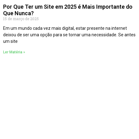
Por Que Ter um Site em 2025 é Mais Importante do
Que Nunca?
15 de março de 2025
Em um mundo cada vez mais digital, estar presente na internet
deixou de ser uma opção para se tornar uma necessidade. Se antes
um site
Ler Matéria »