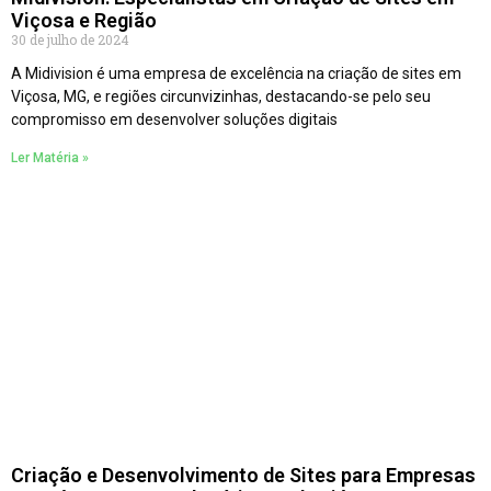
Viçosa e Região
30 de julho de 2024
A Midivision é uma empresa de excelência na criação de sites em
Viçosa, MG, e regiões circunvizinhas, destacando-se pelo seu
compromisso em desenvolver soluções digitais
Ler Matéria »
Criação e Desenvolvimento de Sites para Empresas