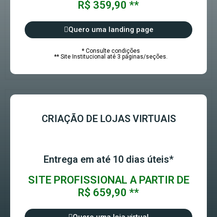
R$ 359,90 **
Quero uma landing page
* Consulte condições
** Site Institucional até 3 páginas/seções.
CRIAÇÃO DE LOJAS VIRTUAIS
Entrega em até 10 dias úteis*
SITE PROFISSIONAL A PARTIR DE
R$ 659,90 **