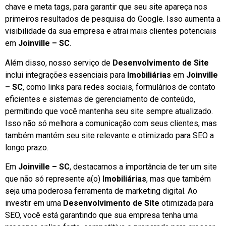
chave e meta tags, para garantir que seu site apareça nos
primeiros resultados de pesquisa do Google. Isso aumenta a
visibilidade da sua empresa e atrai mais clientes potenciais
em
Joinville – SC
.
Além disso, nosso serviço de
Desenvolvimento de Site
inclui integrações essenciais para
Imobiliárias
em
Joinville
– SC
, como links para redes sociais, formulários de contato
eficientes e sistemas de gerenciamento de conteúdo,
permitindo que você mantenha seu site sempre atualizado.
Isso não só melhora a comunicação com seus clientes, mas
também mantém seu site relevante e otimizado para SEO a
longo prazo.
Em
Joinville – SC
, destacamos a importância de ter um site
que não só represente a(o)
Imobiliárias
, mas que também
seja uma poderosa ferramenta de marketing digital. Ao
investir em uma
Desenvolvimento de Site
otimizada para
SEO, você está garantindo que sua empresa tenha uma