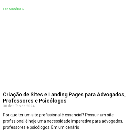
Ler Matéria »
Criação de Sites e Landing Pages para Advogados,
Professores e Psicólogos
30 de julho de 2024
Por que ter um site profissional é essencial? Possuir um site
profissional é hoje uma necessidade imperativa para advogados,
professores e psicólogos. Em um cenário