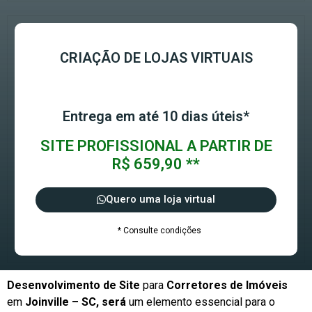
CRIAÇÃO DE LOJAS VIRTUAIS
Entrega em até 10 dias úteis*
SITE PROFISSIONAL A PARTIR DE
R$ 659,90 **
Quero uma loja virtual
* Consulte condições
Desenvolvimento de Site
para
Corretores de Imóveis
em
Joinville – SC, será
um elemento essencial para o