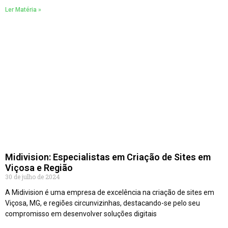
Ler Matéria »
Midivision: Especialistas em Criação de Sites em
Viçosa e Região
30 de julho de 2024
A Midivision é uma empresa de excelência na criação de sites em
Viçosa, MG, e regiões circunvizinhas, destacando-se pelo seu
compromisso em desenvolver soluções digitais