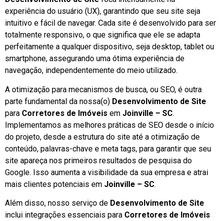
experiência do usuário (UX), garantindo que seu site seja
intuitivo e fácil de navegar. Cada site é desenvolvido para ser
totalmente responsivo, o que significa que ele se adapta
perfeitamente a qualquer dispositivo, seja desktop, tablet ou
smartphone, assegurando uma ótima experiência de
navegação, independentemente do meio utilizado.
A otimização para mecanismos de busca, ou SEO, é outra
parte fundamental da nossa(o)
Desenvolvimento de Site
para
Corretores de Imóveis
em
Joinville – SC
.
Implementamos as melhores práticas de SEO desde o início
do projeto, desde a estrutura do site até a otimização de
conteúdo, palavras-chave e meta tags, para garantir que seu
site apareça nos primeiros resultados de pesquisa do
Google. Isso aumenta a visibilidade da sua empresa e atrai
mais clientes potenciais em
Joinville – SC
.
Além disso, nosso serviço de
Desenvolvimento de Site
inclui integrações essenciais para
Corretores de Imóveis