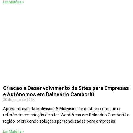
Ler Matéria »
Criação e Desenvolvimento de Sites para Empresas
e Autônomos em Balneário Camboriú
20 de julho de 2024
Apresentação da Midivision A Midivision se destaca como uma
referência em criação de sites WordPress em Balneário Camboriú e
região, oferecendo soluções personalizadas para empresas
Ler Matéria »