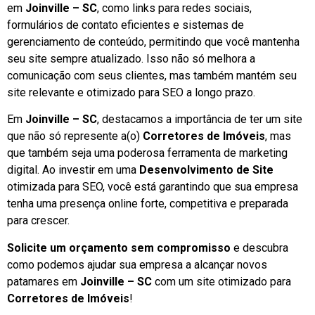
em
Joinville – SC
, como links para redes sociais,
formulários de contato eficientes e sistemas de
gerenciamento de conteúdo, permitindo que você mantenha
seu site sempre atualizado. Isso não só melhora a
comunicação com seus clientes, mas também mantém seu
site relevante e otimizado para SEO a longo prazo.
Em
Joinville – SC
, destacamos a importância de ter um site
que não só represente a(o)
Corretores de Imóveis
, mas
que também seja uma poderosa ferramenta de marketing
digital. Ao investir em uma
Desenvolvimento de Site
otimizada para SEO, você está garantindo que sua empresa
tenha uma presença online forte, competitiva e preparada
para crescer.
Solicite um orçamento sem compromisso
e descubra
como podemos ajudar sua empresa a alcançar novos
patamares em
Joinville – SC
com um site otimizado para
Corretores de Imóveis
!