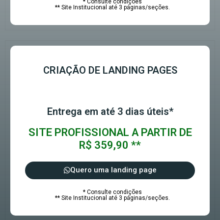
* Consulte condições
** Site Institucional até 3 páginas/seções.
CRIAÇÃO DE LANDING PAGES
Entrega em até 3 dias úteis*
SITE PROFISSIONAL A PARTIR DE
R$ 359,90 **
Quero uma landing page
* Consulte condições
** Site Institucional até 3 páginas/seções.