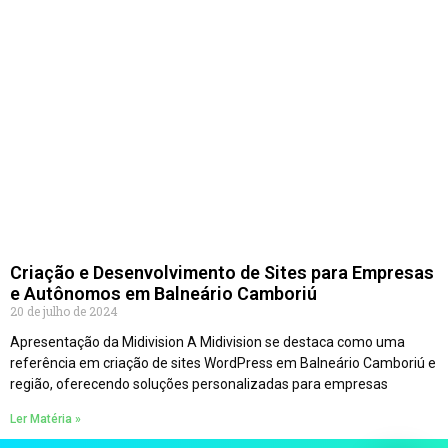
Criação e Desenvolvimento de Sites para Empresas
e Autônomos em Balneário Camboriú
20 de julho de 2024
Apresentação da Midivision A Midivision se destaca como uma
referência em criação de sites WordPress em Balneário Camboriú e
região, oferecendo soluções personalizadas para empresas
Ler Matéria »