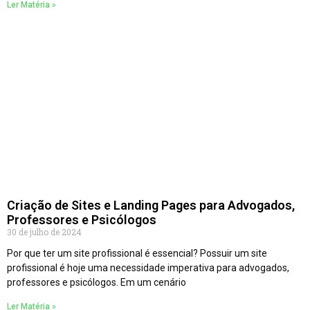
Ler Matéria »
Criação de Sites e Landing Pages para Advogados,
Professores e Psicólogos
30 de julho de 2024
Por que ter um site profissional é essencial? Possuir um site
profissional é hoje uma necessidade imperativa para advogados,
professores e psicólogos. Em um cenário
Ler Matéria »