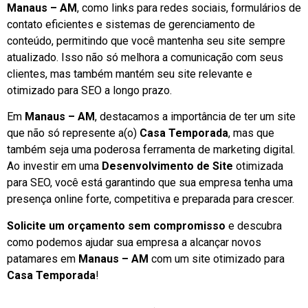
Manaus – AM
, como links para redes sociais, formulários de
contato eficientes e sistemas de gerenciamento de
conteúdo, permitindo que você mantenha seu site sempre
atualizado. Isso não só melhora a comunicação com seus
clientes, mas também mantém seu site relevante e
otimizado para SEO a longo prazo.
Em
Manaus – AM
, destacamos a importância de ter um site
que não só represente a(o)
Casa Temporada
, mas que
também seja uma poderosa ferramenta de marketing digital.
Ao investir em uma
Desenvolvimento de Site
otimizada
para SEO, você está garantindo que sua empresa tenha uma
presença online forte, competitiva e preparada para crescer.
Solicite um orçamento sem compromisso
e descubra
como podemos ajudar sua empresa a alcançar novos
patamares em
Manaus – AM
com um site otimizado para
Casa Temporada
!