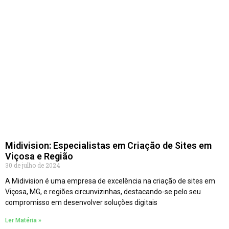
Midivision: Especialistas em Criação de Sites em
Viçosa e Região
30 de julho de 2024
A Midivision é uma empresa de excelência na criação de sites em
Viçosa, MG, e regiões circunvizinhas, destacando-se pelo seu
compromisso em desenvolver soluções digitais
Ler Matéria »