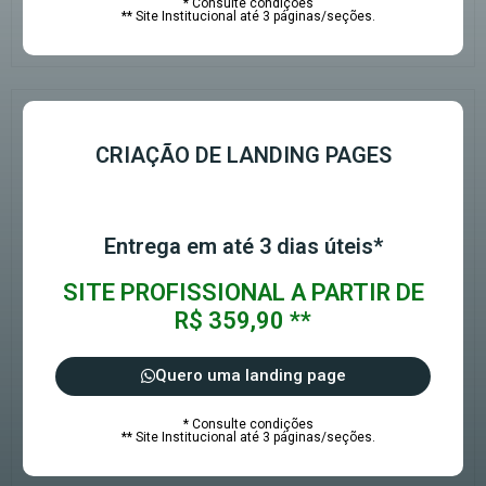
* Consulte condições
** Site Institucional até 3 páginas/seções.
CRIAÇÃO DE LANDING PAGES
Entrega em até 3 dias úteis*
SITE PROFISSIONAL A PARTIR DE
R$ 359,90 **
Quero uma landing page
* Consulte condições
** Site Institucional até 3 páginas/seções.