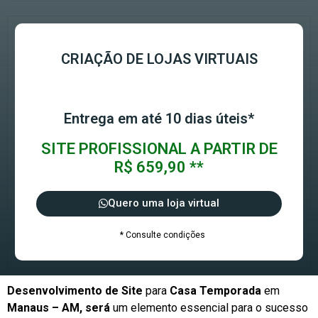
CRIAÇÃO DE LOJAS VIRTUAIS
Entrega em até 10 dias úteis*
SITE PROFISSIONAL A PARTIR DE
R$ 659,90 **
Quero uma loja virtual
* Consulte condições
Desenvolvimento de Site
para
Casa Temporada
em
Manaus – AM, será
um elemento essencial para o sucesso