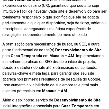
experiência do usuário (UX), garantindo que seu site seja
intuitivo e fácil de navegar. Cada site é desenvolvido para ser
totalmente responsivo, o que significa que ele se adapta
perfeitamente a qualquer dispositivo, seja desktop, tablet ou
smartphone, assegurando uma ótima experiência de
navegação, independentemente do meio utilizado.
A otimização para mecanismos de busca, ou SEO, é outra
parte fundamental da nossa(o)
Desenvolvimento de Site
para
Casa Temporada
em
Manaus – AM
. Implementamos
as melhores práticas de SEO desde o início do projeto,
desde a estrutura do site até a otimização de conteúdo,
palavras-chave e meta tags, para garantir que seu site
apareça nos primeiros resultados de pesquisa do Google.
Isso aumenta a visibilidade da sua empresa e atrai mais
clientes potenciais em
Manaus – AM
.
Além disso, nosso serviço de
Desenvolvimento de Site
inclui integrações essenciais para
Casa Temporada
em