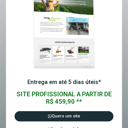
Entrega em até 5 dias úteis*
SITE PROFISSIONAL A PARTIR DE
R$ 459,90 **
Quero um site