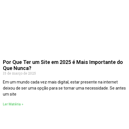
Por Que Ter um Site em 2025 é Mais Importante do
Que Nunca?
15 de março de 2025
Em um mundo cada vez mais digital, estar presente na internet
deixou de ser uma opção para se tornar uma necessidade. Se antes
um site
Ler Matéria »