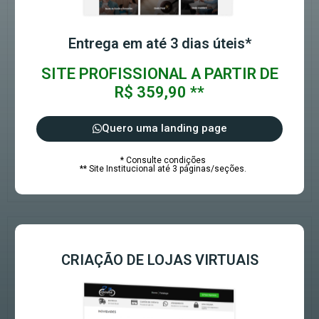
Entrega em até 3 dias úteis*
SITE PROFISSIONAL A PARTIR DE
R$ 359,90 **
Quero uma landing page
* Consulte condições
** Site Institucional até 3 páginas/seções.
CRIAÇÃO DE LOJAS VIRTUAIS