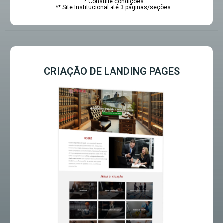
* Consulte condições
** Site Institucional até 3 páginas/seções.
CRIAÇÃO DE LANDING PAGES