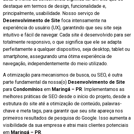
destaque em termos de design, funcionalidade e,
principalmente, usabilidade. Nosso serviço de
Desenvolvimento de Site
foca intensamente na
experiência do usuário (UX), garantindo que seu site seja
intuitivo e fácil de navegar. Cada site é desenvolvido para ser
totalmente responsivo, o que significa que ele se adapta
perfeitamente a qualquer dispositivo, seja desktop, tablet ou
smartphone, assegurando uma ótima experiência de
navegação, independentemente do meio utilizado.
A otimização para mecanismos de busca, ou SEO, é outra
parte fundamental da nossa(o)
Desenvolvimento de Site
para
Condomínios
em
Maringá – PR
. Implementamos as
melhores práticas de SEO desde o início do projeto, desde a
estrutura do site até a otimização de conteúdo, palavras-
chave e meta tags, para garantir que seu site apareça nos
primeiros resultados de pesquisa do Google. Isso aumenta a
visibilidade da sua empresa e atrai mais clientes potenciais
em
Maringá – PR
.