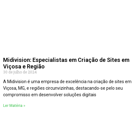
Midivision: Especialistas em Criação de Sites em
Viçosa e Região
30 de julho de 2024
A Midivision é uma empresa de excelência na criação de sites em
Viçosa, MG, e regiões circunvizinhas, destacando-se pelo seu
compromisso em desenvolver soluções digitais
Ler Matéria »