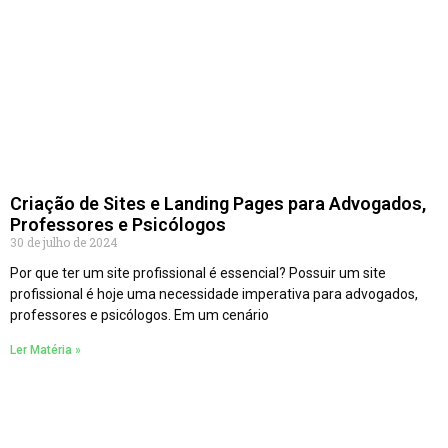
Criação de Sites e Landing Pages para Advogados,
Professores e Psicólogos
30 de julho de 2024
Por que ter um site profissional é essencial? Possuir um site
profissional é hoje uma necessidade imperativa para advogados,
professores e psicólogos. Em um cenário
Ler Matéria »