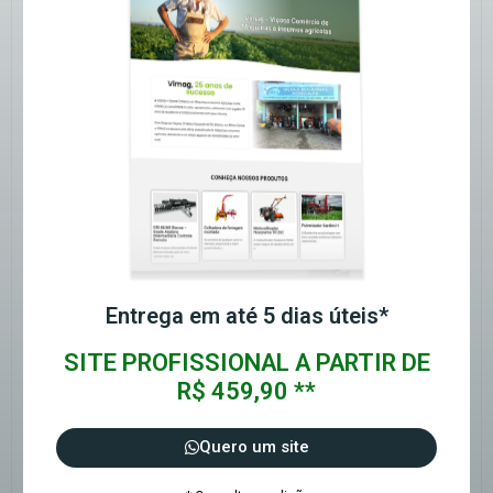
Entrega em até 5 dias úteis*
SITE PROFISSIONAL A PARTIR DE
R$ 459,90 **
Quero um site