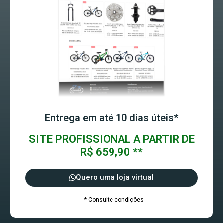
Entrega em até 10 dias úteis*
SITE PROFISSIONAL A PARTIR DE
R$ 659,90 **
Quero uma loja virtual
* Consulte condições