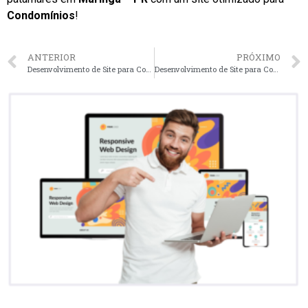
Condomínios
!
ANTERIOR
PRÓXIMO
Desenvolvimento de Site para Condomínios em Londrina – PR faça seu orçamento
Desenvolvimento de Site para Condomínios em Vitória – ES faça seu orçamento