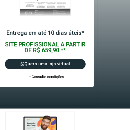
Entrega em até 10 dias úteis*
SITE PROFISSIONAL A PARTIR
DE R$ 659,90 **
Quero uma loja virtual
* Consulte condições