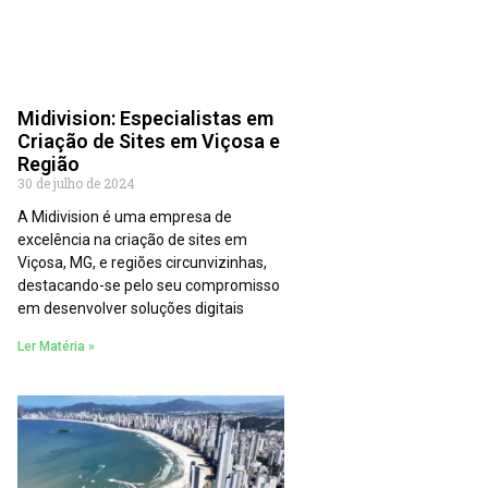
Midivision: Especialistas em
Criação de Sites em Viçosa e
Região
30 de julho de 2024
A Midivision é uma empresa de
excelência na criação de sites em
Viçosa, MG, e regiões circunvizinhas,
destacando-se pelo seu compromisso
em desenvolver soluções digitais
Ler Matéria »