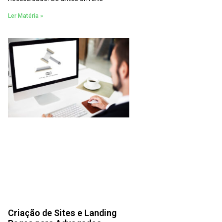
Ler Matéria »
Criação de Sites e Landing