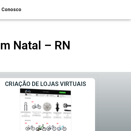
e Conosco
em Natal – RN
CRIAÇÃO DE LOJAS VIRTUAIS