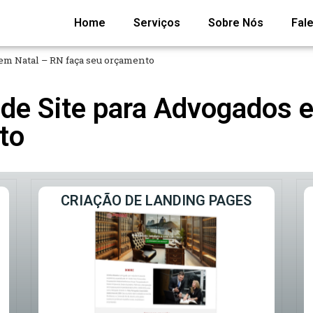
Home
Serviços
Sobre Nós
Fal
em Natal – RN faça seu orçamento
de Site para Advogados 
to
CRIAÇÃO DE LANDING PAGES