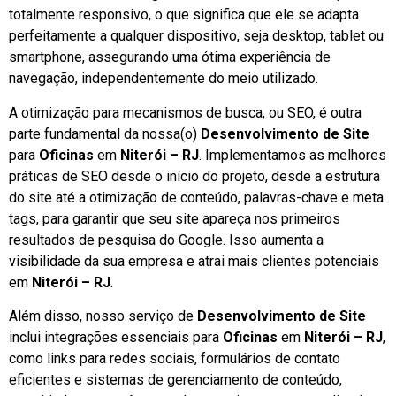
totalmente responsivo, o que significa que ele se adapta
perfeitamente a qualquer dispositivo, seja desktop, tablet ou
smartphone, assegurando uma ótima experiência de
navegação, independentemente do meio utilizado.
A otimização para mecanismos de busca, ou SEO, é outra
parte fundamental da nossa(o)
Desenvolvimento de Site
para
Oficinas
em
Niterói – RJ
. Implementamos as melhores
práticas de SEO desde o início do projeto, desde a estrutura
do site até a otimização de conteúdo, palavras-chave e meta
tags, para garantir que seu site apareça nos primeiros
resultados de pesquisa do Google. Isso aumenta a
visibilidade da sua empresa e atrai mais clientes potenciais
em
Niterói – RJ
.
Além disso, nosso serviço de
Desenvolvimento de Site
inclui integrações essenciais para
Oficinas
em
Niterói – RJ
,
como links para redes sociais, formulários de contato
eficientes e sistemas de gerenciamento de conteúdo,