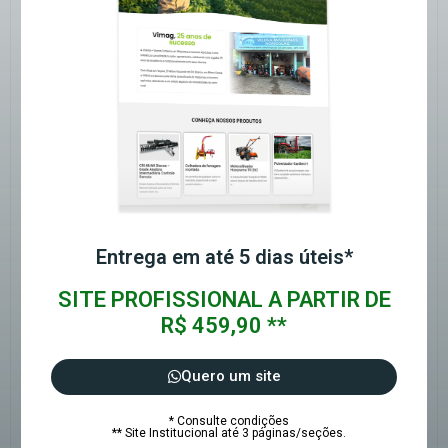
Entrega em até 5 dias úteis*
SITE PROFISSIONAL A PARTIR DE
R$ 459,90 **
Quero um site
* Consulte condições
** Site Institucional até 3 páginas/seções.