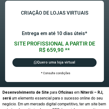
CRIAÇÃO DE LOJAS VIRTUAIS
Entrega em até 10 dias úteis*
SITE PROFISSIONAL A PARTIR DE
R$ 659,90 **
Quero uma loja virtual
* Consulte condições
Desenvolvimento de Site
para
Oficinas
em
Niterói – RJ,
será
um elemento essencial para o sucesso online do seu
negócio. Em um mercado digital competitivo, ter um site bem