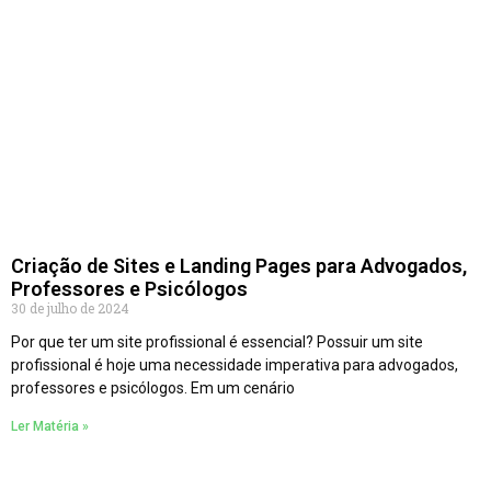
Criação de Sites e Landing Pages para Advogados,
Professores e Psicólogos
30 de julho de 2024
Por que ter um site profissional é essencial? Possuir um site
profissional é hoje uma necessidade imperativa para advogados,
professores e psicólogos. Em um cenário
Ler Matéria »