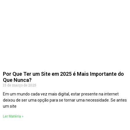
Por Que Ter um Site em 2025 é Mais Importante do
Que Nunca?
15 de março de 2025
Em um mundo cada vez mais digital, estar presente na internet
deixou de ser uma opção para se tornar uma necessidade. Se antes
um site
Ler Matéria »