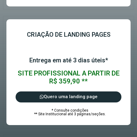
CRIAÇÃO DE LANDING PAGES
Entrega em até 3 dias úteis*
SITE PROFISSIONAL A PARTIR DE
R$ 359,90 **
Quero uma landing page
* Consulte condições
** Site Institucional até 3 páginas/seções.