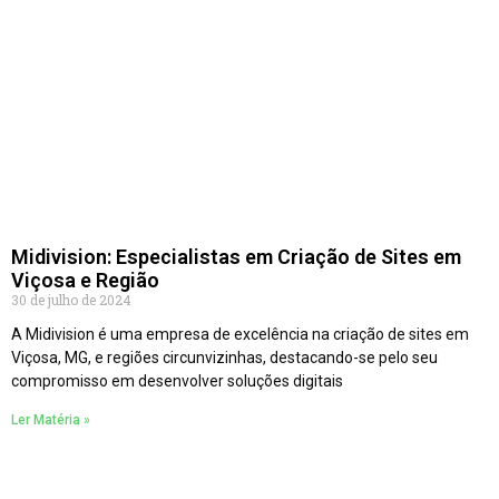
Midivision: Especialistas em Criação de Sites em
Viçosa e Região
30 de julho de 2024
A Midivision é uma empresa de excelência na criação de sites em
Viçosa, MG, e regiões circunvizinhas, destacando-se pelo seu
compromisso em desenvolver soluções digitais
Ler Matéria »