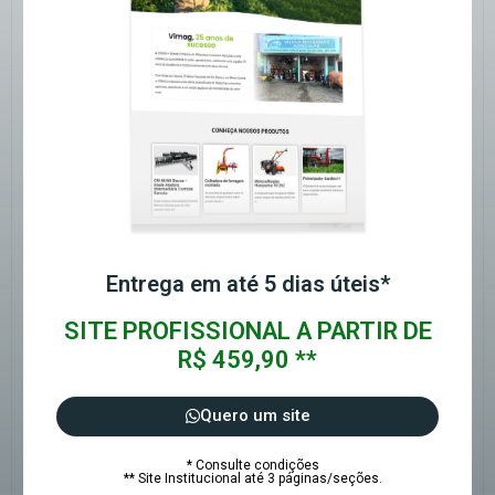
Entrega em até 5 dias úteis*
SITE PROFISSIONAL A PARTIR DE
R$ 459,90 **
Quero um site
* Consulte condições
** Site Institucional até 3 páginas/seções.