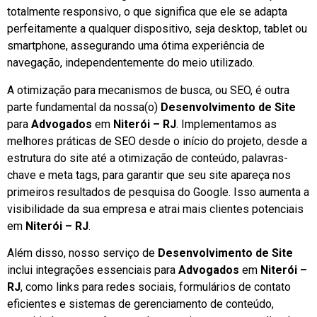
totalmente responsivo, o que significa que ele se adapta
perfeitamente a qualquer dispositivo, seja desktop, tablet ou
smartphone, assegurando uma ótima experiência de
navegação, independentemente do meio utilizado.
A otimização para mecanismos de busca, ou SEO, é outra
parte fundamental da nossa(o)
Desenvolvimento de Site
para
Advogados
em
Niterói – RJ
. Implementamos as
melhores práticas de SEO desde o início do projeto, desde a
estrutura do site até a otimização de conteúdo, palavras-
chave e meta tags, para garantir que seu site apareça nos
primeiros resultados de pesquisa do Google. Isso aumenta a
visibilidade da sua empresa e atrai mais clientes potenciais
em
Niterói – RJ
.
Além disso, nosso serviço de
Desenvolvimento de Site
inclui integrações essenciais para
Advogados
em
Niterói –
RJ
, como links para redes sociais, formulários de contato
eficientes e sistemas de gerenciamento de conteúdo,