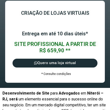
CRIAÇÃO DE LOJAS VIRTUAIS
Entrega em até 10 dias úteis*
SITE PROFISSIONAL A PARTIR DE
R$ 659,90 **
Quero uma loja virtual
* Consulte condições
Desenvolvimento de Site
para
Advogados
em
Niterói –
RJ, será
um elemento essencial para o sucesso online do
seu negócio. Em um mercado digital competitivo, ter um site