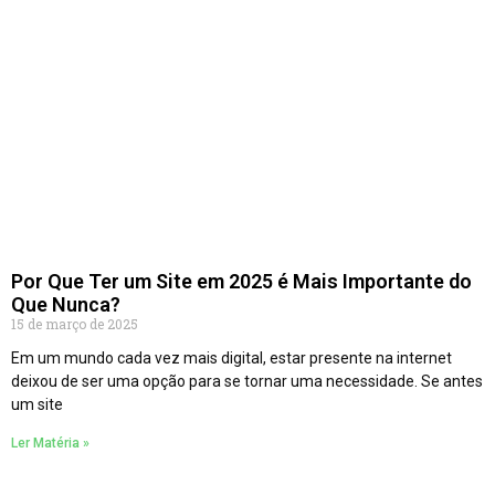
Por Que Ter um Site em 2025 é Mais Importante do
Que Nunca?
15 de março de 2025
Em um mundo cada vez mais digital, estar presente na internet
deixou de ser uma opção para se tornar uma necessidade. Se antes
um site
Ler Matéria »