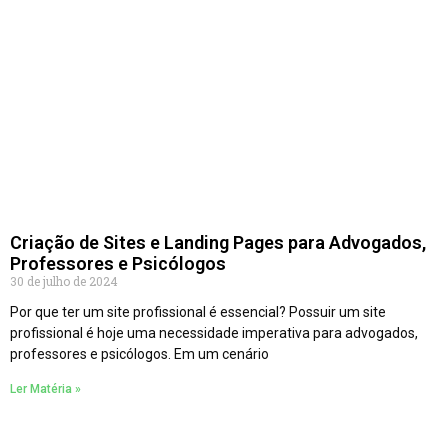
Criação de Sites e Landing Pages para Advogados,
Professores e Psicólogos
30 de julho de 2024
Por que ter um site profissional é essencial? Possuir um site
profissional é hoje uma necessidade imperativa para advogados,
professores e psicólogos. Em um cenário
Ler Matéria »