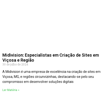
Midivision: Especialistas em Criação de Sites em
Viçosa e Região
30 de julho de 2024
A Midivision é uma empresa de excelência na criação de sites em
Viçosa, MG, e regiões circunvizinhas, destacando-se pelo seu
compromisso em desenvolver soluções digitais
Ler Matéria »