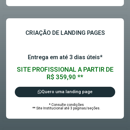
CRIAÇÃO DE LANDING PAGES
Entrega em até 3 dias úteis*
SITE PROFISSIONAL A PARTIR DE
R$ 359,90 **
Quero uma landing page
* Consulte condições
** Site Institucional até 3 páginas/seções.