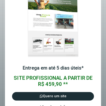
Entrega em até 5 dias úteis*
SITE PROFISSIONAL A PARTIR DE
R$ 459,90 **
Quero um site