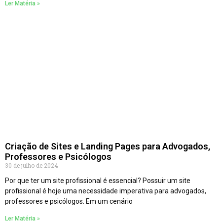
Ler Matéria »
Criação de Sites e Landing Pages para Advogados,
Professores e Psicólogos
30 de julho de 2024
Por que ter um site profissional é essencial? Possuir um site
profissional é hoje uma necessidade imperativa para advogados,
professores e psicólogos. Em um cenário
Ler Matéria »