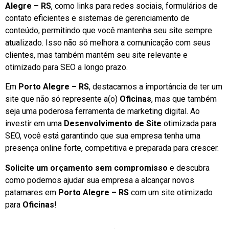
Alegre – RS
, como links para redes sociais, formulários de
contato eficientes e sistemas de gerenciamento de
conteúdo, permitindo que você mantenha seu site sempre
atualizado. Isso não só melhora a comunicação com seus
clientes, mas também mantém seu site relevante e
otimizado para SEO a longo prazo.
Em
Porto Alegre – RS
, destacamos a importância de ter um
site que não só represente a(o)
Oficinas
, mas que também
seja uma poderosa ferramenta de marketing digital. Ao
investir em uma
Desenvolvimento de Site
otimizada para
SEO, você está garantindo que sua empresa tenha uma
presença online forte, competitiva e preparada para crescer.
Solicite um orçamento sem compromisso
e descubra
como podemos ajudar sua empresa a alcançar novos
patamares em
Porto Alegre – RS
com um site otimizado
para
Oficinas
!