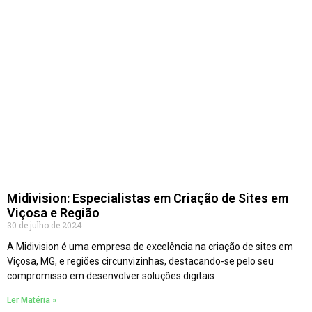
Midivision: Especialistas em Criação de Sites em
Viçosa e Região
30 de julho de 2024
A Midivision é uma empresa de excelência na criação de sites em
Viçosa, MG, e regiões circunvizinhas, destacando-se pelo seu
compromisso em desenvolver soluções digitais
Ler Matéria »