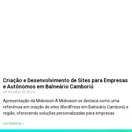
Criação e Desenvolvimento de Sites para Empresas
e Autônomos em Balneário Camboriú
20 de julho de 2024
Apresentação da Midivision A Midivision se destaca como uma
referência em criação de sites WordPress em Balneário Camboriú e
região, oferecendo soluções personalizadas para empresas
Ler Matéria »