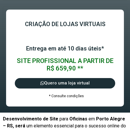
CRIAÇÃO DE LOJAS VIRTUAIS
Entrega em até 10 dias úteis*
SITE PROFISSIONAL A PARTIR DE
R$ 659,90 **
Quero uma loja virtual
* Consulte condições
Desenvolvimento de Site
para
Oficinas
em
Porto Alegre
– RS, será
um elemento essencial para o sucesso online do