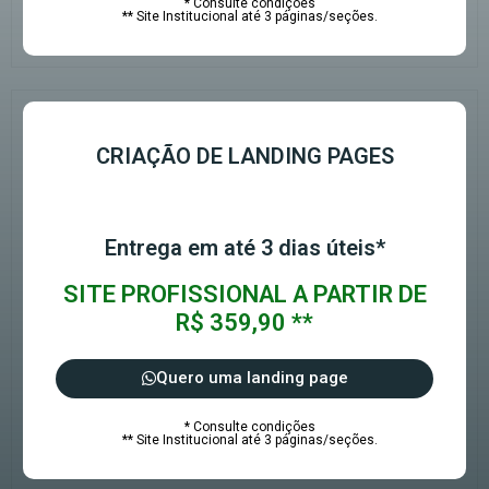
* Consulte condições
** Site Institucional até 3 páginas/seções.
CRIAÇÃO DE LANDING PAGES
Entrega em até 3 dias úteis*
SITE PROFISSIONAL A PARTIR DE
R$ 359,90 **
Quero uma landing page
* Consulte condições
** Site Institucional até 3 páginas/seções.