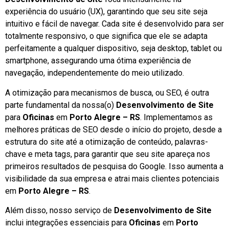
experiência do usuário (UX), garantindo que seu site seja
intuitivo e fácil de navegar. Cada site é desenvolvido para ser
totalmente responsivo, o que significa que ele se adapta
perfeitamente a qualquer dispositivo, seja desktop, tablet ou
smartphone, assegurando uma ótima experiência de
navegação, independentemente do meio utilizado.
A otimização para mecanismos de busca, ou SEO, é outra
parte fundamental da nossa(o)
Desenvolvimento de Site
para
Oficinas
em
Porto Alegre – RS
. Implementamos as
melhores práticas de SEO desde o início do projeto, desde a
estrutura do site até a otimização de conteúdo, palavras-
chave e meta tags, para garantir que seu site apareça nos
primeiros resultados de pesquisa do Google. Isso aumenta a
visibilidade da sua empresa e atrai mais clientes potenciais
em
Porto Alegre – RS
.
Além disso, nosso serviço de
Desenvolvimento de Site
inclui integrações essenciais para
Oficinas
em
Porto