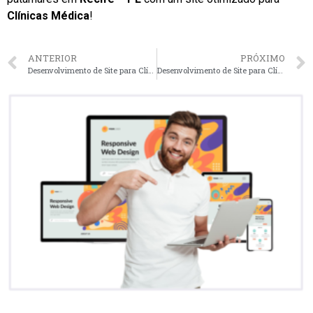
Clínicas Médica
!
ANTERIOR
PRÓXIMO
Desenvolvimento de Site para Clínicas Médica em Salvador – BA faça seu orçamento
Desenvolvimento de Site para Clínicas Médica em Fortaleza – CE faça seu orçamento