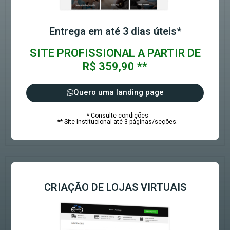
Entrega em até 3 dias úteis*
SITE PROFISSIONAL A PARTIR DE
R$ 359,90 **
Quero uma landing page
* Consulte condições
** Site Institucional até 3 páginas/seções.
CRIAÇÃO DE LOJAS VIRTUAIS