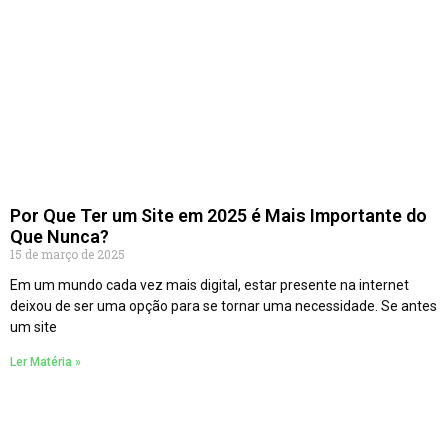
Por Que Ter um Site em 2025 é Mais Importante do
Que Nunca?
15 de março de 2025
Em um mundo cada vez mais digital, estar presente na internet
deixou de ser uma opção para se tornar uma necessidade. Se antes
um site
Ler Matéria »