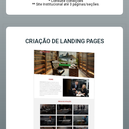
* Consulte condições
** Site Institucional até 3 páginas/seções.
CRIAÇÃO DE LANDING PAGES