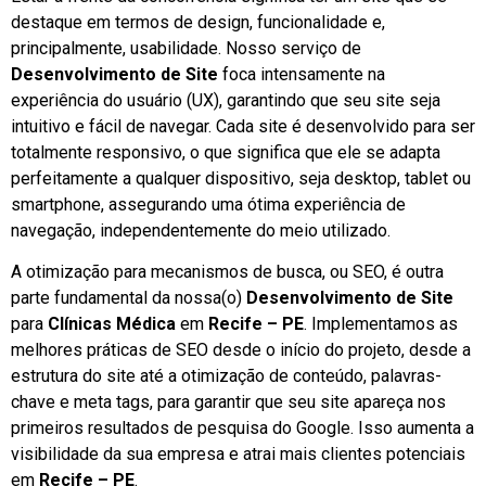
destaque em termos de design, funcionalidade e,
principalmente, usabilidade. Nosso serviço de
Desenvolvimento de Site
foca intensamente na
experiência do usuário (UX), garantindo que seu site seja
intuitivo e fácil de navegar. Cada site é desenvolvido para ser
totalmente responsivo, o que significa que ele se adapta
perfeitamente a qualquer dispositivo, seja desktop, tablet ou
smartphone, assegurando uma ótima experiência de
navegação, independentemente do meio utilizado.
A otimização para mecanismos de busca, ou SEO, é outra
parte fundamental da nossa(o)
Desenvolvimento de Site
para
Clínicas Médica
em
Recife – PE
. Implementamos as
melhores práticas de SEO desde o início do projeto, desde a
estrutura do site até a otimização de conteúdo, palavras-
chave e meta tags, para garantir que seu site apareça nos
primeiros resultados de pesquisa do Google. Isso aumenta a
visibilidade da sua empresa e atrai mais clientes potenciais
em
Recife – PE
.