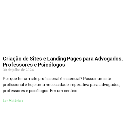
Criação de Sites e Landing Pages para Advogados,
Professores e Psicólogos
30 de julho de 2024
Por que ter um site profissional é essencial? Possuir um site
profissional é hoje uma necessidade imperativa para advogados,
professores e psicólogos. Em um cenário
Ler Matéria »