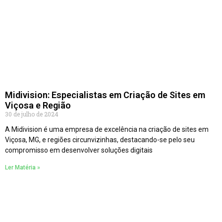
Midivision: Especialistas em Criação de Sites em
Viçosa e Região
30 de julho de 2024
A Midivision é uma empresa de excelência na criação de sites em
Viçosa, MG, e regiões circunvizinhas, destacando-se pelo seu
compromisso em desenvolver soluções digitais
Ler Matéria »