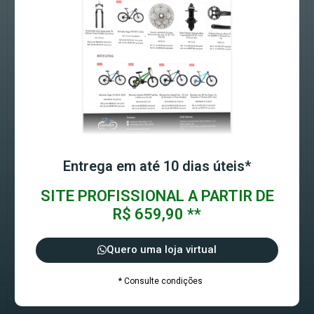
Entrega em até 10 dias úteis*
SITE PROFISSIONAL A PARTIR DE
R$ 659,90 **
Quero uma loja virtual
* Consulte condições