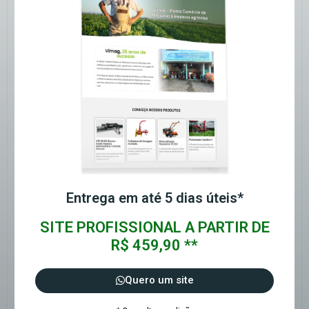
Entrega em até 5 dias úteis*
SITE PROFISSIONAL A PARTIR DE
R$ 459,90 **
Quero um site