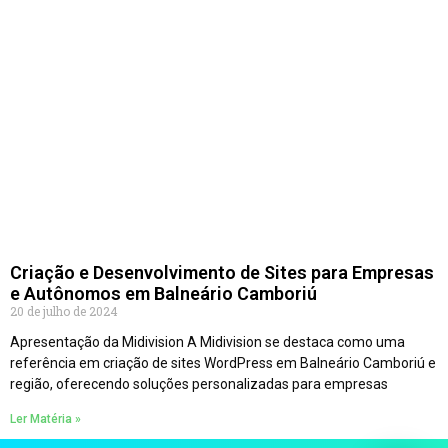
Criação e Desenvolvimento de Sites para Empresas
e Autônomos em Balneário Camboriú
20 de julho de 2024
Apresentação da Midivision A Midivision se destaca como uma
referência em criação de sites WordPress em Balneário Camboriú e
região, oferecendo soluções personalizadas para empresas
Ler Matéria »