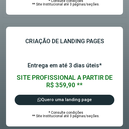
* Consulte condições
** Site Institucional até 3 páginas/seções.
CRIAÇÃO DE LANDING PAGES
Entrega em até 3 dias úteis*
SITE PROFISSIONAL A PARTIR DE
R$ 359,90 **
Quero uma landing page
* Consulte condições
** Site Institucional até 3 páginas/seções.