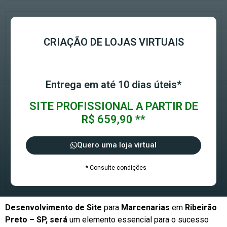
CRIAÇÃO DE LOJAS VIRTUAIS
Entrega em até 10 dias úteis*
SITE PROFISSIONAL A PARTIR DE
R$ 659,90 **
Quero uma loja virtual
* Consulte condições
Desenvolvimento de Site
para
Marcenarias
em
Ribeirão
Preto – SP, será
um elemento essencial para o sucesso