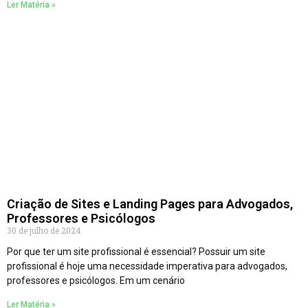
Ler Matéria »
Criação de Sites e Landing Pages para Advogados,
Professores e Psicólogos
30 de julho de 2024
Por que ter um site profissional é essencial? Possuir um site
profissional é hoje uma necessidade imperativa para advogados,
professores e psicólogos. Em um cenário
Ler Matéria »