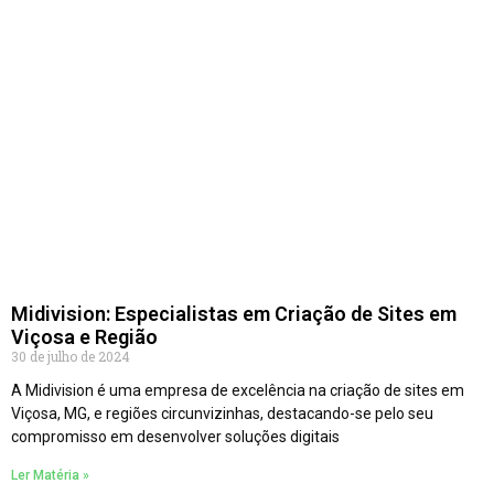
Midivision: Especialistas em Criação de Sites em
Viçosa e Região
30 de julho de 2024
A Midivision é uma empresa de excelência na criação de sites em
Viçosa, MG, e regiões circunvizinhas, destacando-se pelo seu
compromisso em desenvolver soluções digitais
Ler Matéria »