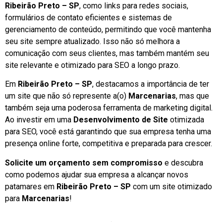
Ribeirão Preto – SP
, como links para redes sociais,
formulários de contato eficientes e sistemas de
gerenciamento de conteúdo, permitindo que você mantenha
seu site sempre atualizado. Isso não só melhora a
comunicação com seus clientes, mas também mantém seu
site relevante e otimizado para SEO a longo prazo.
Em
Ribeirão Preto – SP
, destacamos a importância de ter
um site que não só represente a(o)
Marcenarias
, mas que
também seja uma poderosa ferramenta de marketing digital.
Ao investir em uma
Desenvolvimento de Site
otimizada
para SEO, você está garantindo que sua empresa tenha uma
presença online forte, competitiva e preparada para crescer.
Solicite um orçamento sem compromisso
e descubra
como podemos ajudar sua empresa a alcançar novos
patamares em
Ribeirão Preto – SP
com um site otimizado
para
Marcenarias
!