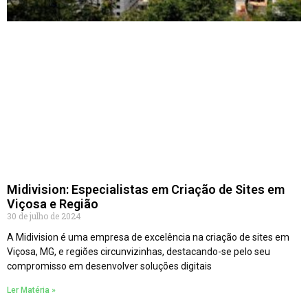
Midivision: Especialistas em Criação de Sites em
Viçosa e Região
30 de julho de 2024
A Midivision é uma empresa de excelência na criação de sites em
Viçosa, MG, e regiões circunvizinhas, destacando-se pelo seu
compromisso em desenvolver soluções digitais
Ler Matéria »