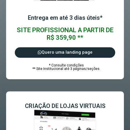
Entrega em até 3 dias úteis*
SITE PROFISSIONAL A PARTIR DE
R$ 359,90 **
Quero uma landing page
* Consulte condições
** Site Institucional até 3 páginas/seções.
CRIAÇÃO DE LOJAS VIRTUAIS