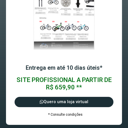
Entrega em até 10 dias úteis*
SITE PROFISSIONAL A PARTIR DE
R$ 659,90 **
Quero uma loja virtual
* Consulte condições