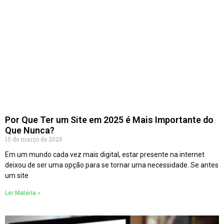
Por Que Ter um Site em 2025 é Mais Importante do
Que Nunca?
15 de março de 2025
Em um mundo cada vez mais digital, estar presente na internet
deixou de ser uma opção para se tornar uma necessidade. Se antes
um site
Ler Matéria »