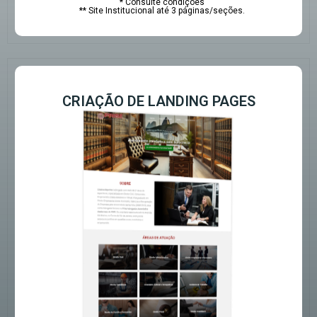
* Consulte condições
** Site Institucional até 3 páginas/seções.
CRIAÇÃO DE LANDING PAGES