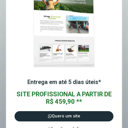
Entrega em até 5 dias úteis*
SITE PROFISSIONAL A PARTIR DE
R$ 459,90 **
Quero um site