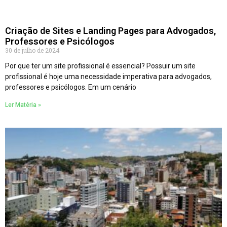
Criação de Sites e Landing Pages para Advogados,
Professores e Psicólogos
30 de julho de 2024
Por que ter um site profissional é essencial? Possuir um site
profissional é hoje uma necessidade imperativa para advogados,
professores e psicólogos. Em um cenário
Ler Matéria »