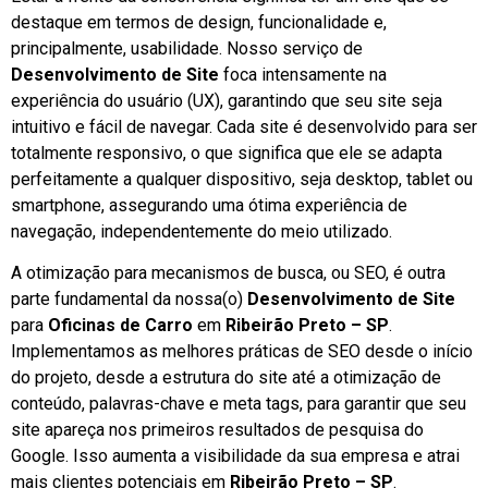
destaque em termos de design, funcionalidade e,
principalmente, usabilidade. Nosso serviço de
Desenvolvimento de Site
foca intensamente na
experiência do usuário (UX), garantindo que seu site seja
intuitivo e fácil de navegar. Cada site é desenvolvido para ser
totalmente responsivo, o que significa que ele se adapta
perfeitamente a qualquer dispositivo, seja desktop, tablet ou
smartphone, assegurando uma ótima experiência de
navegação, independentemente do meio utilizado.
A otimização para mecanismos de busca, ou SEO, é outra
parte fundamental da nossa(o)
Desenvolvimento de Site
para
Oficinas de Carro
em
Ribeirão Preto – SP
.
Implementamos as melhores práticas de SEO desde o início
do projeto, desde a estrutura do site até a otimização de
conteúdo, palavras-chave e meta tags, para garantir que seu
site apareça nos primeiros resultados de pesquisa do
Google. Isso aumenta a visibilidade da sua empresa e atrai
mais clientes potenciais em
Ribeirão Preto – SP
.