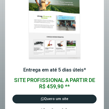
Entrega em até 5 dias úteis*
SITE PROFISSIONAL A PARTIR DE
R$ 459,90 **
Quero um site