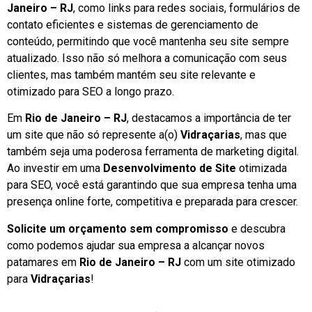
Janeiro – RJ
, como links para redes sociais, formulários de
contato eficientes e sistemas de gerenciamento de
conteúdo, permitindo que você mantenha seu site sempre
atualizado. Isso não só melhora a comunicação com seus
clientes, mas também mantém seu site relevante e
otimizado para SEO a longo prazo.
Em
Rio de Janeiro – RJ
, destacamos a importância de ter
um site que não só represente a(o)
Vidraçarias
, mas que
também seja uma poderosa ferramenta de marketing digital.
Ao investir em uma
Desenvolvimento de Site
otimizada
para SEO, você está garantindo que sua empresa tenha uma
presença online forte, competitiva e preparada para crescer.
Solicite um orçamento sem compromisso
e descubra
como podemos ajudar sua empresa a alcançar novos
patamares em
Rio de Janeiro – RJ
com um site otimizado
para
Vidraçarias
!