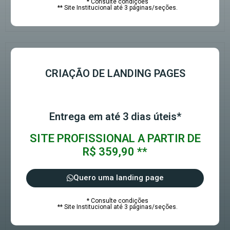
* Consulte condições
** Site Institucional até 3 páginas/seções.
CRIAÇÃO DE LANDING PAGES
Entrega em até 3 dias úteis*
SITE PROFISSIONAL A PARTIR DE
R$ 359,90 **
Quero uma landing page
* Consulte condições
** Site Institucional até 3 páginas/seções.