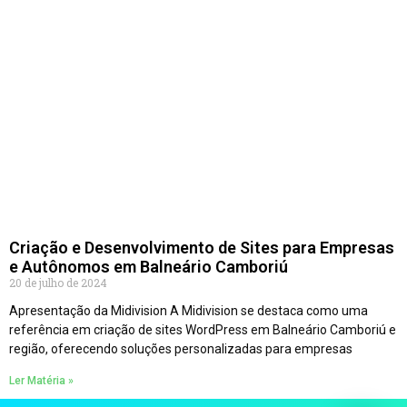
Criação e Desenvolvimento de Sites para Empresas
e Autônomos em Balneário Camboriú
20 de julho de 2024
Apresentação da Midivision A Midivision se destaca como uma
referência em criação de sites WordPress em Balneário Camboriú e
região, oferecendo soluções personalizadas para empresas
Ler Matéria »