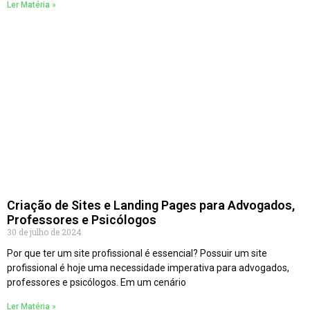
Ler Matéria »
Criação de Sites e Landing Pages para Advogados,
Professores e Psicólogos
30 de julho de 2024
Por que ter um site profissional é essencial? Possuir um site
profissional é hoje uma necessidade imperativa para advogados,
professores e psicólogos. Em um cenário
Ler Matéria »