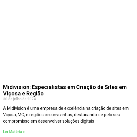
Midivision: Especialistas em Criação de Sites em
Viçosa e Região
30 de julho de 2024
A Midivision é uma empresa de excelência na criação de sites em
Viçosa, MG, e regiões circunvizinhas, destacando-se pelo seu
compromisso em desenvolver soluções digitais
Ler Matéria »