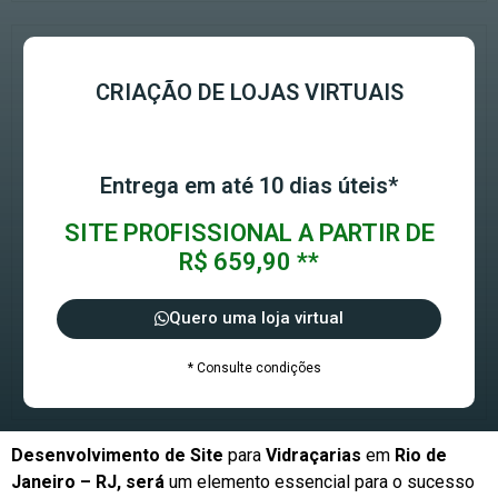
CRIAÇÃO DE LOJAS VIRTUAIS
Entrega em até 10 dias úteis*
SITE PROFISSIONAL A PARTIR DE
R$ 659,90 **
Quero uma loja virtual
* Consulte condições
Desenvolvimento de Site
para
Vidraçarias
em
Rio de
Janeiro – RJ, será
um elemento essencial para o sucesso