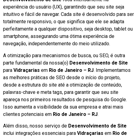
experiência do usuário (UX), garantindo que seu site seja
intuitivo e fácil de navegar. Cada site é desenvolvido para ser
totalmente responsivo, o que significa que ele se adapta
perfeitamente a qualquer dispositivo, seja desktop, tablet ou
smartphone, assegurando uma ótima experiência de
navegação, independentemente do meio utilizado.
A otimização para mecanismos de busca, ou SEO, é outra
parte fundamental da nossa(o)
Desenvolvimento de Site
para
Vidraçarias
em
Rio de Janeiro – RJ
. Implementamos
as melhores práticas de SEO desde o início do projeto,
desde a estrutura do site até a otimização de conteúdo,
palavras-chave e meta tags, para garantir que seu site
apareça nos primeiros resultados de pesquisa do Google.
Isso aumenta a visibilidade da sua empresa e atrai mais
clientes potenciais em
Rio de Janeiro – RJ
.
Além disso, nosso serviço de
Desenvolvimento de Site
inclui integrações essenciais para
Vidraçarias
em
Rio de