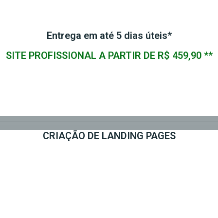
Entrega em até 5 dias úteis*
SITE PROFISSIONAL A PARTIR DE R$ 459,90 **
CRIAÇÃO DE LANDING PAGES