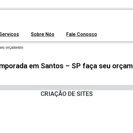
Serviços
Sobre Nós
Fale Conosco
seu orçamento
emporada em Santos – SP faça seu orça
CRIAÇÃO DE SITES