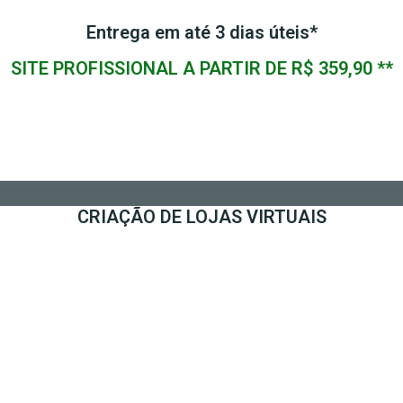
Entrega em até 3 dias úteis*
SITE PROFISSIONAL A PARTIR DE R$ 359,90 **
CRIAÇÃO DE LOJAS VIRTUAIS