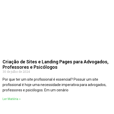
Criação de Sites e Landing Pages para Advogados,
Professores e Psicólogos
30 de julho de 2024
Por que ter um site profissional é essencial? Possuir um site
profissional é hoje uma necessidade imperativa para advogados,
professores e psicólogos. Em um cenário
Ler Matéria »