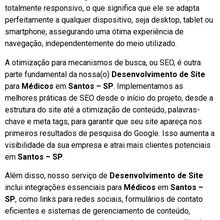
totalmente responsivo, o que significa que ele se adapta
perfeitamente a qualquer dispositivo, seja desktop, tablet ou
smartphone, assegurando uma ótima experiência de
navegação, independentemente do meio utilizado.
A otimização para mecanismos de busca, ou SEO, é outra
parte fundamental da nossa(o)
Desenvolvimento de Site
para
Médicos
em
Santos – SP
. Implementamos as
melhores práticas de SEO desde o início do projeto, desde a
estrutura do site até a otimização de conteúdo, palavras-
chave e meta tags, para garantir que seu site apareça nos
primeiros resultados de pesquisa do Google. Isso aumenta a
visibilidade da sua empresa e atrai mais clientes potenciais
em
Santos – SP
.
Além disso, nosso serviço de
Desenvolvimento de Site
inclui integrações essenciais para
Médicos
em
Santos –
SP
, como links para redes sociais, formulários de contato
eficientes e sistemas de gerenciamento de conteúdo,