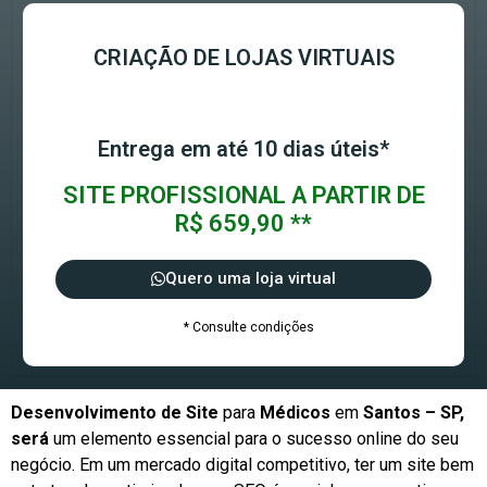
CRIAÇÃO DE LOJAS VIRTUAIS
Entrega em até 10 dias úteis*
SITE PROFISSIONAL A PARTIR DE
R$ 659,90 **
Quero uma loja virtual
* Consulte condições
Desenvolvimento de Site
para
Médicos
em
Santos – SP,
será
um elemento essencial para o sucesso online do seu
negócio. Em um mercado digital competitivo, ter um site bem