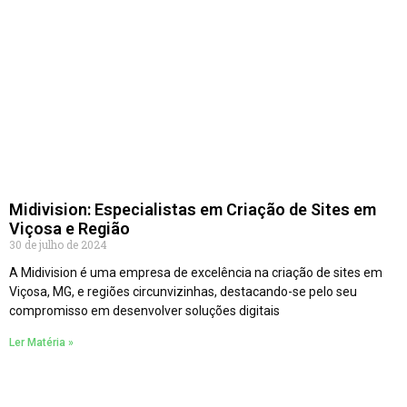
Midivision: Especialistas em Criação de Sites em
Viçosa e Região
30 de julho de 2024
A Midivision é uma empresa de excelência na criação de sites em
Viçosa, MG, e regiões circunvizinhas, destacando-se pelo seu
compromisso em desenvolver soluções digitais
Ler Matéria »