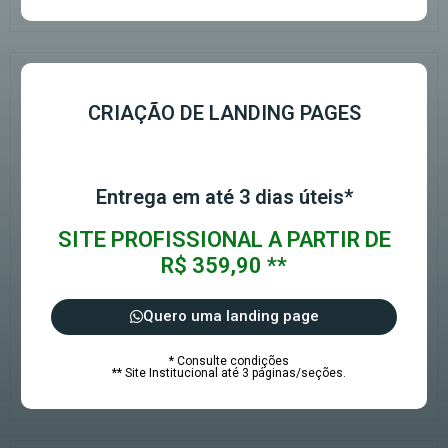
CRIAÇÃO DE LANDING PAGES
Entrega em até 3 dias úteis*
SITE PROFISSIONAL A PARTIR DE
R$ 359,90 **
Quero uma landing page
* Consulte condições
** Site Institucional até 3 páginas/seções.