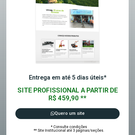
Entrega em até 5 dias úteis*
SITE PROFISSIONAL A PARTIR DE
R$ 459,90 **
Quero um site
* Consulte condições
** Site Institucional até 3 páginas/seções.