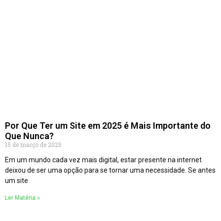
Por Que Ter um Site em 2025 é Mais Importante do
Que Nunca?
15 de março de 2025
Em um mundo cada vez mais digital, estar presente na internet
deixou de ser uma opção para se tornar uma necessidade. Se antes
um site
Ler Matéria »