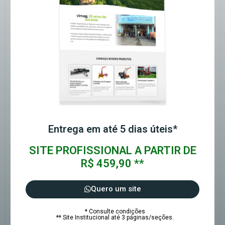
Entrega em até 5 dias úteis*
SITE PROFISSIONAL A PARTIR DE
R$ 459,90 **
Quero um site
* Consulte condições
** Site Institucional até 3 páginas/seções.