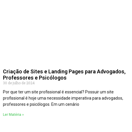
Criação de Sites e Landing Pages para Advogados,
Professores e Psicólogos
30 de julho de 2024
Por que ter um site profissional é essencial? Possuir um site
profissional é hoje uma necessidade imperativa para advogados,
professores e psicólogos. Em um cenário
Ler Matéria »