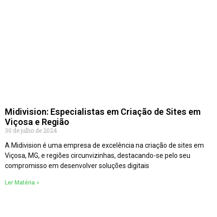
Midivision: Especialistas em Criação de Sites em
Viçosa e Região
30 de julho de 2024
A Midivision é uma empresa de excelência na criação de sites em
Viçosa, MG, e regiões circunvizinhas, destacando-se pelo seu
compromisso em desenvolver soluções digitais
Ler Matéria »