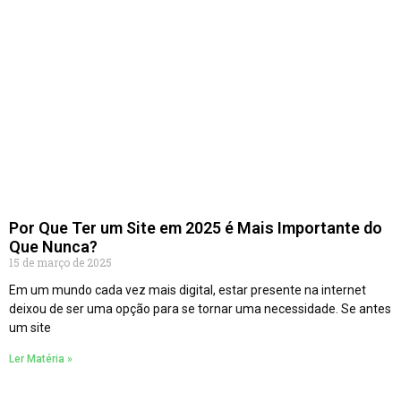
Por Que Ter um Site em 2025 é Mais Importante do
Que Nunca?
15 de março de 2025
Em um mundo cada vez mais digital, estar presente na internet
deixou de ser uma opção para se tornar uma necessidade. Se antes
um site
Ler Matéria »