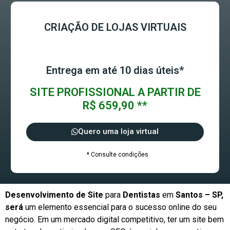
CRIAÇÃO DE LOJAS VIRTUAIS
Entrega em até 10 dias úteis*
SITE PROFISSIONAL A PARTIR DE
R$ 659,90 **
Quero uma loja virtual
* Consulte condições
Desenvolvimento de Site
para
Dentistas
em
Santos – SP,
será
um elemento essencial para o sucesso online do seu
negócio. Em um mercado digital competitivo, ter um site bem