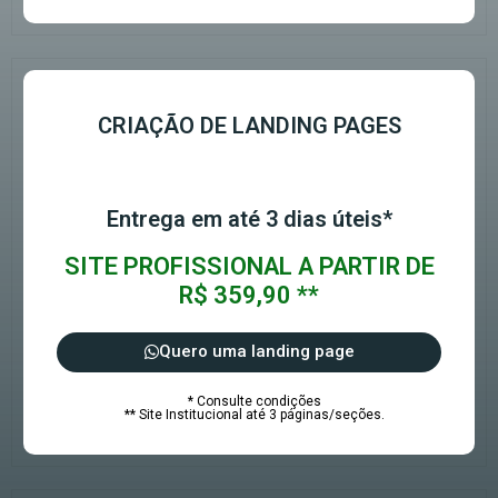
CRIAÇÃO DE LANDING PAGES
Entrega em até 3 dias úteis*
SITE PROFISSIONAL A PARTIR DE
R$ 359,90 **
Quero uma landing page
* Consulte condições
** Site Institucional até 3 páginas/seções.