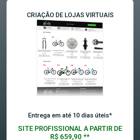
CRIAÇÃO DE LOJAS VIRTUAIS
Entrega em até 10 dias úteis*
SITE PROFISSIONAL A PARTIR DE
R$ 659,90 **