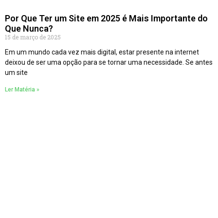
Por Que Ter um Site em 2025 é Mais Importante do
Que Nunca?
15 de março de 2025
Em um mundo cada vez mais digital, estar presente na internet
deixou de ser uma opção para se tornar uma necessidade. Se antes
um site
Ler Matéria »