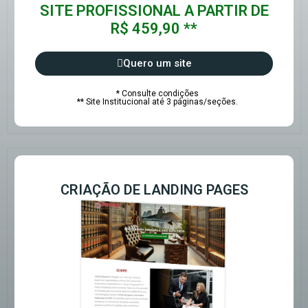
SITE PROFISSIONAL A PARTIR DE
R$ 459,90 **
Quero um site
* Consulte condições
** Site Institucional até 3 páginas/seções.
CRIAÇÃO DE LANDING PAGES