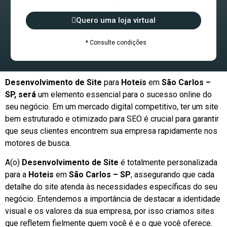
Quero uma loja virtual
* Consulte condições
Desenvolvimento de Site
para
Hoteis
em
São Carlos –
SP, será
um elemento essencial para o sucesso online do
seu negócio. Em um mercado digital competitivo, ter um site
bem estruturado e otimizado para SEO é crucial para garantir
que seus clientes encontrem sua empresa rapidamente nos
motores de busca.
A(o)
Desenvolvimento de Site
é totalmente personalizada
para a
Hoteis
em
São Carlos – SP
, assegurando que cada
detalhe do site atenda às necessidades específicas do seu
negócio. Entendemos a importância de destacar a identidade
visual e os valores da sua empresa, por isso criamos sites
que refletem fielmente quem você é e o que você oferece.