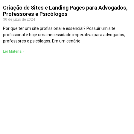
Criação de Sites e Landing Pages para Advogados,
Professores e Psicólogos
30 de julho de 2024
Por que ter um site profissional é essencial? Possuir um site
profissional é hoje uma necessidade imperativa para advogados,
professores e psicólogos. Em um cenário
Ler Matéria »