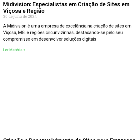
Midivision: Especialistas em Criação de Sites em
Viçosa e Região
30 de julho de 2024
A Midivision é uma empresa de excelência na criação de sites em
Viçosa, MG, e regiões circunvizinhas, destacando-se pelo seu
compromisso em desenvolver soluções digitais
Ler Matéria »