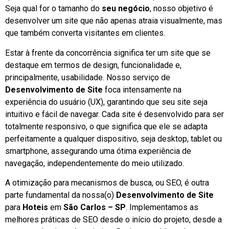
Seja qual for o tamanho do
seu negócio
, nosso objetivo é
desenvolver um site que não apenas atraia visualmente, mas
que também converta visitantes em clientes.
Estar à frente da concorrência significa ter um site que se
destaque em termos de design, funcionalidade e,
principalmente, usabilidade. Nosso serviço de
Desenvolvimento de Site
foca intensamente na
experiência do usuário (UX), garantindo que seu site seja
intuitivo e fácil de navegar. Cada site é desenvolvido para ser
totalmente responsivo, o que significa que ele se adapta
perfeitamente a qualquer dispositivo, seja desktop, tablet ou
smartphone, assegurando uma ótima experiência de
navegação, independentemente do meio utilizado.
A otimização para mecanismos de busca, ou SEO, é outra
parte fundamental da nossa(o)
Desenvolvimento de Site
para
Hoteis
em
São Carlos – SP
. Implementamos as
melhores práticas de SEO desde o início do projeto, desde a