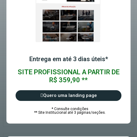
Entrega em até 3 dias úteis*
SITE PROFISSIONAL A PARTIR DE
R$ 359,90 **
Quero uma landing page
* Consulte condições
** Site Institucional até 3 páginas/seções.