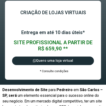
CRIAÇÃO DE LOJAS VIRTUAIS
Entrega em até 10 dias úteis*
SITE PROFISSIONAL A PARTIR DE
R$ 659,90 **
Quero uma loja virtual
* Consulte condições
Desenvolvimento de Site
para
Pedreiro
em
São Carlos –
SP, será
um elemento essencial para o sucesso online do
seu negócio. Em um mercado digital competitivo, ter um site