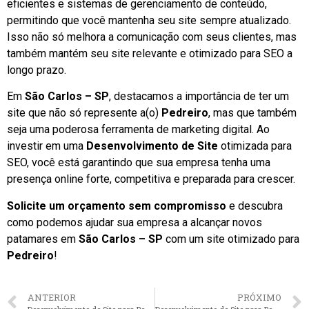
eficientes e sistemas de gerenciamento de conteúdo,
permitindo que você mantenha seu site sempre atualizado.
Isso não só melhora a comunicação com seus clientes, mas
também mantém seu site relevante e otimizado para SEO a
longo prazo.
Em
São Carlos – SP
, destacamos a importância de ter um
site que não só represente a(o)
Pedreiro
, mas que também
seja uma poderosa ferramenta de marketing digital. Ao
investir em uma
Desenvolvimento de Site
otimizada para
SEO, você está garantindo que sua empresa tenha uma
presença online forte, competitiva e preparada para crescer.
Solicite um orçamento sem compromisso
e descubra
como podemos ajudar sua empresa a alcançar novos
patamares em
São Carlos – SP
com um site otimizado para
Pedreiro
!
ANTERIOR
PRÓXIMO