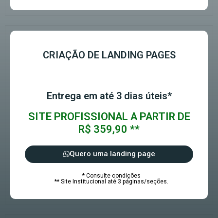
CRIAÇÃO DE LANDING PAGES
Entrega em até 3 dias úteis*
SITE PROFISSIONAL A PARTIR DE
R$ 359,90 **
Quero uma landing page
* Consulte condições
** Site Institucional até 3 páginas/seções.