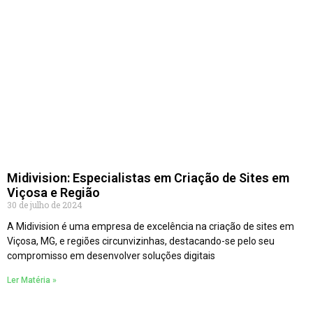
Midivision: Especialistas em Criação de Sites em
Viçosa e Região
30 de julho de 2024
A Midivision é uma empresa de excelência na criação de sites em
Viçosa, MG, e regiões circunvizinhas, destacando-se pelo seu
compromisso em desenvolver soluções digitais
Ler Matéria »