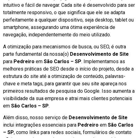
intuitivo e fácil de navegar. Cada site é desenvolvido para ser
totalmente responsivo, o que significa que ele se adapta
perfeitamente a qualquer dispositivo, seja desktop, tablet ou
smartphone, assegurando uma ótima experiência de
navegação, independentemente do meio utilizado.
A otimização para mecanismos de busca, ou SEO, é outra
parte fundamental da nossa(o)
Desenvolvimento de Site
para
Pedreiro
em
São Carlos – SP
. Implementamos as
melhores práticas de SEO desde o início do projeto, desde a
estrutura do site até a otimização de conteúdo, palavras-
chave e meta tags, para garantir que seu site apareça nos
primeiros resultados de pesquisa do Google. Isso aumenta a
visibilidade da sua empresa e atrai mais clientes potenciais
em
São Carlos – SP
.
Além disso, nosso serviço de
Desenvolvimento de Site
inclui integrações essenciais para
Pedreiro
em
São Carlos
– SP
, como links para redes sociais, formulários de contato