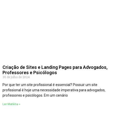
Criação de Sites e Landing Pages para Advogados,
Professores e Psicólogos
30 de julho de 2024
Por que ter um site profissional é essencial? Possuir um site
profissional é hoje uma necessidade imperativa para advogados,
professores e psicólogos. Em um cenário
Ler Matéria »