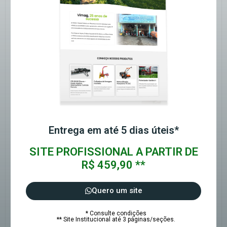
Entrega em até 5 dias úteis*
SITE PROFISSIONAL A PARTIR DE
R$ 459,90 **
Quero um site
* Consulte condições
** Site Institucional até 3 páginas/seções.