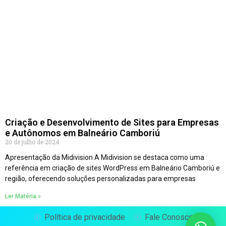
Criação e Desenvolvimento de Sites para Empresas
e Autônomos em Balneário Camboriú
20 de julho de 2024
Apresentação da Midivision A Midivision se destaca como uma
referência em criação de sites WordPress em Balneário Camboriú e
região, oferecendo soluções personalizadas para empresas
Ler Matéria »
Política de privacidade
Fale Conosco