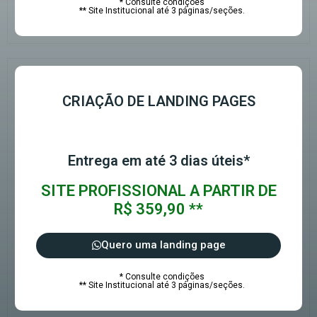
* Consulte condições
** Site Institucional até 3 páginas/seções.
CRIAÇÃO DE LANDING PAGES
Entrega em até 3 dias úteis*
SITE PROFISSIONAL A PARTIR DE
R$ 359,90 **
Quero uma landing page
* Consulte condições
** Site Institucional até 3 páginas/seções.