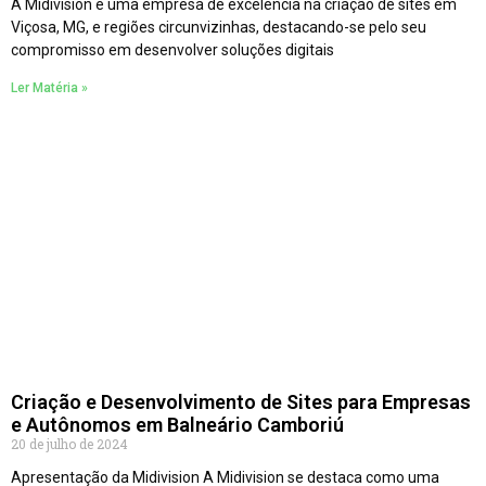
A Midivision é uma empresa de excelência na criação de sites em
Viçosa, MG, e regiões circunvizinhas, destacando-se pelo seu
compromisso em desenvolver soluções digitais
Ler Matéria »
Criação e Desenvolvimento de Sites para Empresas
e Autônomos em Balneário Camboriú
20 de julho de 2024
Apresentação da Midivision A Midivision se destaca como uma