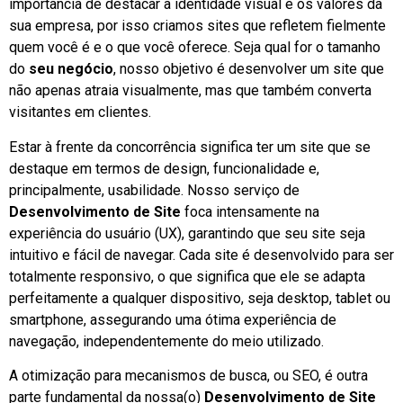
importância de destacar a identidade visual e os valores da
sua empresa, por isso criamos sites que refletem fielmente
quem você é e o que você oferece. Seja qual for o tamanho
do
seu negócio
, nosso objetivo é desenvolver um site que
não apenas atraia visualmente, mas que também converta
visitantes em clientes.
Estar à frente da concorrência significa ter um site que se
destaque em termos de design, funcionalidade e,
principalmente, usabilidade. Nosso serviço de
Desenvolvimento de Site
foca intensamente na
experiência do usuário (UX), garantindo que seu site seja
intuitivo e fácil de navegar. Cada site é desenvolvido para ser
totalmente responsivo, o que significa que ele se adapta
perfeitamente a qualquer dispositivo, seja desktop, tablet ou
smartphone, assegurando uma ótima experiência de
navegação, independentemente do meio utilizado.
A otimização para mecanismos de busca, ou SEO, é outra
parte fundamental da nossa(o)
Desenvolvimento de Site