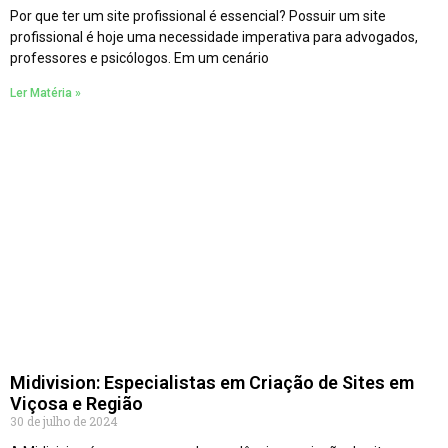
Por que ter um site profissional é essencial? Possuir um site
profissional é hoje uma necessidade imperativa para advogados,
professores e psicólogos. Em um cenário
Ler Matéria »
Midivision: Especialistas em Criação de Sites em
Viçosa e Região
30 de julho de 2024