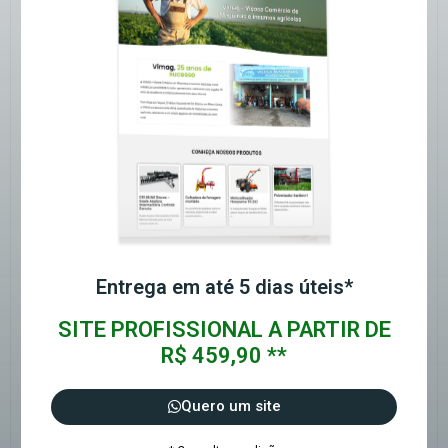
Entrega em até 5 dias úteis*
SITE PROFISSIONAL A PARTIR DE
R$ 459,90 **
Quero um site