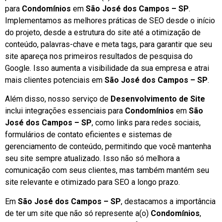
para
Condomínios
em
São José dos Campos – SP
.
Implementamos as melhores práticas de SEO desde o início
do projeto, desde a estrutura do site até a otimização de
conteúdo, palavras-chave e meta tags, para garantir que seu
site apareça nos primeiros resultados de pesquisa do
Google. Isso aumenta a visibilidade da sua empresa e atrai
mais clientes potenciais em
São José dos Campos – SP
.
Além disso, nosso serviço de
Desenvolvimento de Site
inclui integrações essenciais para
Condomínios
em
São
José dos Campos – SP
, como links para redes sociais,
formulários de contato eficientes e sistemas de
gerenciamento de conteúdo, permitindo que você mantenha
seu site sempre atualizado. Isso não só melhora a
comunicação com seus clientes, mas também mantém seu
site relevante e otimizado para SEO a longo prazo.
Em
São José dos Campos – SP
, destacamos a importância
de ter um site que não só represente a(o)
Condomínios
,