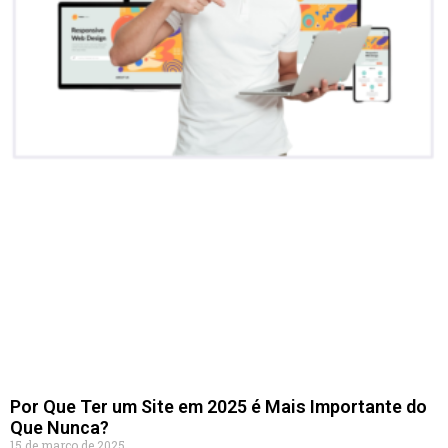
Por Que Ter um Site em 2025 é Mais Importante do
Que Nunca?
15 de março de 2025