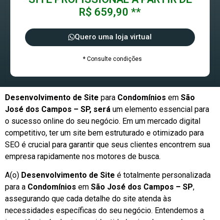
R$ 659,90 **
Quero uma loja virtual
* Consulte condições
Desenvolvimento de Site
para
Condomínios
em
São
José dos Campos – SP, será
um elemento essencial para
o sucesso online do seu negócio. Em um mercado digital
competitivo, ter um site bem estruturado e otimizado para
SEO é crucial para garantir que seus clientes encontrem sua
empresa rapidamente nos motores de busca.
A(o)
Desenvolvimento de Site
é totalmente personalizada
para a
Condomínios
em
São José dos Campos – SP
,
assegurando que cada detalhe do site atenda às
necessidades específicas do seu negócio. Entendemos a