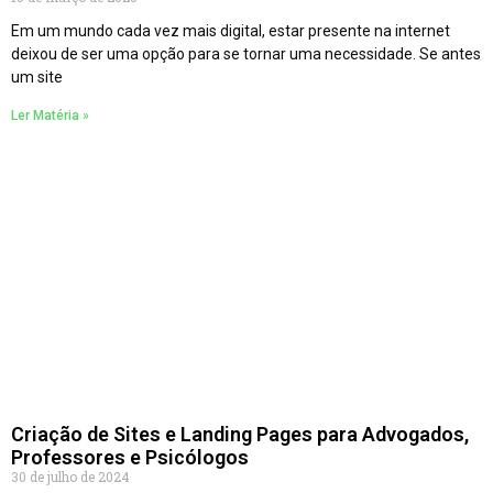
Em um mundo cada vez mais digital, estar presente na internet
deixou de ser uma opção para se tornar uma necessidade. Se antes
um site
Ler Matéria »
Criação de Sites e Landing Pages para Advogados,
Professores e Psicólogos
30 de julho de 2024