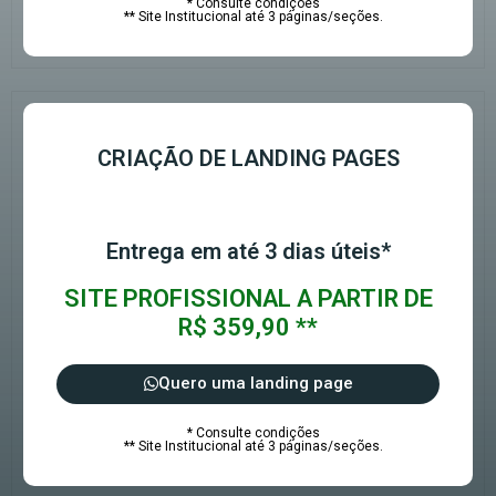
* Consulte condições
** Site Institucional até 3 páginas/seções.
CRIAÇÃO DE LANDING PAGES
Entrega em até 3 dias úteis*
SITE PROFISSIONAL A PARTIR DE
R$ 359,90 **
Quero uma landing page
* Consulte condições
** Site Institucional até 3 páginas/seções.