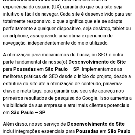
experiência do usuário (UX), garantindo que seu site seja
intuitivo e fácil de navegar. Cada site é desenvolvido para ser
totalmente responsivo, o que significa que ele se adapta
perfeitamente a qualquer dispositivo, seja desktop, tablet ou
smartphone, assegurando uma ótima experiência de
navegação, independentemente do meio utilizado.
A otimização para mecanismos de busca, ou SEO, é outra
parte fundamental da nossa(o)
Desenvolvimento de Site
para
Pousadas
em
São Paulo – SP
. Implementamos as
melhores práticas de SEO desde o início do projeto, desde a
estrutura do site até a otimização de conteúdo, palavras-
chave e meta tags, para garantir que seu site apareça nos
primeiros resultados de pesquisa do Google. Isso aumenta a
visibilidade da sua empresa e atrai mais clientes potenciais
em
São Paulo – SP
.
Além disso, nosso serviço de
Desenvolvimento de Site
inclui integrações essenciais para
Pousadas
em
São Paulo