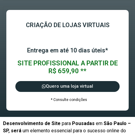
CRIAÇÃO DE LOJAS VIRTUAIS
Entrega em até 10 dias úteis*
SITE PROFISSIONAL A PARTIR DE
R$ 659,90 **
Quero uma loja virtual
* Consulte condições
Desenvolvimento de Site
para
Pousadas
em
São Paulo –
SP, será
um elemento essencial para o sucesso online do