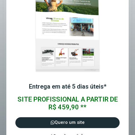
Entrega em até 5 dias úteis*
SITE PROFISSIONAL A PARTIR DE
R$ 459,90 **
Quero um site