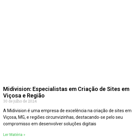
Midivision: Especialistas em Criação de Sites em
Viçosa e Região
30 de julho de 2024
A Midivision é uma empresa de excelência na criação de sites em
Viçosa, MG, e regiões circunvizinhas, destacando-se pelo seu
compromisso em desenvolver soluções digitais
Ler Matéria »