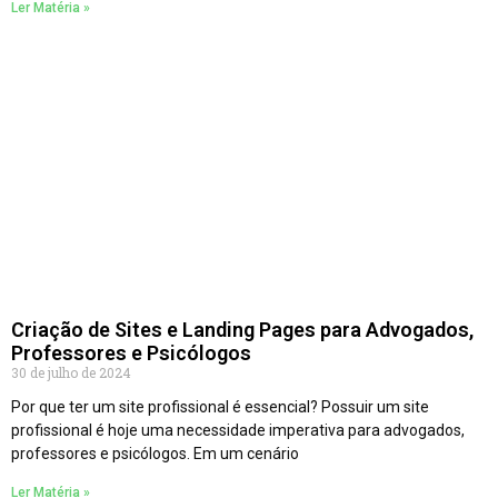
Ler Matéria »
Criação de Sites e Landing Pages para Advogados,
Professores e Psicólogos
30 de julho de 2024
Por que ter um site profissional é essencial? Possuir um site
profissional é hoje uma necessidade imperativa para advogados,
professores e psicólogos. Em um cenário
Ler Matéria »