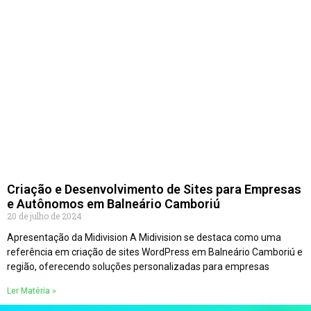
Criação e Desenvolvimento de Sites para Empresas
e Autônomos em Balneário Camboriú
20 de julho de 2024
Apresentação da Midivision A Midivision se destaca como uma
referência em criação de sites WordPress em Balneário Camboriú e
região, oferecendo soluções personalizadas para empresas
Ler Matéria »