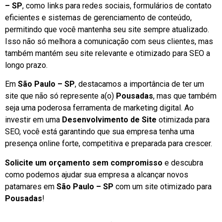
– SP
, como links para redes sociais, formulários de contato
eficientes e sistemas de gerenciamento de conteúdo,
permitindo que você mantenha seu site sempre atualizado.
Isso não só melhora a comunicação com seus clientes, mas
também mantém seu site relevante e otimizado para SEO a
longo prazo.
Em
São Paulo – SP
, destacamos a importância de ter um
site que não só represente a(o)
Pousadas
, mas que também
seja uma poderosa ferramenta de marketing digital. Ao
investir em uma
Desenvolvimento de Site
otimizada para
SEO, você está garantindo que sua empresa tenha uma
presença online forte, competitiva e preparada para crescer.
Solicite um orçamento sem compromisso
e descubra
como podemos ajudar sua empresa a alcançar novos
patamares em
São Paulo – SP
com um site otimizado para
Pousadas
!