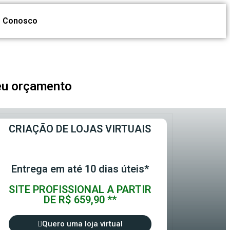
e Conosco
seu orçamento
CRIAÇÃO DE LOJAS VIRTUAIS
Entrega em até 10 dias úteis*
SITE PROFISSIONAL A PARTIR
DE R$ 659,90 **
Quero uma loja virtual