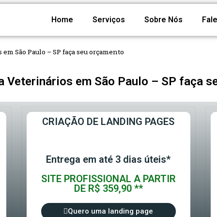
Home
Serviços
Sobre Nós
Fal
 em São Paulo – SP faça seu orçamento
a Veterinários em São Paulo – SP faça 
CRIAÇÃO DE LANDING PAGES
Entrega em até 3 dias úteis*
SITE PROFISSIONAL A PARTIR
DE R$ 359,90 **
Quero uma landing page