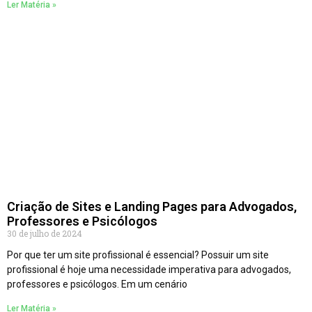
Ler Matéria »
Criação de Sites e Landing Pages para Advogados,
Professores e Psicólogos
30 de julho de 2024
Por que ter um site profissional é essencial? Possuir um site
profissional é hoje uma necessidade imperativa para advogados,
professores e psicólogos. Em um cenário
Ler Matéria »