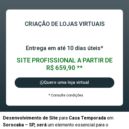
CRIAÇÃO DE LOJAS VIRTUAIS
Entrega em até 10 dias úteis*
SITE PROFISSIONAL A PARTIR DE
R$ 659,90 **
Quero uma loja virtual
* Consulte condições
Desenvolvimento de Site
para
Casa Temporada
em
Sorocaba – SP, será
um elemento essencial para o