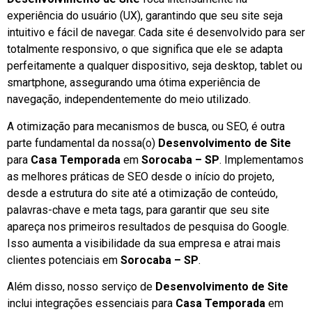
experiência do usuário (UX), garantindo que seu site seja
intuitivo e fácil de navegar. Cada site é desenvolvido para ser
totalmente responsivo, o que significa que ele se adapta
perfeitamente a qualquer dispositivo, seja desktop, tablet ou
smartphone, assegurando uma ótima experiência de
navegação, independentemente do meio utilizado.
A otimização para mecanismos de busca, ou SEO, é outra
parte fundamental da nossa(o)
Desenvolvimento de Site
para
Casa Temporada
em
Sorocaba – SP
. Implementamos
as melhores práticas de SEO desde o início do projeto,
desde a estrutura do site até a otimização de conteúdo,
palavras-chave e meta tags, para garantir que seu site
apareça nos primeiros resultados de pesquisa do Google.
Isso aumenta a visibilidade da sua empresa e atrai mais
clientes potenciais em
Sorocaba – SP
.
Além disso, nosso serviço de
Desenvolvimento de Site
inclui integrações essenciais para
Casa Temporada
em