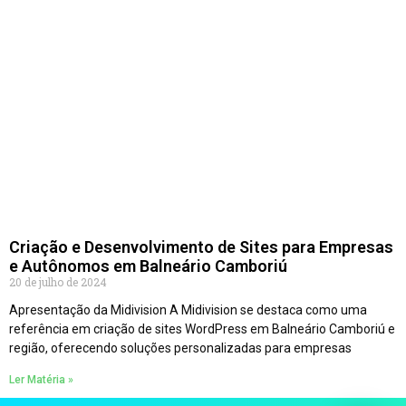
Criação e Desenvolvimento de Sites para Empresas
e Autônomos em Balneário Camboriú
20 de julho de 2024
Apresentação da Midivision A Midivision se destaca como uma
referência em criação de sites WordPress em Balneário Camboriú e
região, oferecendo soluções personalizadas para empresas
Ler Matéria »