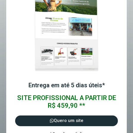
Entrega em até 5 dias úteis*
SITE PROFISSIONAL A PARTIR DE
R$ 459,90 **
Quero um site