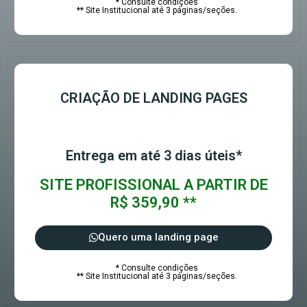
* Consulte condições
** Site Institucional até 3 páginas/seções.
CRIAÇÃO DE LANDING PAGES
Entrega em até 3 dias úteis*
SITE PROFISSIONAL A PARTIR DE
R$ 359,90 **
Quero uma landing page
* Consulte condições
** Site Institucional até 3 páginas/seções.