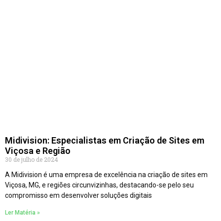
Midivision: Especialistas em Criação de Sites em
Viçosa e Região
30 de julho de 2024
A Midivision é uma empresa de excelência na criação de sites em
Viçosa, MG, e regiões circunvizinhas, destacando-se pelo seu
compromisso em desenvolver soluções digitais
Ler Matéria »