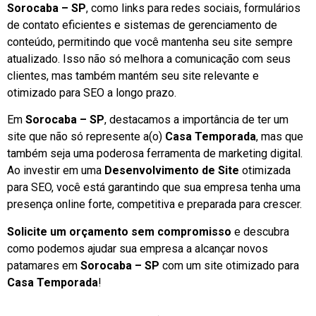
Sorocaba – SP
, como links para redes sociais, formulários
de contato eficientes e sistemas de gerenciamento de
conteúdo, permitindo que você mantenha seu site sempre
atualizado. Isso não só melhora a comunicação com seus
clientes, mas também mantém seu site relevante e
otimizado para SEO a longo prazo.
Em
Sorocaba – SP
, destacamos a importância de ter um
site que não só represente a(o)
Casa Temporada
, mas que
também seja uma poderosa ferramenta de marketing digital.
Ao investir em uma
Desenvolvimento de Site
otimizada
para SEO, você está garantindo que sua empresa tenha uma
presença online forte, competitiva e preparada para crescer.
Solicite um orçamento sem compromisso
e descubra
como podemos ajudar sua empresa a alcançar novos
patamares em
Sorocaba – SP
com um site otimizado para
Casa Temporada
!