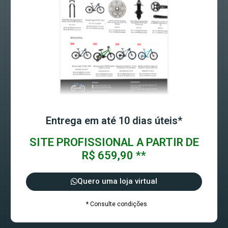
Entrega em até 10 dias úteis*
SITE PROFISSIONAL A PARTIR DE
R$ 659,90 **
Quero uma loja virtual
* Consulte condições