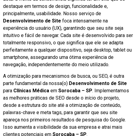
destaque em termos de design, funcionalidade e,
principalmente, usabilidade. Nosso serviço de
Desenvolvimento de Site
foca intensamente na
experiência do usuário (UX), garantindo que seu site seja
intuitivo e fácil de navegar. Cada site é desenvolvido para ser
totalmente responsivo, o que significa que ele se adapta
perfeitamente a qualquer dispositivo, seja desktop, tablet ou
smartphone, assegurando uma ótima experiência de
navegação, independentemente do meio utilizado.
A otimização para mecanismos de busca, ou SEO, é outra
parte fundamental da nossa(o)
Desenvolvimento de Site
para
Clínicas Médica
em
Sorocaba – SP
. Implementamos
as melhores práticas de SEO desde o início do projeto,
desde a estrutura do site até a otimização de conteúdo,
palavras-chave e meta tags, para garantir que seu site
apareça nos primeiros resultados de pesquisa do Google.
Isso aumenta a visibilidade da sua empresa e atrai mais
clientes potenciais em
Sorocaba – SP
.