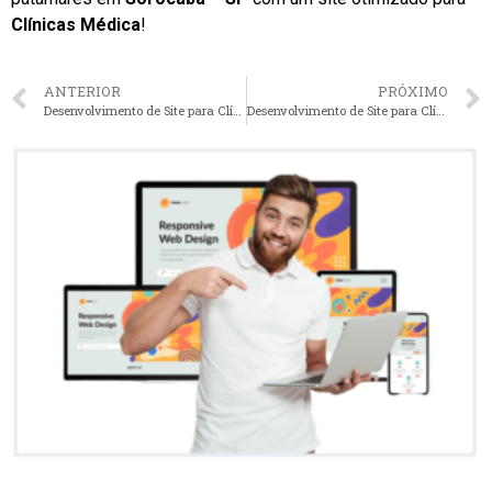
Clínicas Médica
!
ANTERIOR
PRÓXIMO
Desenvolvimento de Site para Clínicas Médica em São José dos Campos – SP faça seu orçamento
Desenvolvimento de Site para Clínicas Médica em Ribeirão Preto – SP faça seu orçamento