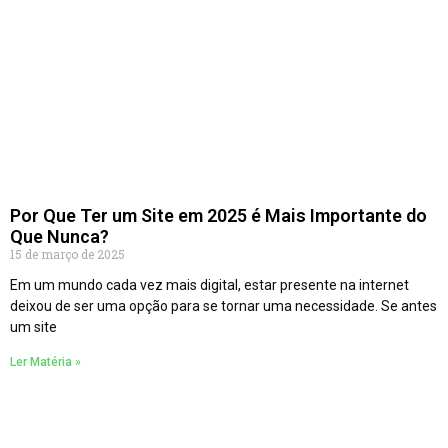
Por Que Ter um Site em 2025 é Mais Importante do
Que Nunca?
15 de março de 2025
Em um mundo cada vez mais digital, estar presente na internet
deixou de ser uma opção para se tornar uma necessidade. Se antes
um site
Ler Matéria »