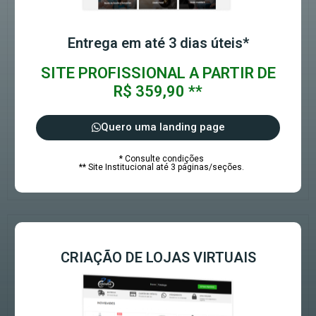
Entrega em até 3 dias úteis*
SITE PROFISSIONAL A PARTIR DE
R$ 359,90 **
Quero uma landing page
* Consulte condições
** Site Institucional até 3 páginas/seções.
CRIAÇÃO DE LOJAS VIRTUAIS