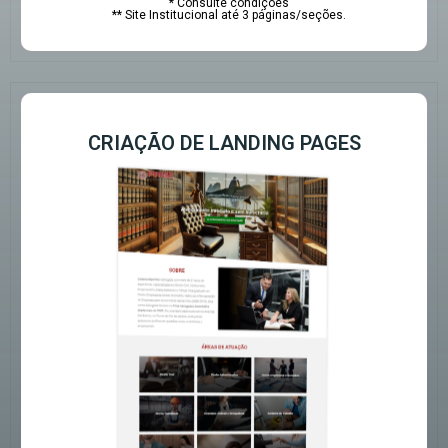
* Consulte condições
** Site Institucional até 3 páginas/seções.
CRIAÇÃO DE LANDING PAGES