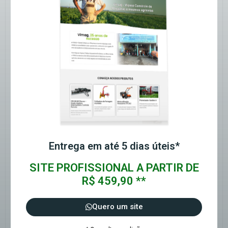
Entrega em até 5 dias úteis*
SITE PROFISSIONAL A PARTIR DE
R$ 459,90 **
Quero um site