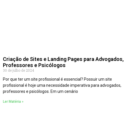
Criação de Sites e Landing Pages para Advogados,
Professores e Psicólogos
30 de julho de 2024
Por que ter um site profissional é essencial? Possuir um site
profissional é hoje uma necessidade imperativa para advogados,
professores e psicólogos. Em um cenário
Ler Matéria »