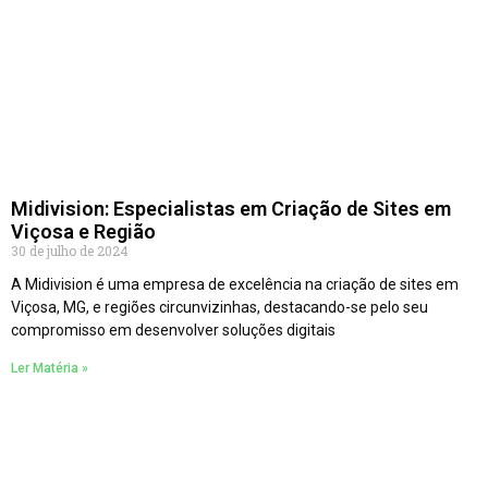
Midivision: Especialistas em Criação de Sites em
Viçosa e Região
30 de julho de 2024
A Midivision é uma empresa de excelência na criação de sites em
Viçosa, MG, e regiões circunvizinhas, destacando-se pelo seu
compromisso em desenvolver soluções digitais
Ler Matéria »