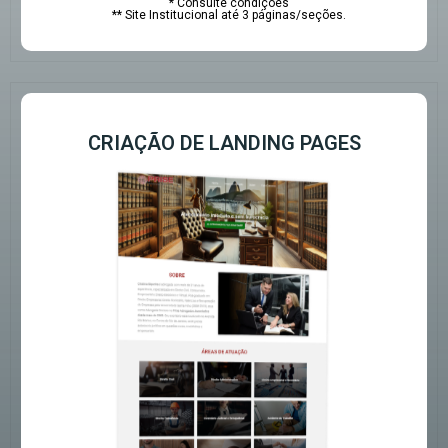
* Consulte condições
** Site Institucional até 3 páginas/seções.
CRIAÇÃO DE LANDING PAGES