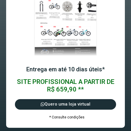
Entrega em até 10 dias úteis*
SITE PROFISSIONAL A PARTIR DE
R$ 659,90 **
Quero uma loja virtual
* Consulte condições