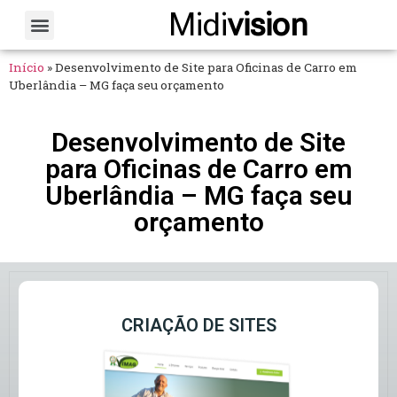
Midi
vision
Sobre Nós
Fale Conosco
Início
»
Desenvolvimento de Site para Oficinas de Carro em
Uberlândia – MG faça seu orçamento
Desenvolvimento de Site
para Oficinas de Carro em
Uberlândia – MG faça seu
orçamento
CRIAÇÃO DE SITES