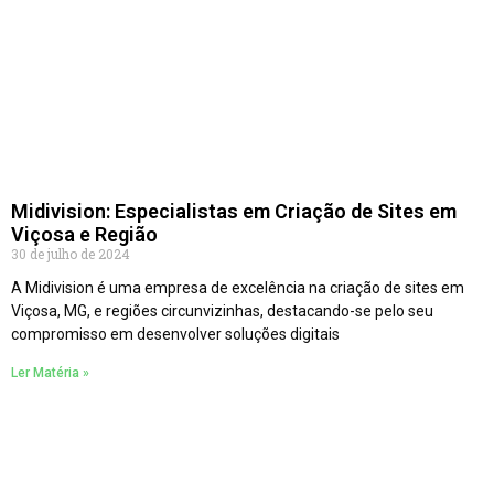
Midivision: Especialistas em Criação de Sites em
Viçosa e Região
30 de julho de 2024
A Midivision é uma empresa de excelência na criação de sites em
Viçosa, MG, e regiões circunvizinhas, destacando-se pelo seu
compromisso em desenvolver soluções digitais
Ler Matéria »