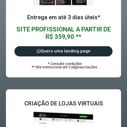
Entrega em até 3 dias úteis*
SITE PROFISSIONAL A PARTIR DE
R$ 359,90 **
Quero uma landing page
* Consulte condições
** Site Institucional até 3 páginas/seções.
CRIAÇÃO DE LOJAS VIRTUAIS