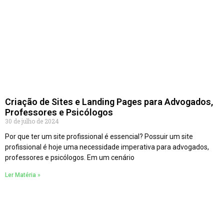
Criação de Sites e Landing Pages para Advogados,
Professores e Psicólogos
30 de julho de 2024
Por que ter um site profissional é essencial? Possuir um site
profissional é hoje uma necessidade imperativa para advogados,
professores e psicólogos. Em um cenário
Ler Matéria »