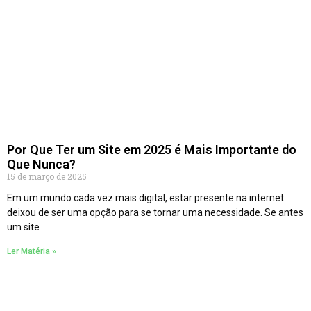
Por Que Ter um Site em 2025 é Mais Importante do
Que Nunca?
15 de março de 2025
Em um mundo cada vez mais digital, estar presente na internet
deixou de ser uma opção para se tornar uma necessidade. Se antes
um site
Ler Matéria »