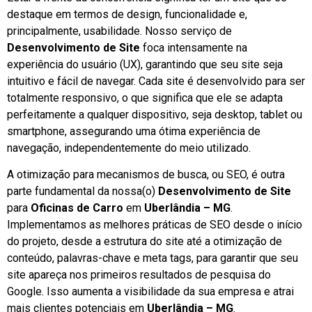
destaque em termos de design, funcionalidade e,
principalmente, usabilidade. Nosso serviço de
Desenvolvimento de Site
foca intensamente na
experiência do usuário (UX), garantindo que seu site seja
intuitivo e fácil de navegar. Cada site é desenvolvido para ser
totalmente responsivo, o que significa que ele se adapta
perfeitamente a qualquer dispositivo, seja desktop, tablet ou
smartphone, assegurando uma ótima experiência de
navegação, independentemente do meio utilizado.
A otimização para mecanismos de busca, ou SEO, é outra
parte fundamental da nossa(o)
Desenvolvimento de Site
para
Oficinas de Carro
em
Uberlândia – MG
.
Implementamos as melhores práticas de SEO desde o início
do projeto, desde a estrutura do site até a otimização de
conteúdo, palavras-chave e meta tags, para garantir que seu
site apareça nos primeiros resultados de pesquisa do
Google. Isso aumenta a visibilidade da sua empresa e atrai
mais clientes potenciais em
Uberlândia – MG
.