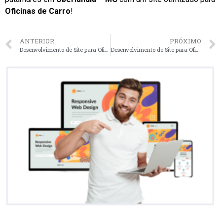
Oficinas de Carro
!
ANTERIOR
PRÓXIMO
Desenvolvimento de Site para Oficinas de Carro em Niterói – RJ faça seu orçamento
Desenvolvimento de Site para Oficinas de Carro em Joinville – SC faça seu orçamento