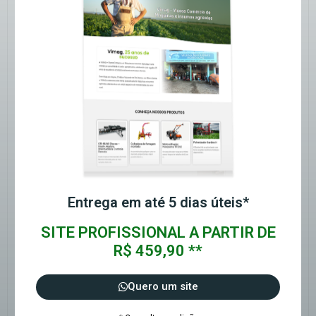
Entrega em até 5 dias úteis*
SITE PROFISSIONAL A PARTIR DE
R$ 459,90 **
Quero um site