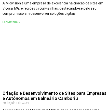
A Midivision é uma empresa de excelência na criação de sites em
Viçosa, MG, e regiões circunvizinhas, destacando-se pelo seu
compromisso em desenvolver soluções digitais
Ler Matéria »
Criação e Desenvolvimento de Sites para Empresas
e Autônomos em Balneário Camboriú
20 de julho de 2024