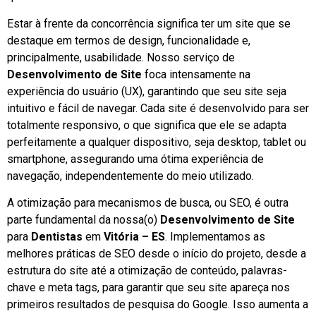
Estar à frente da concorrência significa ter um site que se
destaque em termos de design, funcionalidade e,
principalmente, usabilidade. Nosso serviço de
Desenvolvimento de Site
foca intensamente na
experiência do usuário (UX), garantindo que seu site seja
intuitivo e fácil de navegar. Cada site é desenvolvido para ser
totalmente responsivo, o que significa que ele se adapta
perfeitamente a qualquer dispositivo, seja desktop, tablet ou
smartphone, assegurando uma ótima experiência de
navegação, independentemente do meio utilizado.
A otimização para mecanismos de busca, ou SEO, é outra
parte fundamental da nossa(o)
Desenvolvimento de Site
para
Dentistas
em
Vitória – ES
. Implementamos as
melhores práticas de SEO desde o início do projeto, desde a
estrutura do site até a otimização de conteúdo, palavras-
chave e meta tags, para garantir que seu site apareça nos
primeiros resultados de pesquisa do Google. Isso aumenta a