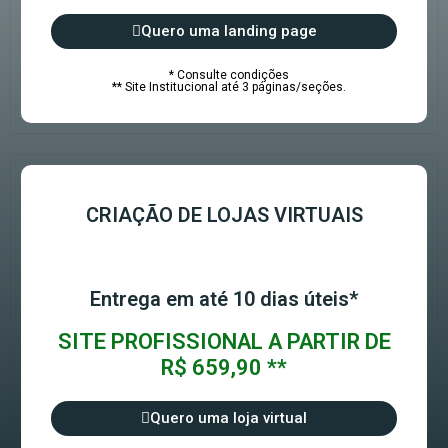
Quero uma landing page
* Consulte condições
** Site Institucional até 3 páginas/seções.
CRIAÇÃO DE LOJAS VIRTUAIS
Entrega em até 10 dias úteis*
SITE PROFISSIONAL A PARTIR DE
R$ 659,90 **
Quero uma loja virtual