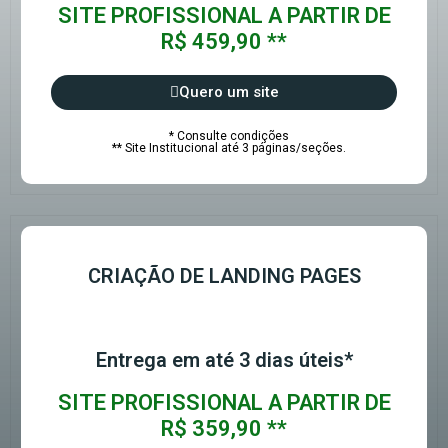
SITE PROFISSIONAL A PARTIR DE
R$ 459,90 **
Quero um site
* Consulte condições
** Site Institucional até 3 páginas/seções.
CRIAÇÃO DE LANDING PAGES
Entrega em até 3 dias úteis*
SITE PROFISSIONAL A PARTIR DE
R$ 359,90 **