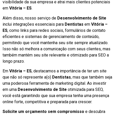
visibilidade da sua empresa e atrai mais clientes potenciais
em
Vitória – ES
.
Além disso, nosso serviço de
Desenvolvimento de Site
inclui integrações essenciais para
Dentistas
em
Vitória –
ES
, como links para redes sociais, formulários de contato
eficientes e sistemas de gerenciamento de conteúdo,
permitindo que você mantenha seu site sempre atualizado.
Isso não só melhora a comunicação com seus clientes, mas
também mantém seu site relevante e otimizado para SEO a
longo prazo.
Em
Vitória – ES
, destacamos a importância de ter um site
que não só represente a(o)
Dentistas
, mas que também seja
uma poderosa ferramenta de marketing digital. Ao investir
em uma
Desenvolvimento de Site
otimizada para SEO,
você está garantindo que sua empresa tenha uma presença
online forte, competitiva e preparada para crescer.
Solicite um orçamento sem compromisso
e descubra