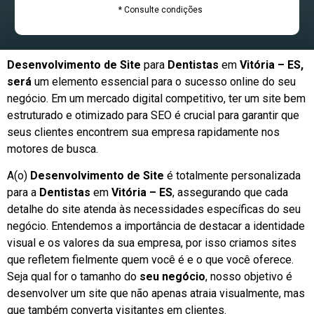
* Consulte condições
Desenvolvimento de Site
para
Dentistas
em
Vitória – ES,
será
um elemento essencial para o sucesso online do seu
negócio. Em um mercado digital competitivo, ter um site bem
estruturado e otimizado para SEO é crucial para garantir que
seus clientes encontrem sua empresa rapidamente nos
motores de busca.
A(o)
Desenvolvimento de Site
é totalmente personalizada
para a
Dentistas
em
Vitória – ES
, assegurando que cada
detalhe do site atenda às necessidades específicas do seu
negócio. Entendemos a importância de destacar a identidade
visual e os valores da sua empresa, por isso criamos sites
que refletem fielmente quem você é e o que você oferece.
Seja qual for o tamanho do
seu negócio
, nosso objetivo é
desenvolver um site que não apenas atraia visualmente, mas
que também converta visitantes em clientes.