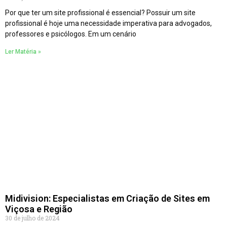
Por que ter um site profissional é essencial? Possuir um site
profissional é hoje uma necessidade imperativa para advogados,
professores e psicólogos. Em um cenário
Ler Matéria »
Midivision: Especialistas em Criação de Sites em
Viçosa e Região
30 de julho de 2024