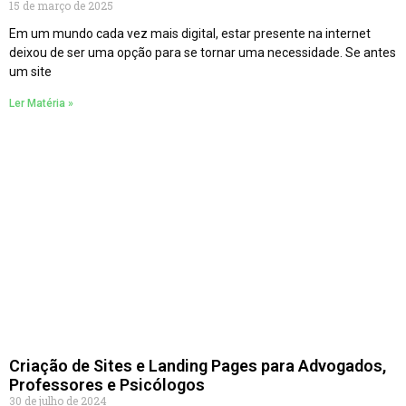
15 de março de 2025
Em um mundo cada vez mais digital, estar presente na internet
deixou de ser uma opção para se tornar uma necessidade. Se antes
um site
Ler Matéria »
Criação de Sites e Landing Pages para Advogados,
Professores e Psicólogos
30 de julho de 2024